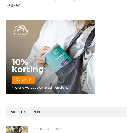
keuken!
MEEST GELEZEN
1 AUGUSTUS 2026