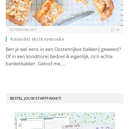
22 FEBRUARI 2017
10
Amandel abrikozencake
Ben je wel eens in een Oostenrijkse bakkerij geweest?
Of in een konditorei bedoel ik eigenlijk, zo’n echte
banketbakker. Geloof me,…
BESTEL JOUW STARTPAKKET!