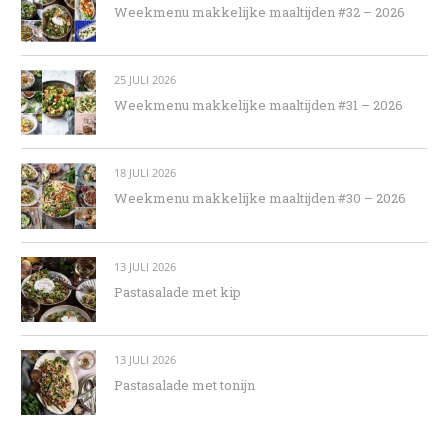
Weekmenu makkelijke maaltijden #32 – 2026
25 JULI 2026
Weekmenu makkelijke maaltijden #31 – 2026
18 JULI 2026
Weekmenu makkelijke maaltijden #30 – 2026
13 JULI 2026
Pastasalade met kip
13 JULI 2026
Pastasalade met tonijn