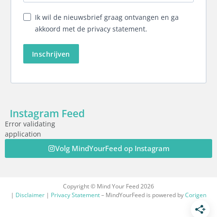
Ik wil de nieuwsbrief graag ontvangen en ga
akkoord met de privacy statement.
Inschrijven
Instagram Feed
Error validating
application
Volg MindYourFeed op Instagram
Copyright © Mind Your Feed 2026
|
Disclaimer
|
Privacy Statement
– MindYourFeed is powered by
Corigen