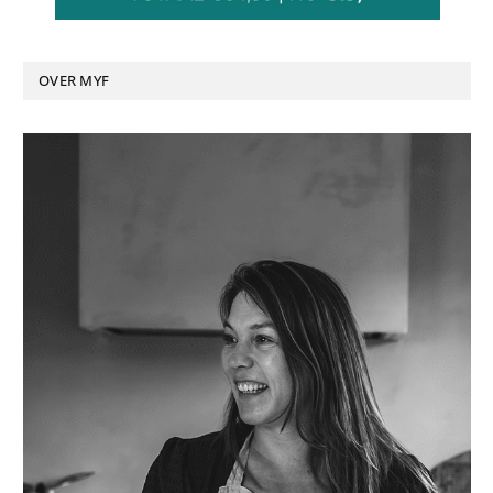
OVER MYF