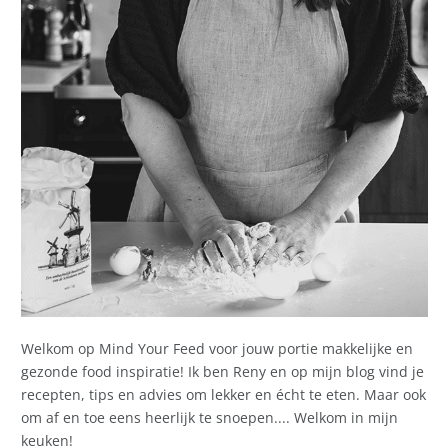
Welkom op Mind Your Feed voor jouw portie makkelijke en
gezonde food inspiratie! Ik ben Reny en op mijn blog vind je
recepten, tips en advies om lekker en écht te eten. Maar ook
om af en toe eens heerlijk te snoepen.... Welkom in mijn
keuken!