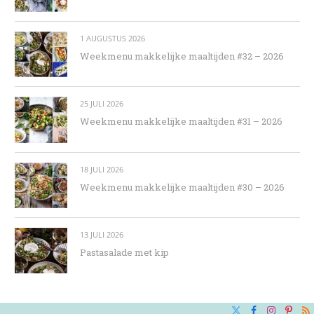
1 AUGUSTUS 2026
Weekmenu makkelijke maaltijden #32 – 2026
25 JULI 2026
Weekmenu makkelijke maaltijden #31 – 2026
18 JULI 2026
Weekmenu makkelijke maaltijden #30 – 2026
13 JULI 2026
Pastasalade met kip