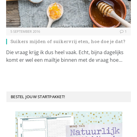
5 SEPTEMBER 2016
1
Suikers mijden of suikervrij eten, hoe doe je dat?
Die vraag krijg ik dus heel vaak. Echt, bijna dagelijks
komt er wel een mailtje binnen met de vraag hoe…
BESTEL JOUW STARTPAKKET!