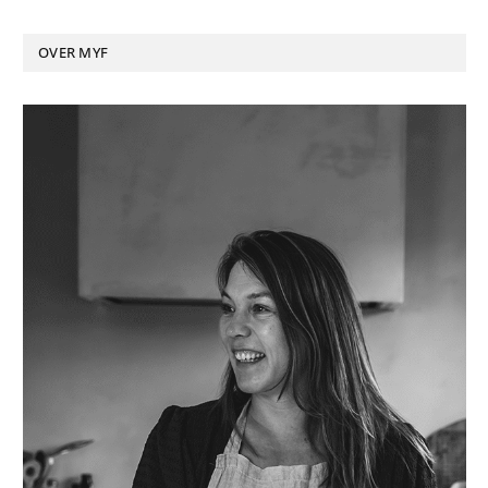
OVER MYF