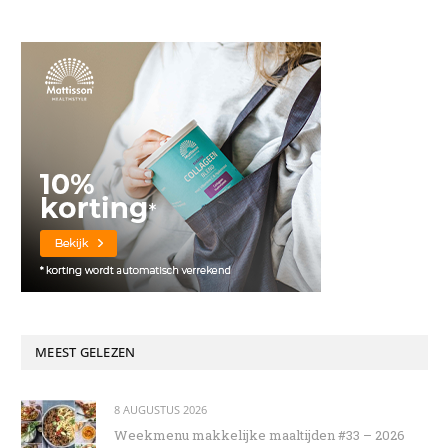
MEEST GELEZEN
8 AUGUSTUS 2026
Weekmenu makkelijke maaltijden #33 – 2026