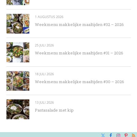
1 AUGUSTUS 2026
Weekmenu makkelijke maaltijden #32 – 2026
25 JULI 2026
Weekmenu makkelijke maaltijden #31 – 2026
18 JULI 2026
Weekmenu makkelijke maaltijden #30 – 2026
13 JULI 2026
Pastasalade met kip