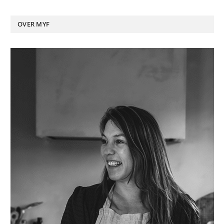
OVER MYF