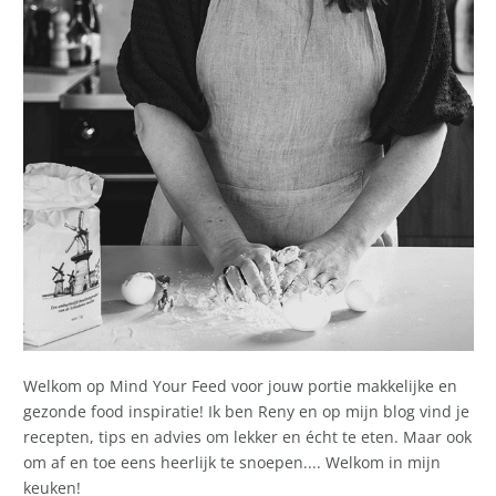
Welkom op Mind Your Feed voor jouw portie makkelijke en
gezonde food inspiratie! Ik ben Reny en op mijn blog vind je
recepten, tips en advies om lekker en écht te eten. Maar ook
om af en toe eens heerlijk te snoepen.... Welkom in mijn
keuken!