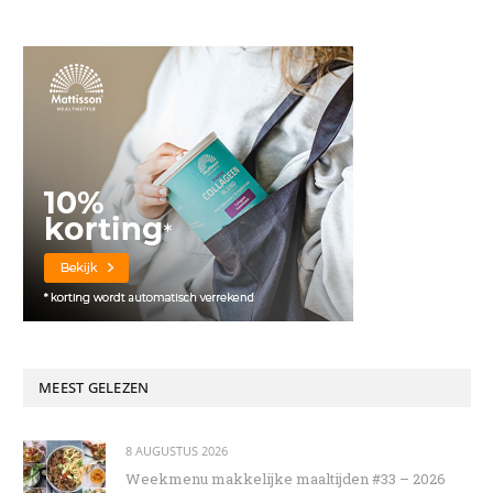
MEEST GELEZEN
8 AUGUSTUS 2026
Weekmenu makkelijke maaltijden #33 – 2026