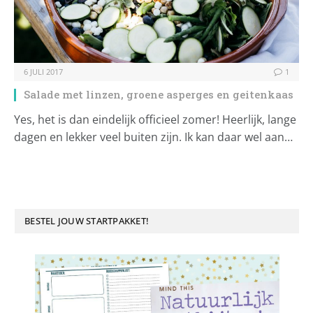
6 JULI 2017
1
Salade met linzen, groene asperges en geitenkaas
Yes, het is dan eindelijk officieel zomer! Heerlijk, lange
dagen en lekker veel buiten zijn. Ik kan daar wel aan…
BESTEL JOUW STARTPAKKET!