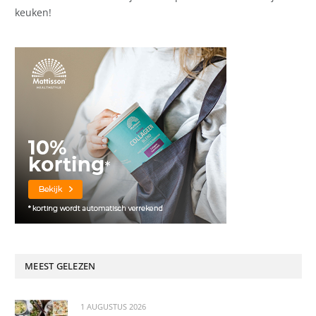
keuken!
MEEST GELEZEN
1 AUGUSTUS 2026