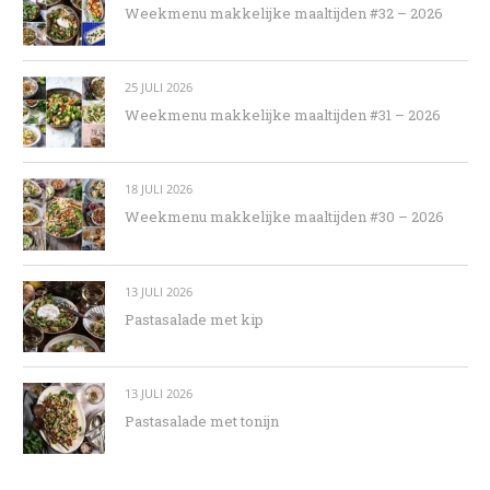
Weekmenu makkelijke maaltijden #32 – 2026
25 JULI 2026
Weekmenu makkelijke maaltijden #31 – 2026
18 JULI 2026
Weekmenu makkelijke maaltijden #30 – 2026
13 JULI 2026
Pastasalade met kip
13 JULI 2026
Pastasalade met tonijn