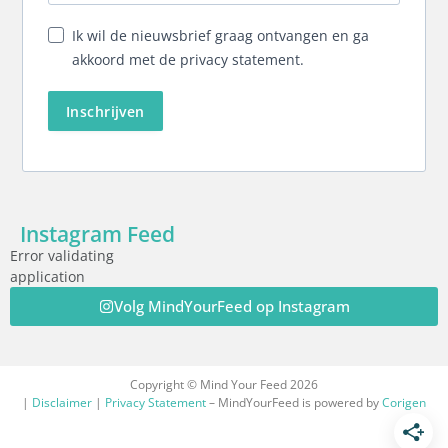
Ik wil de nieuwsbrief graag ontvangen en ga
akkoord met de privacy statement.
Inschrijven
Instagram Feed
Error validating
application
Volg MindYourFeed op Instagram
Copyright © Mind Your Feed 2026
|
Disclaimer
|
Privacy Statement
– MindYourFeed is powered by
Corigen