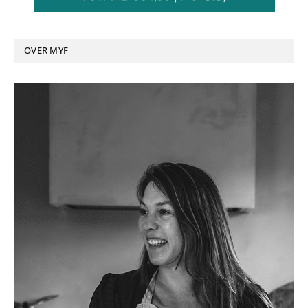
OVER MYF