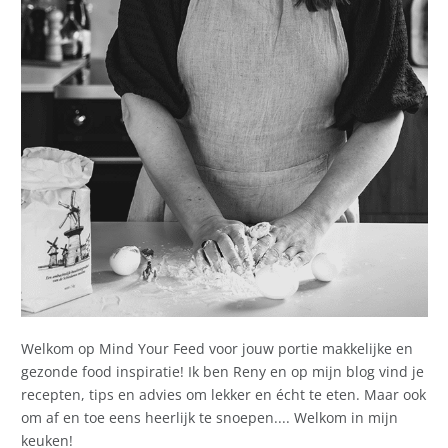
Welkom op Mind Your Feed voor jouw portie makkelijke en
gezonde food inspiratie! Ik ben Reny en op mijn blog vind je
recepten, tips en advies om lekker en écht te eten. Maar ook
om af en toe eens heerlijk te snoepen.... Welkom in mijn
keuken!