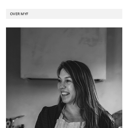
OVER MYF