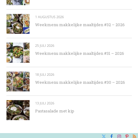
1 AUGUSTUS 2026
Weekmenu makkelijke maaltijden #32 – 2026
25 JULI 2026
Weekmenu makkelijke maaltijden #31 – 2026
18 JULI 2026
Weekmenu makkelijke maaltijden #30 – 2026
13 JULI 2026
Pastasalade met kip