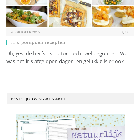
20 OKTOBER 2016
0
11 x pompoen recepten
Oh, yes, de herfst is nu toch echt wel begonnen. Wat
was het fris afgelopen dagen, en gelukkig is er ook…
BESTEL JOUW STARTPAKKET!