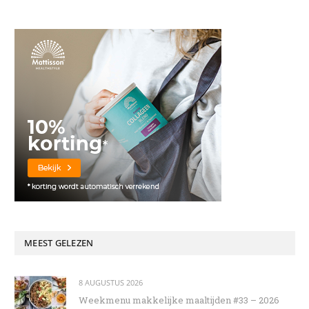
MEEST GELEZEN
8 AUGUSTUS 2026
Weekmenu makkelijke maaltijden #33 – 2026