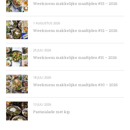
Weekmenu makkelijke maaltijden #33 – 2026
1 AUGUSTUS 2026
Weekmenu makkelijke maaltijden #32 – 2026
25 JULI 2026
Weekmenu makkelijke maaltijden #31 – 2026
18 JULI 2026
Weekmenu makkelijke maaltijden #30 – 2026
13 JULI 2026
Pastasalade met kip