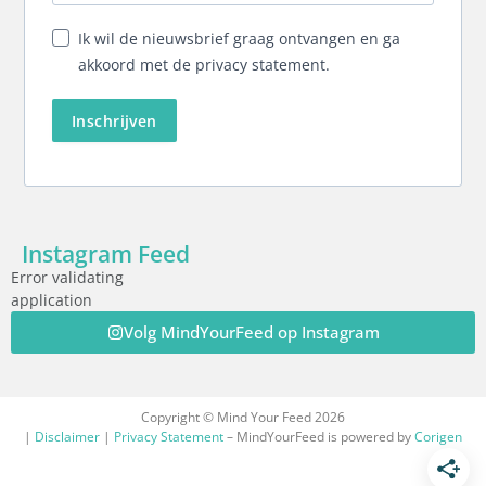
Ik wil de nieuwsbrief graag ontvangen en ga
akkoord met de privacy statement.
Inschrijven
Instagram Feed
Error validating
application
Volg MindYourFeed op Instagram
Copyright © Mind Your Feed 2026
|
Disclaimer
|
Privacy Statement
– MindYourFeed is powered by
Corigen