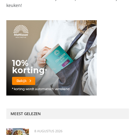
keuken!
MEEST GELEZEN
8 AUGUSTUS 2026