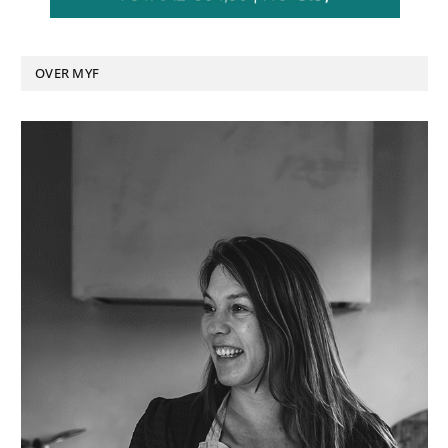
OVER MYF