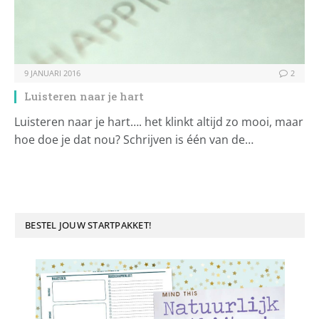
9 JANUARI 2016
2
Luisteren naar je hart
Luisteren naar je hart…. het klinkt altijd zo mooi, maar
hoe doe je dat nou? Schrijven is één van de…
BESTEL JOUW STARTPAKKET!