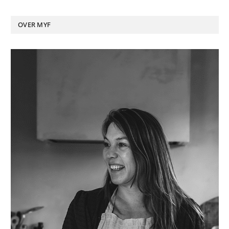
OVER MYF