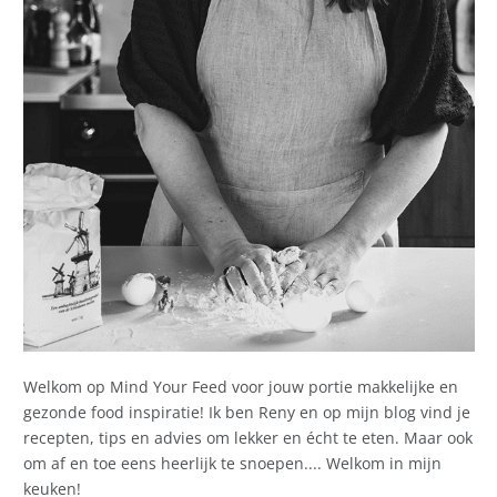
Welkom op Mind Your Feed voor jouw portie makkelijke en
gezonde food inspiratie! Ik ben Reny en op mijn blog vind je
recepten, tips en advies om lekker en écht te eten. Maar ook
om af en toe eens heerlijk te snoepen.... Welkom in mijn
keuken!