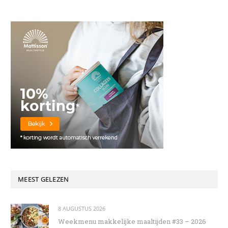
MEEST GELEZEN
8 AUGUSTUS 2026
Weekmenu makkelijke maaltijden #33 – 2026