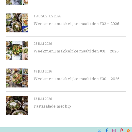
1 AUGUSTUS 2026
Weekmenu makkelijke maaltijden #32 – 2026
25 JULI 2026
Weekmenu makkelijke maaltijden #31 – 2026
18 JULI 2026
Weekmenu makkelijke maaltijden #30 – 2026
13 JULI 2026
Pastasalade met kip