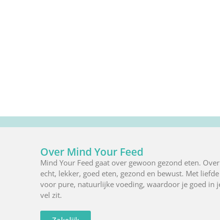
Over Mind Your Feed
Mind Your Feed gaat over gewoon gezond eten. Over
echt, lekker, goed eten, gezond en bewust. Met liefde
voor pure, natuurlijke voeding, waardoor je goed in j
vel zit.
Zakelijk