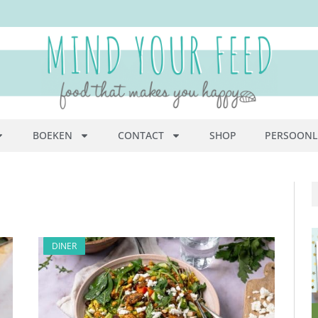
BOEKEN
CONTACT
SHOP
PERSOONL
DINER