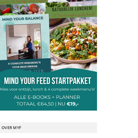
OVER MYF