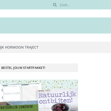
IJK HORMOON TRAJECT
BESTEL JOUW STARTPAKKET!