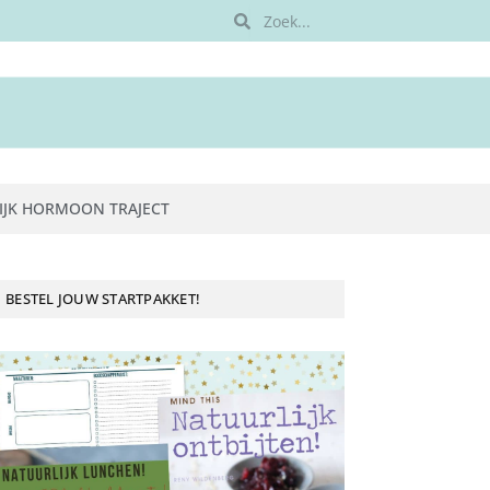
IJK HORMOON TRAJECT
BESTEL JOUW STARTPAKKET!