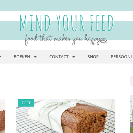
BOEKEN
CONTACT
SHOP
PERSOONL
ZOET