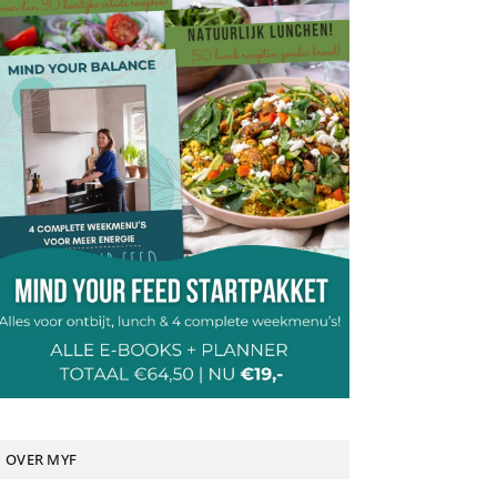
OVER MYF