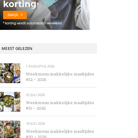
MEEST GELEZEN
1 AUGUSTUS 2026
Weekmenu makkelijke maaltijden
#32 – 2026
25 JULI 2026
Weekmenu makkelijke maaltijden
#31 – 2026
18 JULI 2026
Weekmenu makkelijke maaltijden
#30 – 2026