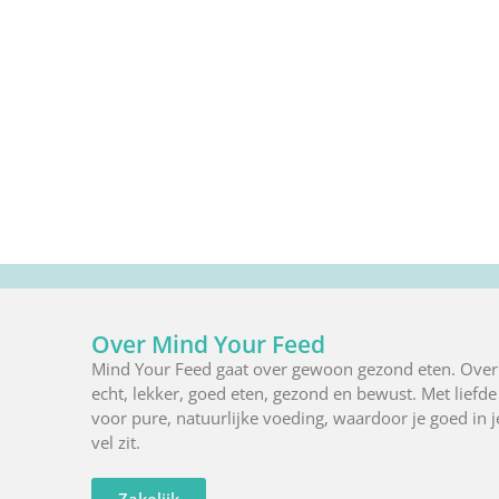
Over Mind Your Feed
Mind Your Feed gaat over gewoon gezond eten. Over
echt, lekker, goed eten, gezond en bewust. Met liefde
voor pure, natuurlijke voeding, waardoor je goed in j
vel zit.
Zakelijk