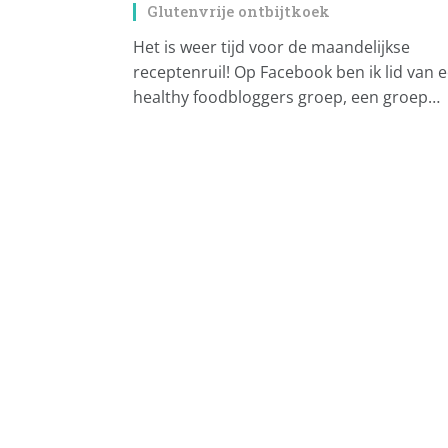
Glutenvrije ontbijtkoek
Het is weer tijd voor de maandelijkse
receptenruil! Op Facebook ben ik lid van 
healthy foodbloggers groep, een groep…