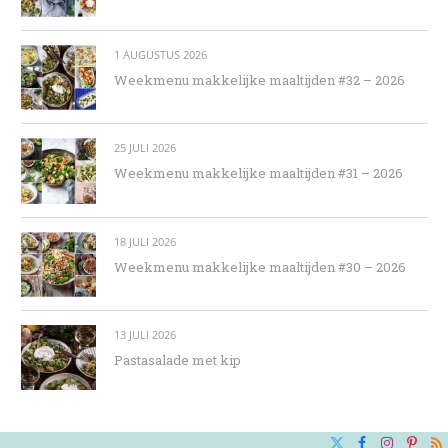
1 AUGUSTUS 2026
Weekmenu makkelijke maaltijden #32 – 2026
25 JULI 2026
Weekmenu makkelijke maaltijden #31 – 2026
18 JULI 2026
Weekmenu makkelijke maaltijden #30 – 2026
13 JULI 2026
Pastasalade met kip