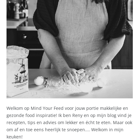
Welkom op Mind Your Feed voor jouw portie makkelijke en
gezonde food inspiratie! Ik ben Reny en op mijn blog vind je
recepten, tips en advies om lekker en écht te eten. Maar ook
om af en toe eens heerlijk te snoepen.... Welkom in mijn
keuken!