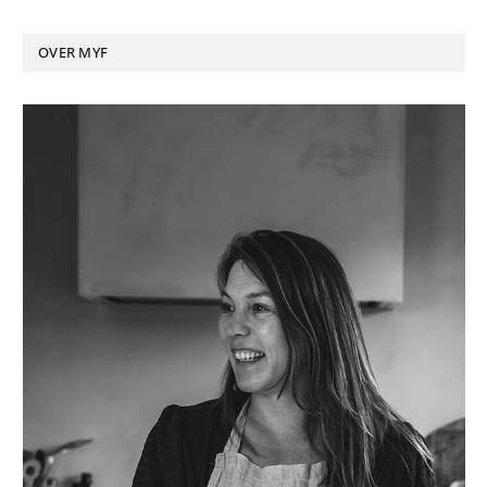
OVER MYF