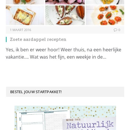
1 MAART 2016
0
Zoete aardappel recepten
Yes, ik ben er weer hoor! Weer thuis, na een heerlijke
vakantie…. Wat was het fijn, een weekje in de…
BESTEL JOUW STARTPAKKET!