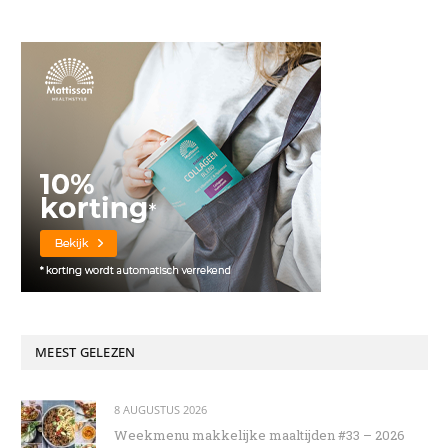
MEEST GELEZEN
8 AUGUSTUS 2026
Weekmenu makkelijke maaltijden #33 – 2026