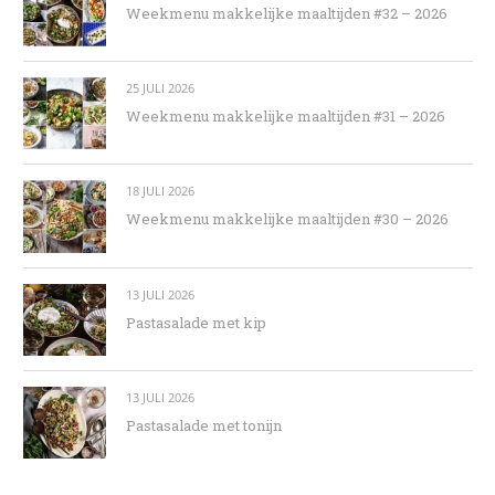
Weekmenu makkelijke maaltijden #32 – 2026
25 JULI 2026
Weekmenu makkelijke maaltijden #31 – 2026
18 JULI 2026
Weekmenu makkelijke maaltijden #30 – 2026
13 JULI 2026
Pastasalade met kip
13 JULI 2026
Pastasalade met tonijn