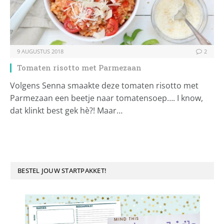
9 AUGUSTUS 2018
2
Tomaten risotto met Parmezaan
Volgens Senna smaakte deze tomaten risotto met
Parmezaan een beetje naar tomatensoep…. I know,
dat klinkt best gek hè?! Maar…
BESTEL JOUW STARTPAKKET!