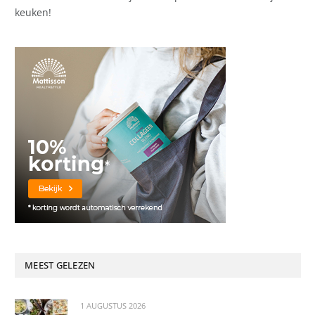
keuken!
MEEST GELEZEN
1 AUGUSTUS 2026