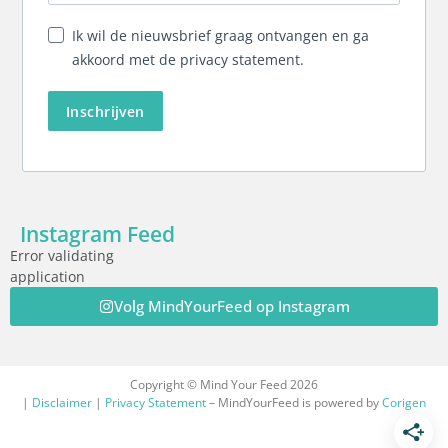
Ik wil de nieuwsbrief graag ontvangen en ga
akkoord met de privacy statement.
Inschrijven
Instagram Feed
Error validating
application
Volg MindYourFeed op Instagram
Copyright © Mind Your Feed 2026
|
Disclaimer
|
Privacy Statement
– MindYourFeed is powered by
Corigen