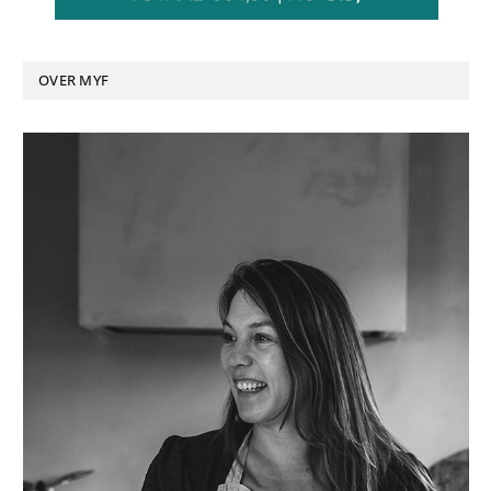
OVER MYF