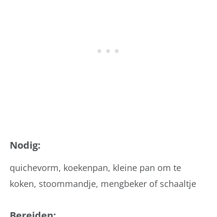
Nodig:
quichevorm, koekenpan, kleine pan om te
koken, stoommandje, mengbeker of schaaltje
Bereiden: