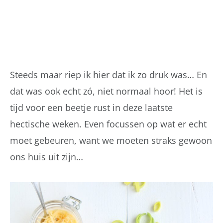
Steeds maar riep ik hier dat ik zo druk was… En
dat was ook echt zó, niet normaal hoor! Het is
tijd voor een beetje rust in deze laatste
hectische weken. Even focussen op wat er echt
moet gebeuren, want we moeten straks gewoon
ons huis uit zijn…