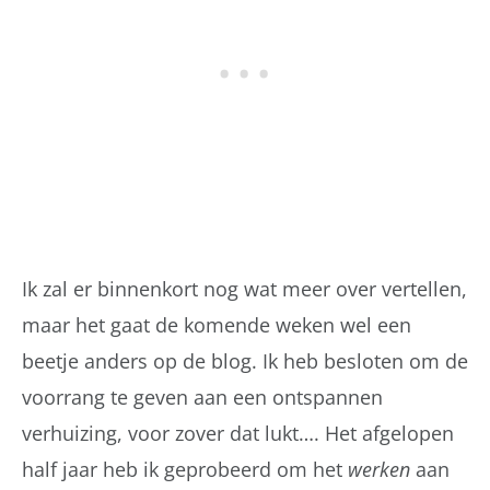
Ik zal er binnenkort nog wat meer over vertellen,
maar het gaat de komende weken wel een
beetje anders op de blog. Ik heb besloten om de
voorrang te geven aan een ontspannen
verhuizing, voor zover dat lukt…. Het afgelopen
half jaar heb ik geprobeerd om het
werken
aan