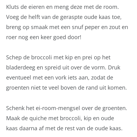
Kluts de eieren en meng deze met de room.
Voeg de helft van de geraspte oude kaas toe,
breng op smaak met een snuf peper en zout en
roer nog een keer goed door!
Schep de broccoli met kip en prei op het
bladerdeeg en spreid uit over de vorm. Druk
eventueel met een vork iets aan, zodat de
groenten niet te veel boven de rand uit komen.
Schenk het ei-room-mengsel over de groenten.
Maak de quiche met broccoli, kip en oude
kaas daarna af met de rest van de oude kaas.