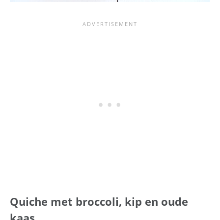
Quiche met broccoli, kip en oude
kaas