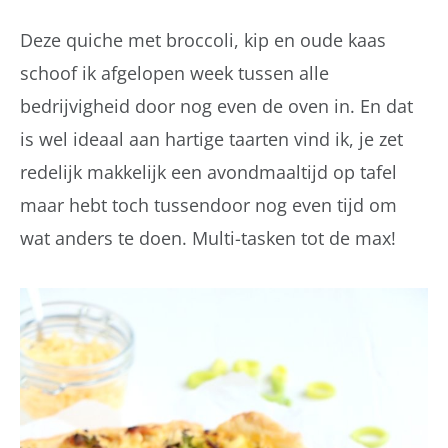
Deze quiche met broccoli, kip en oude kaas
schoof ik afgelopen week tussen alle
bedrijvigheid door nog even de oven in. En dat
is wel ideaal aan hartige taarten vind ik, je zet
redelijk makkelijk een avondmaaltijd op tafel
maar hebt toch tussendoor nog even tijd om
wat anders te doen. Multi-tasken tot de max!