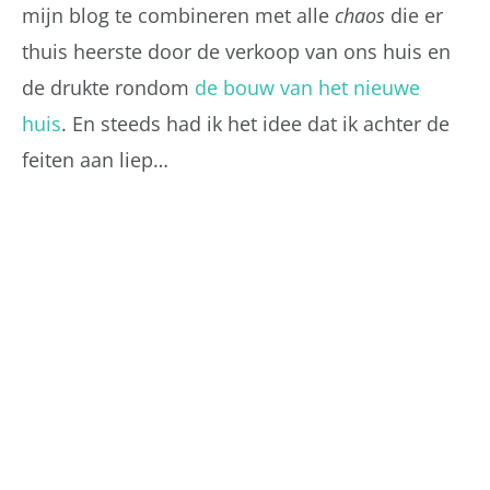
mijn blog te combineren met alle
chaos
die er
thuis heerste door de verkoop van ons huis en
de drukte rondom
de bouw van het nieuwe
huis
. En steeds had ik het idee dat ik achter de
feiten aan liep…