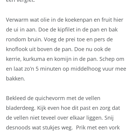
Verwarm wat olie in de koekenpan en fruit hier
de ui in aan. Doe de kipfilet in de pan en bak
rondom bruin. Voeg de prei toe en pers de
knoflook uit boven de pan. Doe nu ook de
kerrie, kurkuma en komijn in de pan. Schep om
en laat zo’n 5 minuten op middelhoog vuur mee
bakken.
Bekleed de quichevorm met de vellen
bladerdeeg. Kijk even hoe dit past en zorg dat
de vellen niet teveel over elkaar liggen. Snij
desnoods wat stukjes weg. Prik met een vork