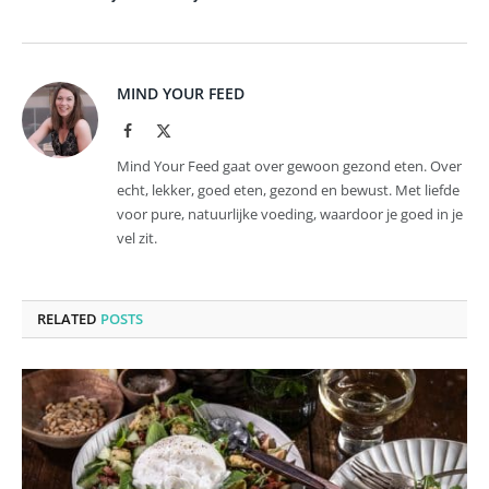
MIND YOUR FEED
Facebook
X
(Twitter)
Mind Your Feed gaat over gewoon gezond eten. Over
echt, lekker, goed eten, gezond en bewust. Met liefde
voor pure, natuurlijke voeding, waardoor je goed in je
vel zit.
RELATED
POSTS