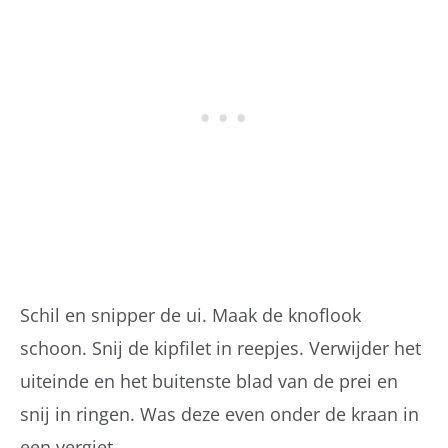
Schil en snipper de ui. Maak de knoflook
schoon. Snij de kipfilet in reepjes. Verwijder het
uiteinde en het buitenste blad van de prei en
snij in ringen. Was deze even onder de kraan in
een vergiet.