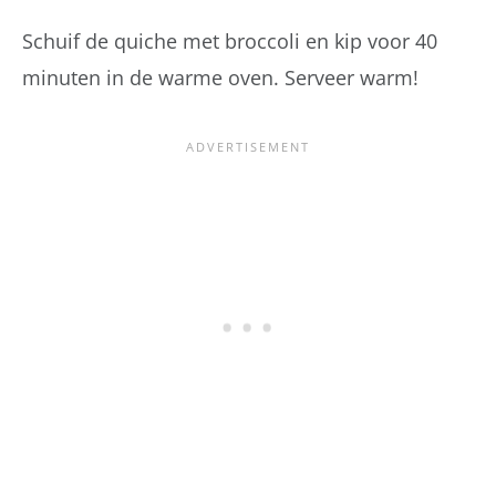
Schuif de quiche met broccoli en kip voor 40
minuten in de warme oven. Serveer warm!