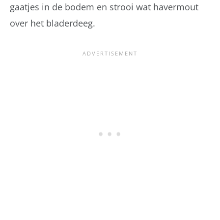
gaatjes in de bodem en strooi wat havermout
over het bladerdeeg.