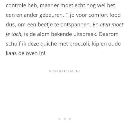
controle heb, maar er moet echt nog wel het
een en ander gebeuren. Tijd voor comfort food
dus, om een beetje te ontspannen. En
eten moet
je toch
, is de alom bekende uitspraak. Daarom
schuif ik deze quiche met broccoli, kip en oude
kaas de oven in!