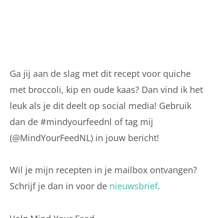
Ga jij aan de slag met dit recept voor quiche
met broccoli, kip en oude kaas? Dan vind ik het
leuk als je dit deelt op social media! Gebruik
dan de #mindyourfeednl of tag mij
(@MindYourFeedNL) in jouw bericht!
Wil je mijn recepten in je mailbox ontvangen?
Schrijf je dan in voor de
nieuwsbrief
.