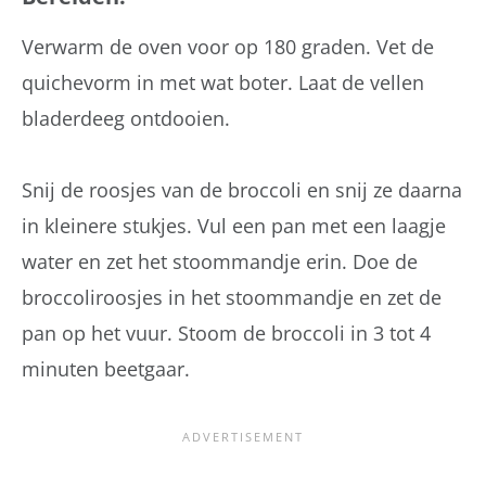
Verwarm de oven voor op 180 graden. Vet de
quichevorm in met wat boter. Laat de vellen
bladerdeeg ontdooien.
Snij de roosjes van de broccoli en snij ze daarna
in kleinere stukjes. Vul een pan met een laagje
water en zet het stoommandje erin. Doe de
broccoliroosjes in het stoommandje en zet de
pan op het vuur. Stoom de broccoli in 3 tot 4
minuten beetgaar.