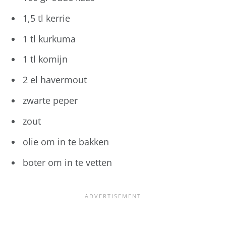
1,5 tl kerrie
1 tl kurkuma
1 tl komijn
2 el havermout
zwarte peper
zout
olie om in te bakken
boter om in te vetten