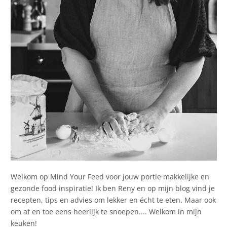
Welkom op Mind Your Feed voor jouw portie makkelijke en
gezonde food inspiratie! Ik ben Reny en op mijn blog vind je
recepten, tips en advies om lekker en écht te eten. Maar ook
om af en toe eens heerlijk te snoepen.... Welkom in mijn
keuken!