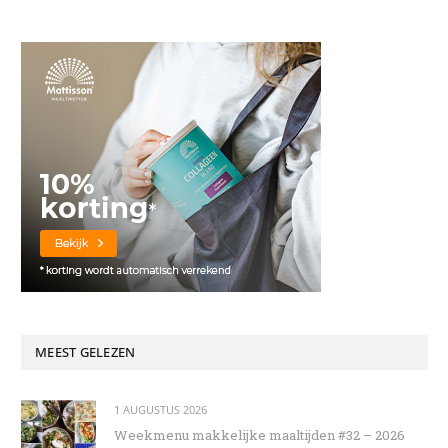
MEEST GELEZEN
1 AUGUSTUS 2026
Weekmenu makkelijke maaltijden #32 – 2026