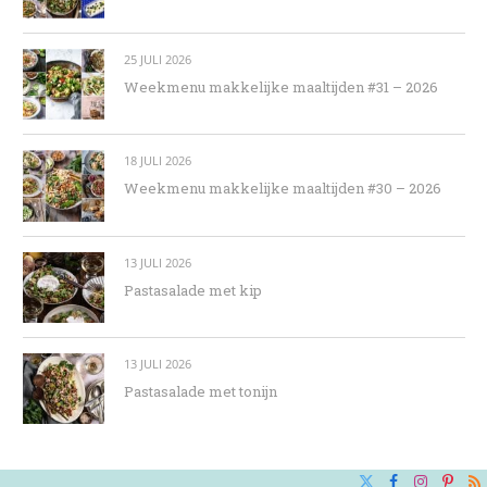
25 JULI 2026
Weekmenu makkelijke maaltijden #31 – 2026
18 JULI 2026
Weekmenu makkelijke maaltijden #30 – 2026
13 JULI 2026
Pastasalade met kip
13 JULI 2026
Pastasalade met tonijn