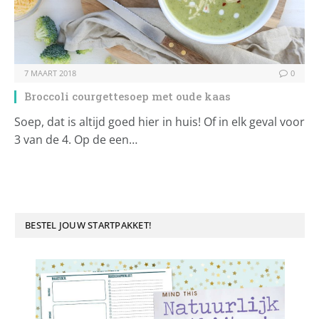
7 MAART 2018
0
Broccoli courgettesoep met oude kaas
Soep, dat is altijd goed hier in huis! Of in elk geval voor
3 van de 4. Op de een…
BESTEL JOUW STARTPAKKET!