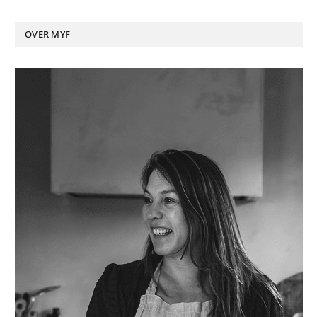
OVER MYF