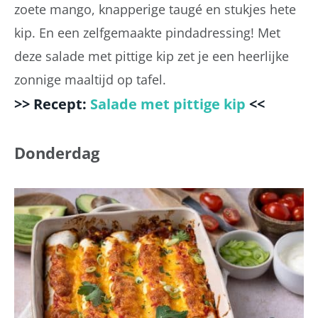
zoete mango, knapperige taugé en stukjes hete
kip. En een zelfgemaakte pindadressing! Met
deze salade met pittige kip zet je een heerlijke
zonnige maaltijd op tafel.
>> Recept:
Salade met pittige kip
<<
Donderdag