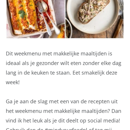
Dit weekmenu met makkelijke maaltijden is
ideaal als je gezonder wilt eten zonder elke dag
lang in de keuken te staan. Eet smakelijk deze
week!
Ga je aan de slag met een van de recepten uit
het weekmenu met makkelijke maaltijden? Dan
vind ik het leuk als je dit deelt op social media!