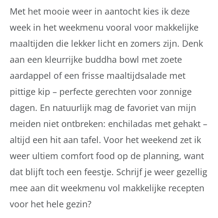
Met het mooie weer in aantocht kies ik deze
week in het weekmenu vooral voor makkelijke
maaltijden die lekker licht en zomers zijn. Denk
aan een kleurrijke buddha bowl met zoete
aardappel of een frisse maaltijdsalade met
pittige kip – perfecte gerechten voor zonnige
dagen. En natuurlijk mag de favoriet van mijn
meiden niet ontbreken: enchiladas met gehakt –
altijd een hit aan tafel. Voor het weekend zet ik
weer ultiem comfort food op de planning, want
dat blijft toch een feestje. Schrijf je weer gezellig
mee aan dit weekmenu vol makkelijke recepten
voor het hele gezin?