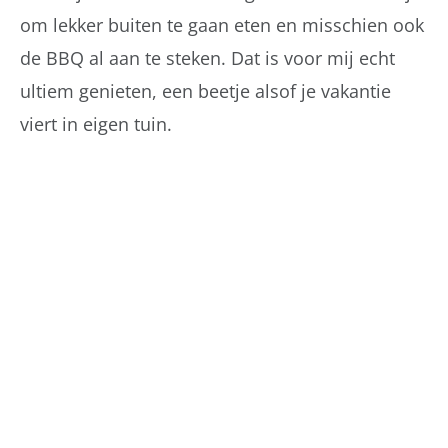
om lekker buiten te gaan eten en misschien ook
de BBQ al aan te steken. Dat is voor mij echt
ultiem genieten, een beetje alsof je vakantie
viert in eigen tuin.