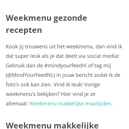
Weekmenu gezonde
recepten
Kook jij trouwens uit het weekmenu, dan vind ik
dat super leuk als je dat deelt via social media!
Gebruik dan de #mindyourfeednl of tag mij
(@MindYourFeedNL) in jouw bericht zodat ik de
foto’s ook kan zien. Vind ik leuk! Vorige
weekmenu’s bekijken? Hier vind je ze
allemaal:
Weekmenu makkelijke maaltijden
.
Weekmenu makkelijke