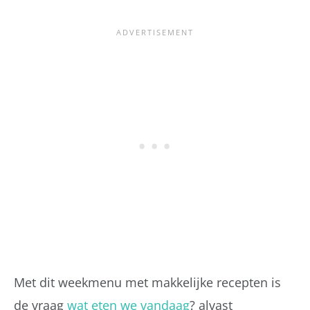
Met dit weekmenu met makkelijke recepten is
de vraag
wat eten we vandaag
? alvast