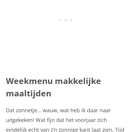
Weekmenu makkelijke
maaltijden
Dat zonnetje… wauw, wat heb ik daar naar
uitgekeken! Wat fijn dat het voorjaar zich
eindelijk echt van z’n zonnige kant laat zien. Tijd