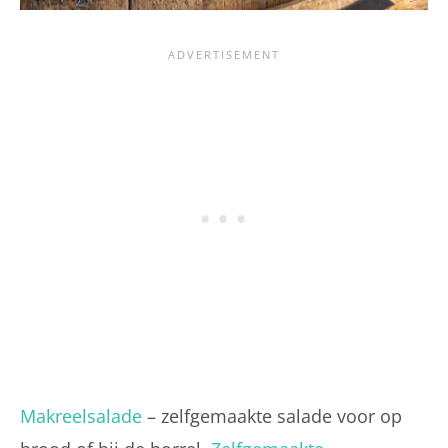
Makreelsalade
– zelfgemaakte salade voor op