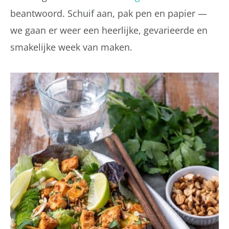
beantwoord. Schuif aan, pak pen en papier —
we gaan er weer een heerlijke, gevarieerde en
smakelijke week van maken.