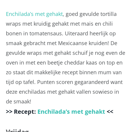
Enchilada’s met gehakt
, goed gevulde tortilla
wraps met kruidig gehakt met mais en chili
bonen in tomatensaus. Uiteraard heerlijk op
smaak gebracht met Mexicaanse kruiden! De
gevulde wraps met gehakt schuif je nog even de
oven in met een beetje cheddar kaas on top en
zo staat dit makkelijke recept binnen mum van
tijd op tafel. Punten scoren gegarandeerd want
deze enchiladas met gehakt vallen sowieso in
de smaak!
>> Recept:
Enchilada’s met gehakt
<<
Vrijdag