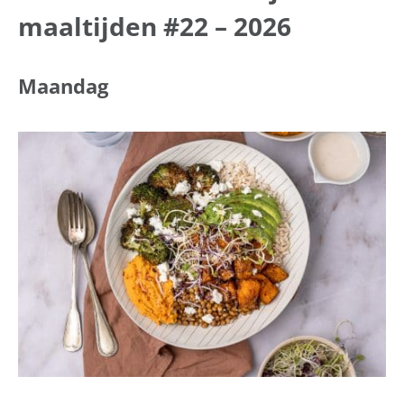
maaltijden #22 – 2026
Maandag