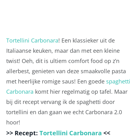
Tortellini Carbonara
! Een klassieker uit de
Italiaanse keuken, maar dan met een kleine
twist! Oeh, dit is ultiem comfort food op z’n
allerbest, genieten van deze smaakvolle pasta
met heerlijke romige saus! Een goede
spaghetti
Carbonara
komt hier regelmatig op tafel. Maar
bij dit recept vervang ik de spaghetti door
tortellini en dan gaan we echt Carbonara 2.0
hoor!
>> Recept:
Tortellini Carbonara
<<