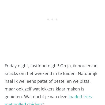
Friday night, fastfood night! Oh ja, ik hou ervan,
snacks om het weekend in te luiden. Natuurlijk
haal ik wel eens patat of bestellen we pizza,
maar ook zelf wat lekkers klaar maken is
genieten. Wat dacht je van deze
loaded fries
met pulled chicken
?