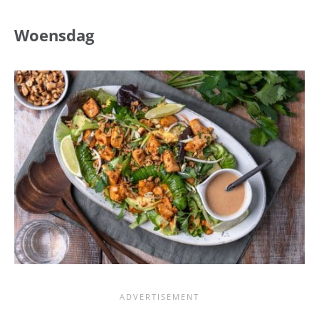
Woensdag