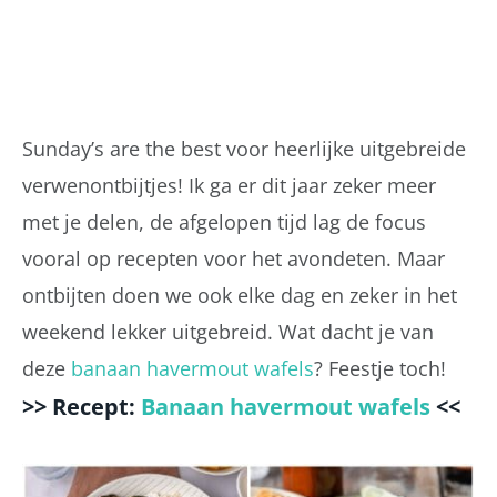
Sunday’s are the best voor heerlijke uitgebreide
verwenontbijtjes! Ik ga er dit jaar zeker meer
met je delen, de afgelopen tijd lag de focus
vooral op recepten voor het avondeten. Maar
ontbijten doen we ook elke dag en zeker in het
weekend lekker uitgebreid. Wat dacht je van
deze
banaan havermout wafels
? Feestje toch!
>> Recept:
Banaan havermout wafels
<<