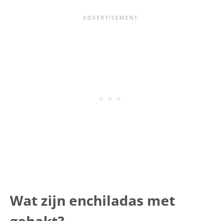
Wat zijn enchiladas met
gehakt?