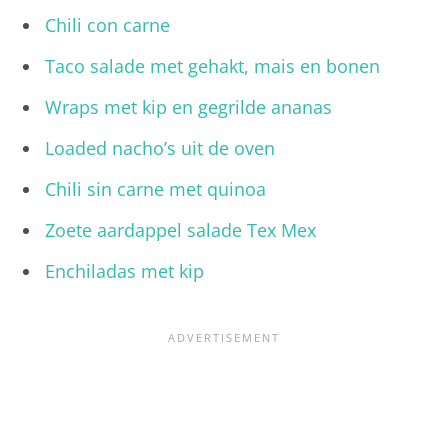
Chili con carne
Taco salade met gehakt, mais en bonen
Wraps met kip en gegrilde ananas
Loaded nacho’s uit de oven
Chili sin carne met quinoa
Zoete aardappel salade Tex Mex
Enchiladas met kip