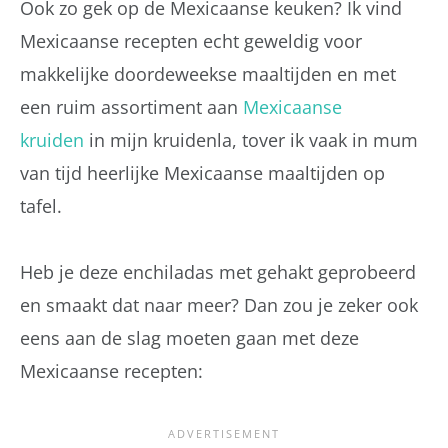
Ook zo gek op de Mexicaanse keuken? Ik vind
Mexicaanse recepten echt geweldig voor
makkelijke doordeweekse maaltijden en met
een ruim assortiment aan
Mexicaanse
kruiden
in mijn kruidenla, tover ik vaak in mum
van tijd heerlijke Mexicaanse maaltijden op
tafel.
Heb je deze enchiladas met gehakt geprobeerd
en smaakt dat naar meer? Dan zou je zeker ook
eens aan de slag moeten gaan met deze
Mexicaanse recepten: