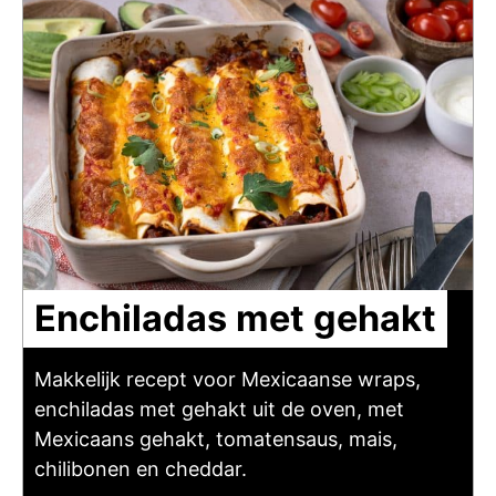
Enchiladas met gehakt
Makkelijk recept voor Mexicaanse wraps,
enchiladas met gehakt uit de oven, met
Mexicaans gehakt, tomatensaus, mais,
chilibonen en cheddar.