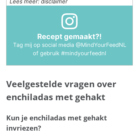
Lees meer: disclaimer
Recept gemaakt?!
Tag mij op social media
@MindYourFeedNL
of gebruik
#mindyourfeednl
Veelgestelde vragen over
enchiladas met gehakt
Kun je enchiladas met gehakt
invriezen?