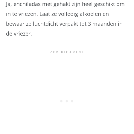
Ja, enchiladas met gehakt zijn heel geschikt om
in te vriezen. Laat ze volledig afkoelen en
bewaar ze luchtdicht verpakt tot 3 maanden in
de vriezer.