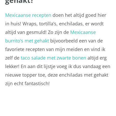
Mexicaanse recepten
doen het altijd goed hier
in huis! Wraps, tortilla’s, enchiladas, er wordt
altijd van gesmuld! Zo zijn de
Mexicaanse
burrito’s met gehakt
bijvoorbeeld een van de
favoriete recepten van mijn meiden en vind ik
zelf de
taco salade met zwarte bonen
altijd erg
lekker! En aan dit lijstje voeg ik dus vandaag een
nieuwe topper toe, deze enchiladas met gehakt
zijn echt fantastisch!