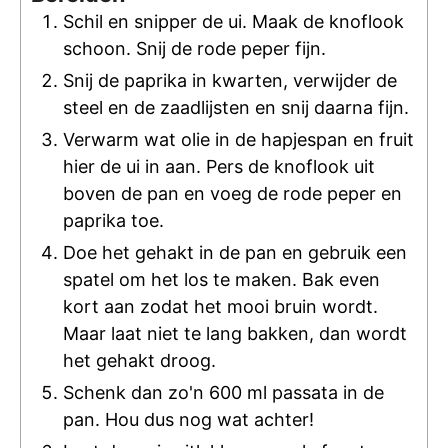
Schil en snipper de ui. Maak de knoflook
schoon. Snij de rode peper fijn.
Snij de paprika in kwarten, verwijder de
steel en de zaadlijsten en snij daarna fijn.
Verwarm wat olie in de hapjespan en fruit
hier de ui in aan. Pers de knoflook uit
boven de pan en voeg de rode peper en
paprika toe.
Doe het gehakt in de pan en gebruik een
spatel om het los te maken. Bak even
kort aan zodat het mooi bruin wordt.
Maar laat niet te lang bakken, dan wordt
het gehakt droog.
Schenk dan zo'n 600 ml passata in de
pan. Hou dus nog wat achter!