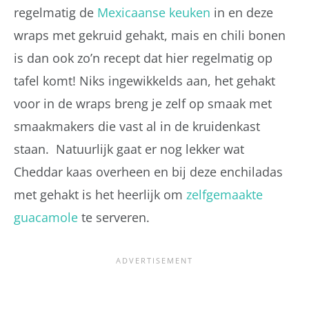
regelmatig de
Mexicaanse keuken
in en deze
wraps met gekruid gehakt, mais en chili bonen
is dan ook zo’n recept dat hier regelmatig op
tafel komt! Niks ingewikkelds aan, het gehakt
voor in de wraps breng je zelf op smaak met
smaakmakers die vast al in de kruidenkast
staan. Natuurlijk gaat er nog lekker wat
Cheddar kaas overheen en bij deze enchiladas
met gehakt is het heerlijk om
zelfgemaakte
guacamole
te serveren.