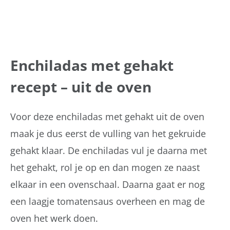
Enchiladas met gehakt
recept – uit de oven
Voor deze enchiladas met gehakt uit de oven
maak je dus eerst de vulling van het gekruide
gehakt klaar. De enchiladas vul je daarna met
het gehakt, rol je op en dan mogen ze naast
elkaar in een ovenschaal. Daarna gaat er nog
een laagje tomatensaus overheen en mag de
oven het werk doen.