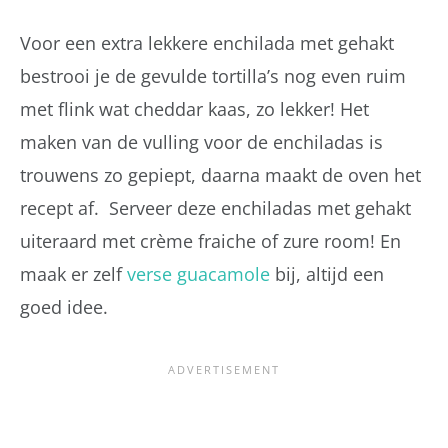
Voor een extra lekkere enchilada met gehakt
bestrooi je de gevulde tortilla’s nog even ruim
met flink wat cheddar kaas, zo lekker! Het
maken van de vulling voor de enchiladas is
trouwens zo gepiept, daarna maakt de oven het
recept af. Serveer deze enchiladas met gehakt
uiteraard met crème fraiche of zure room! En
maak er zelf
verse guacamole
bij, altijd een
goed idee.