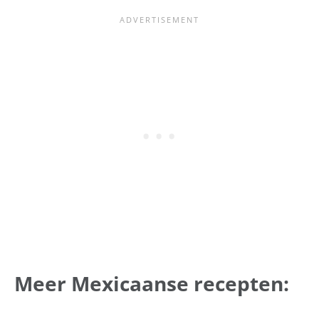
Meer Mexicaanse recepten: