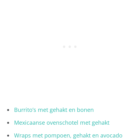
Burrito’s met gehakt en bonen
Mexicaanse ovenschotel met gehakt
Wraps met pompoen, gehakt en avocado