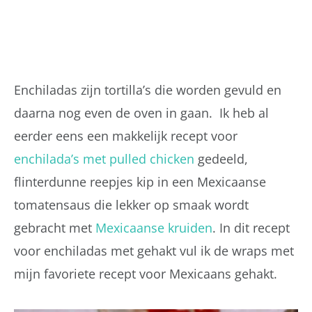
Enchiladas zijn tortilla’s die worden gevuld en
daarna nog even de oven in gaan. Ik heb al
eerder eens een makkelijk recept voor
enchilada’s met pulled chicken
gedeeld,
flinterdunne reepjes kip in een Mexicaanse
tomatensaus die lekker op smaak wordt
gebracht met
Mexicaanse kruiden
. In dit recept
voor enchiladas met gehakt vul ik de wraps met
mijn favoriete recept voor Mexicaans gehakt.