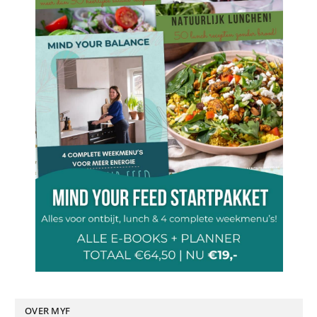
OVER MYF