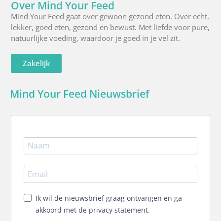
Over Mind Your Feed
Mind Your Feed gaat over gewoon gezond eten. Over echt,
lekker, goed eten, gezond en bewust. Met liefde voor pure,
natuurlijke voeding, waardoor je goed in je vel zit.
Zakelijk
Mind Your Feed Nieuwsbrief
Ik wil de nieuwsbrief graag ontvangen en ga
akkoord met de privacy statement.