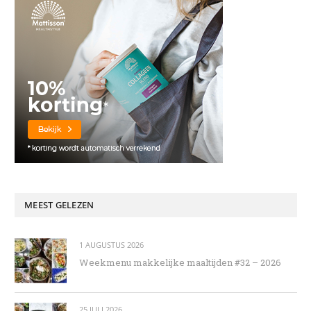
MEEST GELEZEN
1 AUGUSTUS 2026
Weekmenu makkelijke maaltijden #32 – 2026
25 JULI 2026