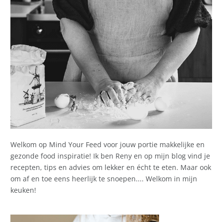
Welkom op Mind Your Feed voor jouw portie makkelijke en
gezonde food inspiratie! Ik ben Reny en op mijn blog vind je
recepten, tips en advies om lekker en écht te eten. Maar ook
om af en toe eens heerlijk te snoepen.... Welkom in mijn
keuken!