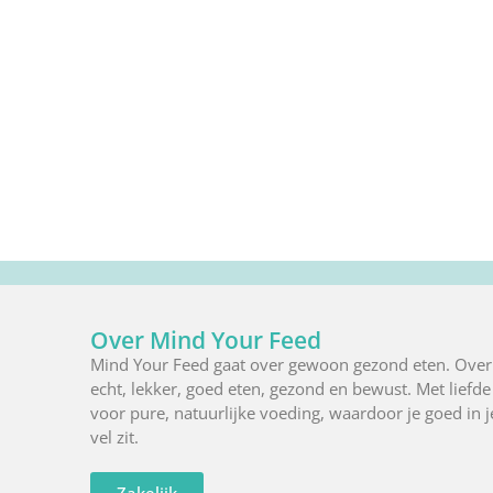
Over Mind Your Feed
Mind Your Feed gaat over gewoon gezond eten. Over
echt, lekker, goed eten, gezond en bewust. Met liefde
voor pure, natuurlijke voeding, waardoor je goed in j
vel zit.
Zakelijk