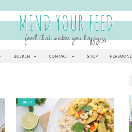
BOEKEN
CONTACT
SHOP
PERSOONL
DINER