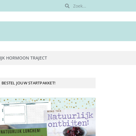
IJK HORMOON TRAJECT
BESTEL JOUW STARTPAKKET!