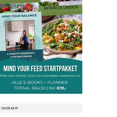
OVER MYF