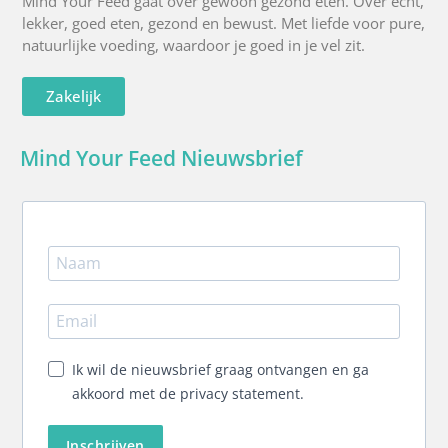
Mind Your Feed gaat over gewoon gezond eten. Over echt,
lekker, goed eten, gezond en bewust. Met liefde voor pure,
natuurlijke voeding, waardoor je goed in je vel zit.
Zakelijk
Mind Your Feed Nieuwsbrief
Ik wil de nieuwsbrief graag ontvangen en ga
akkoord met de privacy statement.
Inschrijven