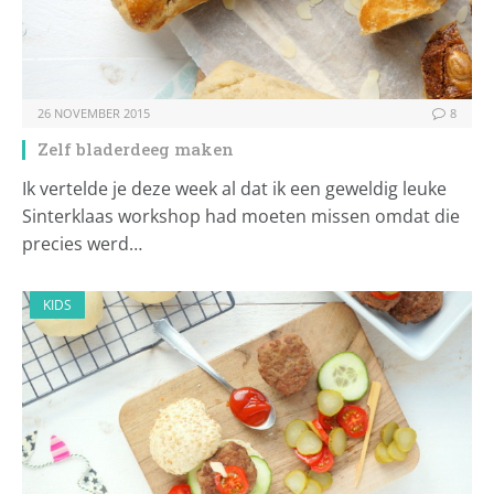
26 NOVEMBER 2015
8
Zelf bladerdeeg maken
Ik vertelde je deze week al dat ik een geweldig leuke
Sinterklaas workshop had moeten missen omdat die
precies werd…
KIDS