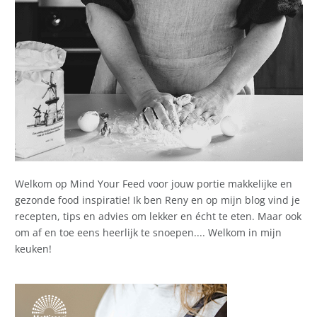
Welkom op Mind Your Feed voor jouw portie makkelijke en
gezonde food inspiratie! Ik ben Reny en op mijn blog vind je
recepten, tips en advies om lekker en écht te eten. Maar ook
om af en toe eens heerlijk te snoepen.... Welkom in mijn
keuken!