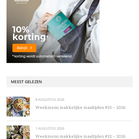
MEEST GELEZEN
8 AUGUSTUS 2026
Weekmenu makkelijke maaltijden #33 – 2026
1 AUGUSTUS 2026
Weekmenu makkelijke maaltijden #32 – 2026