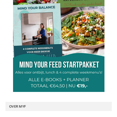
OVER MYF