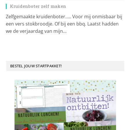
Kruidenboter zelf maken
Zelfgemaakte kruidenboter….. Voor mij onmisbaar bij
een vers stokbroodje. Of bij een bbq. Laatst hadden
we de verjaardag van mijn…
BESTEL JOUW STARTPAKKET!