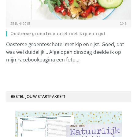
25 JUNI 2015
5
Oosterse groenteschotel met kip en rijst
Oosterse groenteschotel met kip en rijst. Goed, dat
was wel duidelijk… Afgelopen dinsdag deelde ik op
mijn Facebookpagina een foto…
BESTEL JOUW STARTPAKKET!