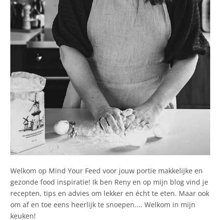
Welkom op Mind Your Feed voor jouw portie makkelijke en
gezonde food inspiratie! Ik ben Reny en op mijn blog vind je
recepten, tips en advies om lekker en écht te eten. Maar ook
om af en toe eens heerlijk te snoepen.... Welkom in mijn
keuken!