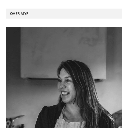
OVER MYF