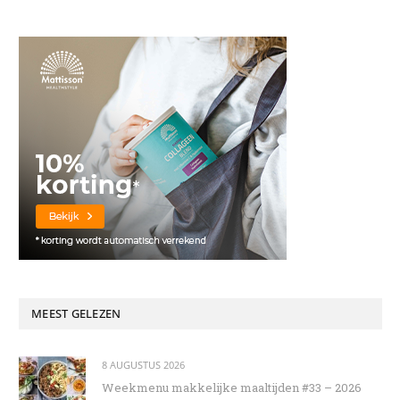
MEEST GELEZEN
8 AUGUSTUS 2026
Weekmenu makkelijke maaltijden #33 – 2026