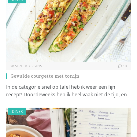
28 SEPTEMBER 2015
10
Gevulde courgette met tonijn
In de categorie snel op tafel heb ik weer een fijn
recept! Doordeweeks heb ik heel vaak niet de tijd, en…
DINER