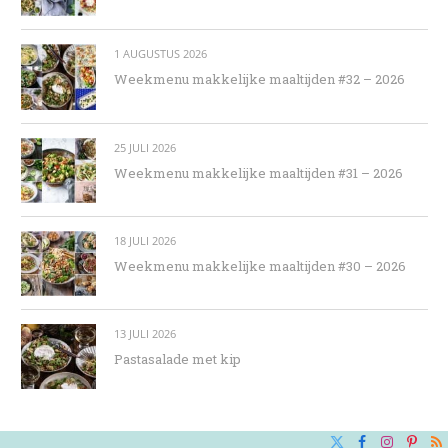
1 AUGUSTUS 2026
Weekmenu makkelijke maaltijden #32 – 2026
25 JULI 2026
Weekmenu makkelijke maaltijden #31 – 2026
18 JULI 2026
Weekmenu makkelijke maaltijden #30 – 2026
13 JULI 2026
Pastasalade met kip