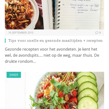
16 SEPTEMBER 2015
8
Tips voor snelle en gezonde maaltijden + recepten
Gezonde recepten voor het avondeten. Je kent het
wel, de avondspits…. niet op de weg, maar thuis. De
drukte rondom…
DINER