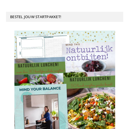
BESTEL JOUW STARTPAKKET!