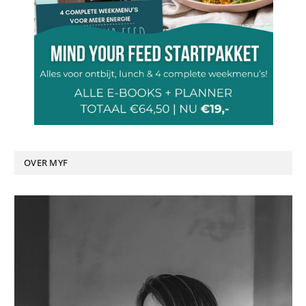
OVER MYF