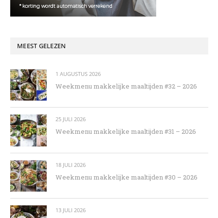
MEEST GELEZEN
1 AUGUSTUS 2026
Weekmenu makkelijke maaltijden #32 – 2026
25 JULI 2026
Weekmenu makkelijke maaltijden #31 – 2026
18 JULI 2026
Weekmenu makkelijke maaltijden #30 – 2026
13 JULI 2026