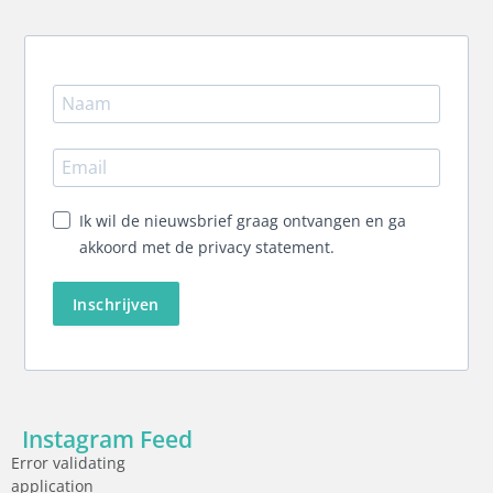
Ik wil de nieuwsbrief graag ontvangen en ga
akkoord met de privacy statement.
Inschrijven
Instagram Feed
Error validating
application