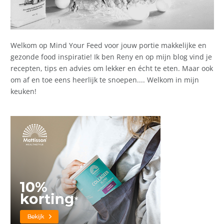
Welkom op Mind Your Feed voor jouw portie makkelijke en
gezonde food inspiratie! Ik ben Reny en op mijn blog vind je
recepten, tips en advies om lekker en écht te eten. Maar ook
om af en toe eens heerlijk te snoepen.... Welkom in mijn
keuken!