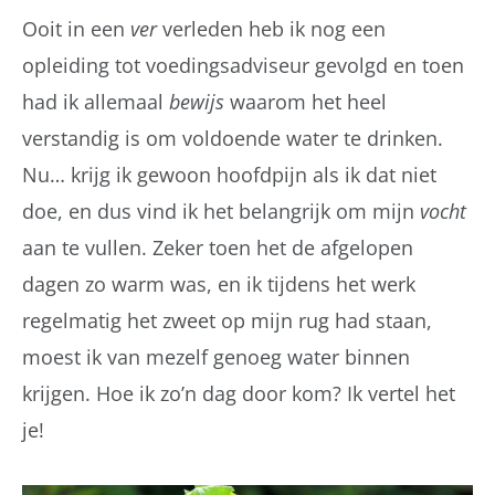
Ooit in een
ver
verleden heb ik nog een
opleiding tot voedingsadviseur gevolgd en toen
had ik allemaal
bewijs
waarom het heel
verstandig is om voldoende water te drinken.
Nu… krijg ik gewoon hoofdpijn als ik dat niet
doe, en dus vind ik het belangrijk om mijn
vocht
aan te vullen. Zeker toen het de afgelopen
dagen zo warm was, en ik tijdens het werk
regelmatig het zweet op mijn rug had staan,
moest ik van mezelf genoeg water binnen
krijgen. Hoe ik zo’n dag door kom? Ik vertel het
je!