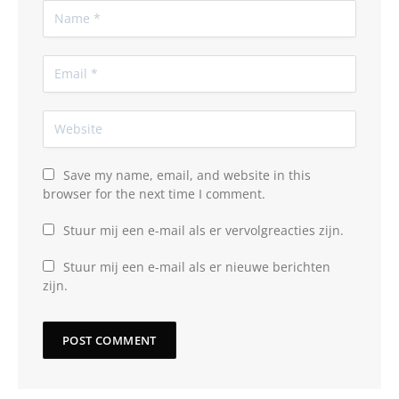
Save my name, email, and website in this
browser for the next time I comment.
Stuur mij een e-mail als er vervolgreacties zijn.
Stuur mij een e-mail als er nieuwe berichten
zijn.