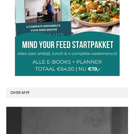
OVER MYF