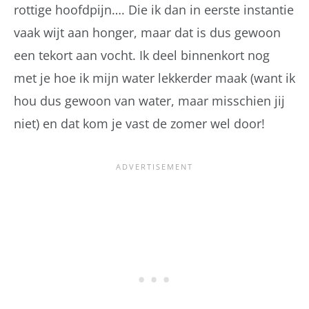
rottige hoofdpijn…. Die ik dan in eerste instantie
vaak wijt aan honger, maar dat is dus gewoon
een tekort aan vocht. Ik deel binnenkort nog
met je hoe ik mijn water lekkerder maak (want ik
hou dus gewoon van water, maar misschien jij
niet) en dat kom je vast de zomer wel door!