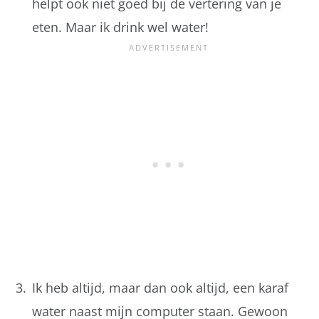
helpt ook niet goed bij de vertering van je
eten. Maar ik drink wel water!
Ik heb altijd, maar dan ook altijd, een karaf
water naast mijn computer staan. Gewoon