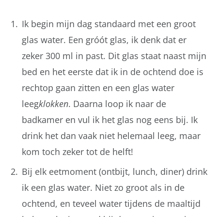
Ik begin mijn dag standaard met een groot
glas water. Een gróót glas, ik denk dat er
zeker 300 ml in past. Dit glas staat naast mijn
bed en het eerste dat ik in de ochtend doe is
rechtop gaan zitten en een glas water
leeg
klokken
. Daarna loop ik naar de
badkamer en vul ik het glas nog eens bij. Ik
drink het dan vaak niet helemaal leeg, maar
kom toch zeker tot de helft!
Bij elk eetmoment (ontbijt, lunch, diner) drink
ik een glas water. Niet zo groot als in de
ochtend, en teveel water tijdens de maaltijd