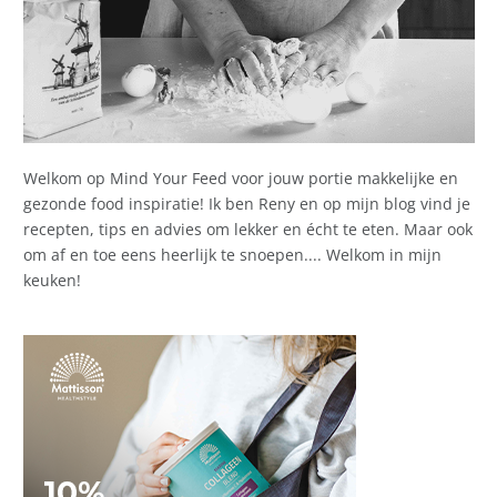
Welkom op Mind Your Feed voor jouw portie makkelijke en
gezonde food inspiratie! Ik ben Reny en op mijn blog vind je
recepten, tips en advies om lekker en écht te eten. Maar ook
om af en toe eens heerlijk te snoepen.... Welkom in mijn
keuken!