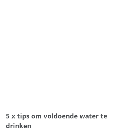
5 x tips om voldoende water te
drinken