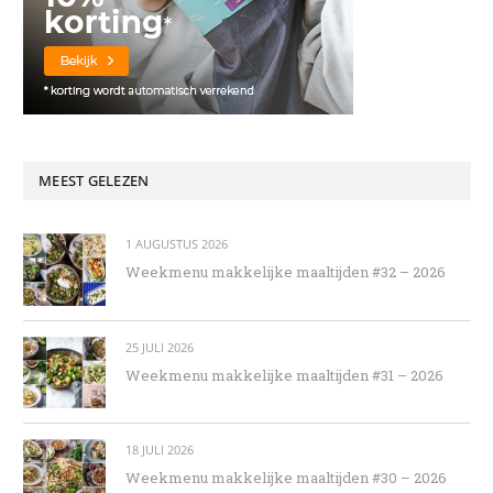
MEEST GELEZEN
1 AUGUSTUS 2026
Weekmenu makkelijke maaltijden #32 – 2026
25 JULI 2026
Weekmenu makkelijke maaltijden #31 – 2026
18 JULI 2026
Weekmenu makkelijke maaltijden #30 – 2026