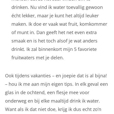
drinken. Nu vind ik water toevallig gewoon
écht lekker, maar je kunt het altijd leuker
maken. Ik doe er vaak wat fruit, komkommer
of munt in. Dan geeft het net even extra
smaak en is het toch alsof je wat anders
drinkt. Ik zal binnenkort mijn 5 favoriete
fruitwaters met je delen.
Ook tijdens vakanties – en joepie dat is al bijna!
– hou ik me aan mijn eigen tips. In elk geval een
glas in de ochtend, een flesje mee voor
onderweg en bij elke maaltijd drink ik water.
Want als ik dat niet doe, krijg ik dus echt zo’n