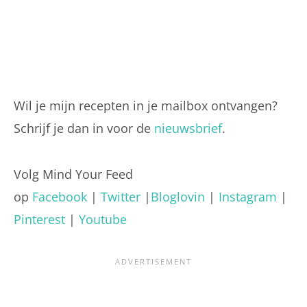
Wil je mijn recepten in je mailbox ontvangen?
Schrijf je dan in voor de
nieuwsbrief
.
Volg Mind Your Feed
op
Facebook
|
Twitter
|
Bloglovin
|
Instagram
|
Pinterest
|
Youtube