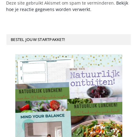
Deze site gebruikt Akismet om spam te verminderen.
Bekijk
hoe je reactie gegevens worden verwerkt
.
BESTEL JOUW STARTPAKKET!