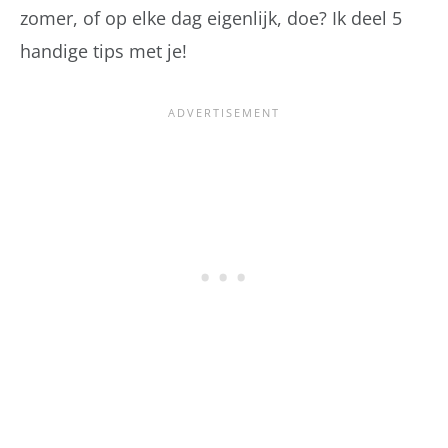
zomer, of op elke dag eigenlijk, doe? Ik deel 5
handige tips met je!