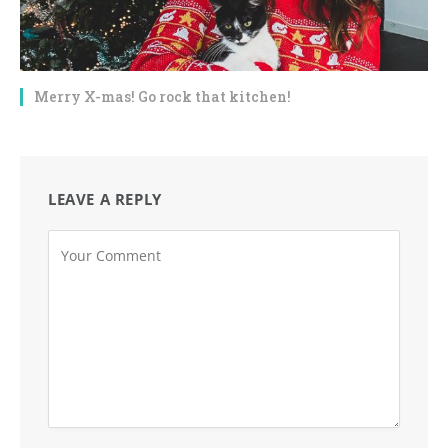
Merry X-mas! Go rock that kitchen!
LEAVE A REPLY