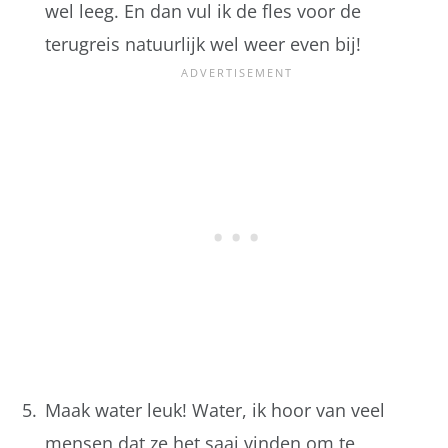
wel leeg. En dan vul ik de fles voor de
terugreis natuurlijk wel weer even bij!
Maak water leuk! Water, ik hoor van veel
mensen dat ze het saai vinden om te