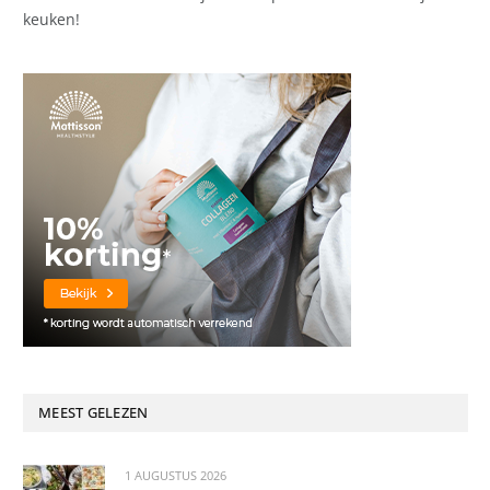
keuken!
MEEST GELEZEN
1 AUGUSTUS 2026