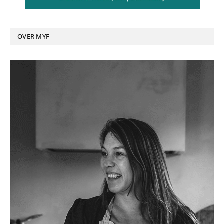
OVER MYF