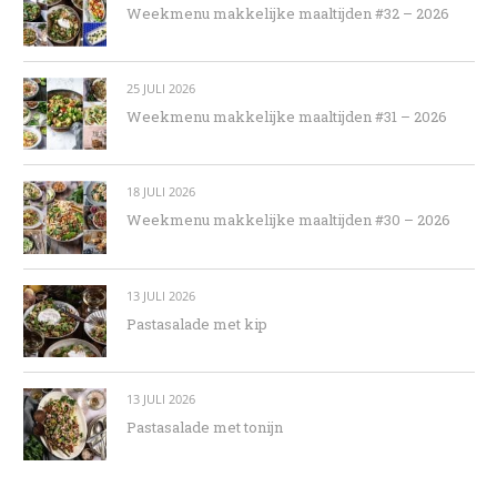
Weekmenu makkelijke maaltijden #32 – 2026
25 JULI 2026
Weekmenu makkelijke maaltijden #31 – 2026
18 JULI 2026
Weekmenu makkelijke maaltijden #30 – 2026
13 JULI 2026
Pastasalade met kip
13 JULI 2026
Pastasalade met tonijn