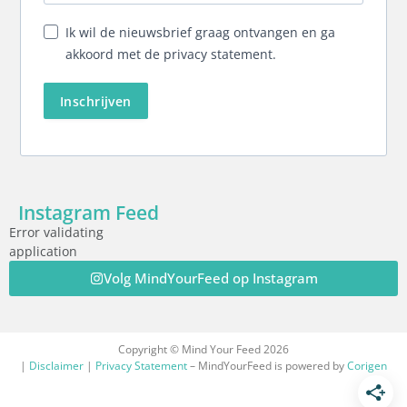
Ik wil de nieuwsbrief graag ontvangen en ga
akkoord met de privacy statement.
Inschrijven
Instagram Feed
Error validating
application
Volg MindYourFeed op Instagram
Copyright © Mind Your Feed 2026
|
Disclaimer
|
Privacy Statement
– MindYourFeed is powered by
Corigen