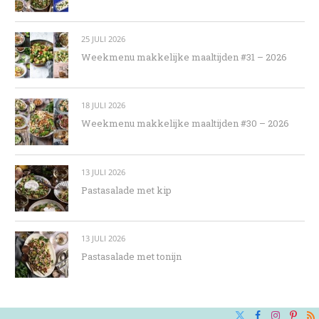
25 JULI 2026
Weekmenu makkelijke maaltijden #31 – 2026
18 JULI 2026
Weekmenu makkelijke maaltijden #30 – 2026
13 JULI 2026
Pastasalade met kip
13 JULI 2026
Pastasalade met tonijn