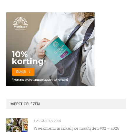
MEEST GELEZEN
1 AUGUSTUS 2026
Weekmenu makkelijke maaltijden #32 – 2026