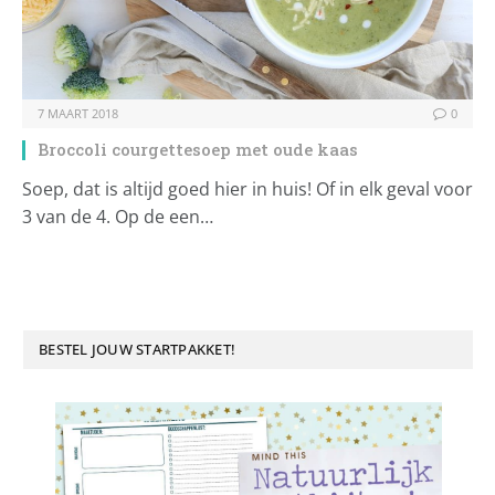
7 MAART 2018
0
Broccoli courgettesoep met oude kaas
Soep, dat is altijd goed hier in huis! Of in elk geval voor
3 van de 4. Op de een…
BESTEL JOUW STARTPAKKET!