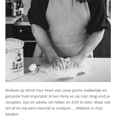
Welkom op Mind Your Feed voor jouw portie makkelijke en
gezonde food inspiratie! Ik ben Reny en op mijn blog vind je
recepten, tips en advies om lekker en écht te eten. Maar ook
om af en toe eens heerlijk te snoepen.... Welkom in mijn
keuken!