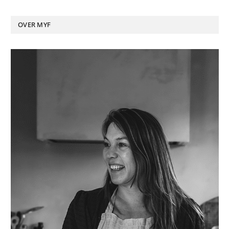
OVER MYF