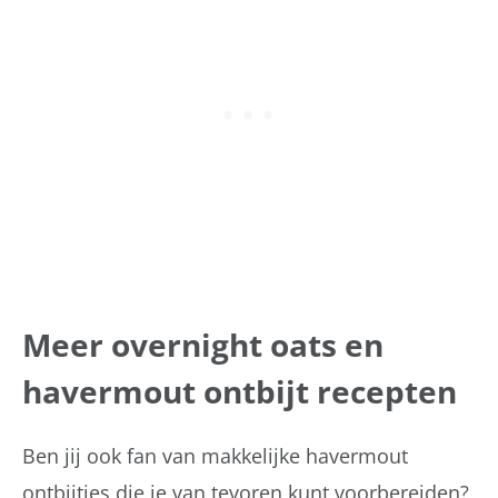
Meer overnight oats en
havermout ontbijt recepten
Ben jij ook fan van makkelijke havermout
ontbijtjes die je van tevoren kunt voorbereiden?