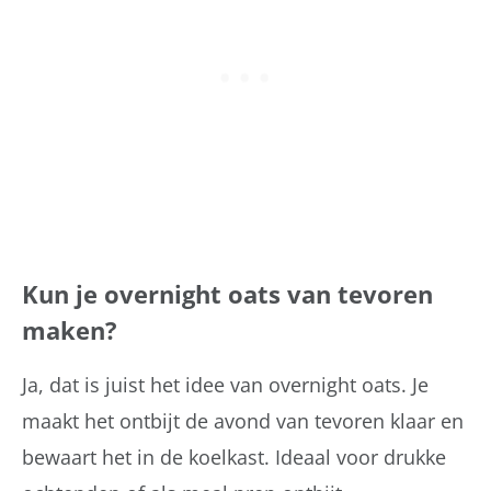
Kun je overnight oats van tevoren
maken?
Ja, dat is juist het idee van overnight oats. Je
maakt het ontbijt de avond van tevoren klaar en
bewaart het in de koelkast. Ideaal voor drukke