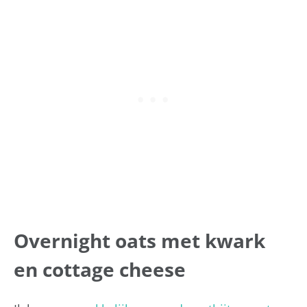
Overnight oats met kwark
en cottage cheese