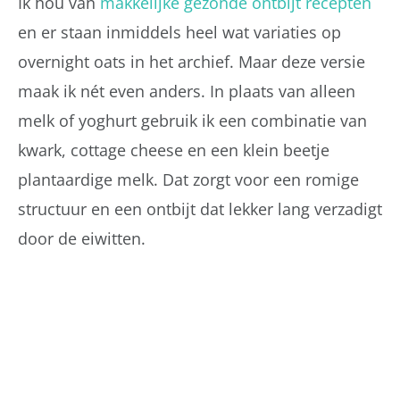
Ik hou van
makkelijke gezonde ontbijt recepten
en er staan inmiddels heel wat variaties op
overnight oats in het archief. Maar deze versie
maak ik nét even anders. In plaats van alleen
melk of yoghurt gebruik ik een combinatie van
kwark, cottage cheese en een klein beetje
plantaardige melk. Dat zorgt voor een romige
structuur en een ontbijt dat lekker lang verzadigt
door de eiwitten.