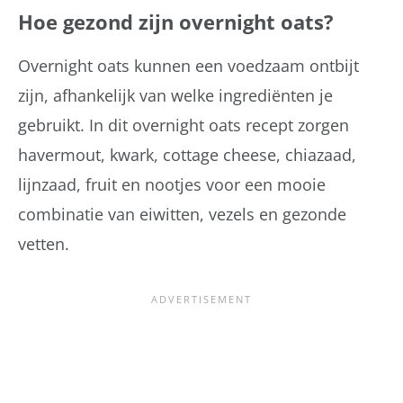
Hoe gezond zijn overnight oats?
Overnight oats kunnen een voedzaam ontbijt
zijn, afhankelijk van welke ingrediënten je
gebruikt. In dit overnight oats recept zorgen
havermout, kwark, cottage cheese, chiazaad,
lijnzaad, fruit en nootjes voor een mooie
combinatie van eiwitten, vezels en gezonde
vetten.