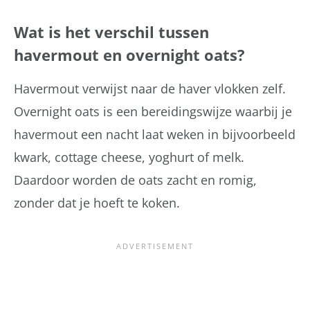
Wat is het verschil tussen
havermout en overnight oats?
Havermout verwijst naar de haver vlokken zelf.
Overnight oats is een bereidingswijze waarbij je
havermout een nacht laat weken in bijvoorbeeld
kwark, cottage cheese, yoghurt of melk.
Daardoor worden de oats zacht en romig,
zonder dat je hoeft te koken.