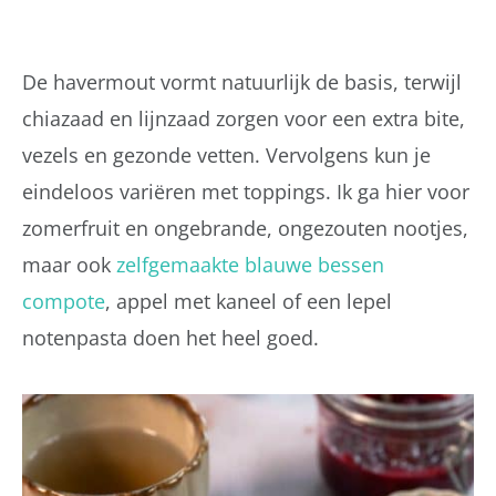
De havermout vormt natuurlijk de basis, terwijl
chiazaad en lijnzaad zorgen voor een extra bite,
vezels en gezonde vetten. Vervolgens kun je
eindeloos variëren met toppings. Ik ga hier voor
zomerfruit en ongebrande, ongezouten nootjes,
maar ook
zelfgemaakte blauwe bessen
compote
, appel met kaneel of een lepel
notenpasta doen het heel goed.