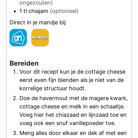
ongezouten)
1
tl
chiajam
(optioneel)
Direct in je mandje bij:
Bereiden
Voor dit recept kun je de cottage cheese
eerst even fijn blenden als je niet van de
korrelige structuur houdt.
Doe de havermout met de magere kwark,
cottage cheese en melk in een schaaltje.
Voeg hier het chiazaad en lijnzaad toe en
voeg ook een snuf vanillepoeder toe.
Meng alles door elkaar en dek af met een