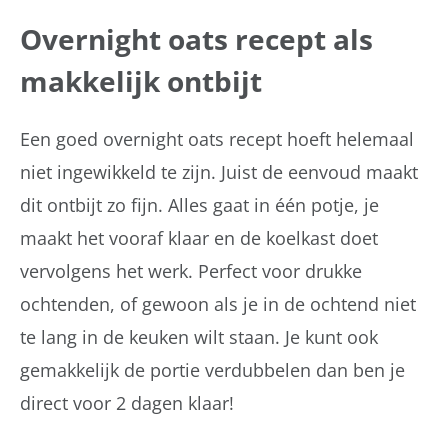
Overnight oats recept als
makkelijk ontbijt
Een goed overnight oats recept hoeft helemaal
niet ingewikkeld te zijn. Juist de eenvoud maakt
dit ontbijt zo fijn. Alles gaat in één potje, je
maakt het vooraf klaar en de koelkast doet
vervolgens het werk. Perfect voor drukke
ochtenden, of gewoon als je in de ochtend niet
te lang in de keuken wilt staan. Je kunt ook
gemakkelijk de portie verdubbelen dan ben je
direct voor 2 dagen klaar!