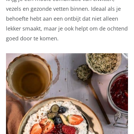
vezels en gezonde vetten binnen. Ideaal als je
behoefte hebt aan een ontbijt dat niet alleen
lekker smaakt, maar je ook helpt om de ochtend
goed door te komen.