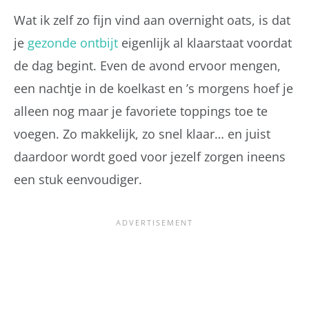
Wat ik zelf zo fijn vind aan overnight oats, is dat
je
gezonde ontbijt
eigenlijk al klaarstaat voordat
de dag begint. Even de avond ervoor mengen,
een nachtje in de koelkast en ’s morgens hoef je
alleen nog maar je favoriete toppings toe te
voegen. Zo makkelijk, zo snel klaar… en juist
daardoor wordt goed voor jezelf zorgen ineens
een stuk eenvoudiger.