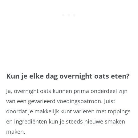
Kun je elke dag overnight oats eten?
Ja, overnight oats kunnen prima onderdeel zijn
van een gevarieerd voedingspatroon. Juist
doordat je makkelijk kunt variëren met toppings
en ingrediënten kun je steeds nieuwe smaken
maken.