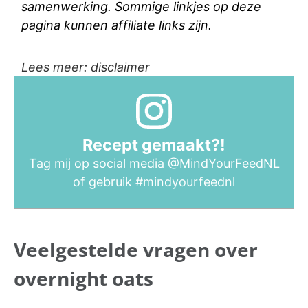
samenwerking. Sommige linkjes op deze
pagina kunnen affiliate links zijn.
Lees meer: disclaimer
Recept gemaakt?!
Tag mij op social media
@MindYourFeedNL
of gebruik
#mindyourfeednl
Veelgestelde vragen over
overnight oats