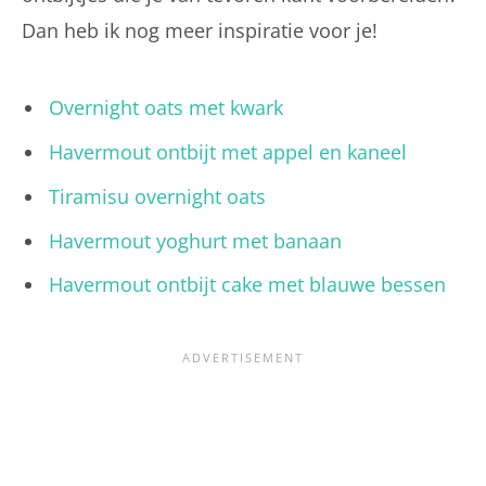
Dan heb ik nog meer inspiratie voor je!
Overnight oats met kwark
Havermout ontbijt met appel en kaneel
Tiramisu overnight oats
Havermout yoghurt met banaan
Havermout ontbijt cake met blauwe bessen