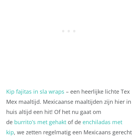
Kip fajitas in sla wraps
– een heerlijke lichte Tex
Mex maaltijd. Mexicaanse maaltijden zijn hier in
huis altijd een hit! Of het nu gaat om
de
burrito’s met gehakt
of de
enchiladas met
kip
, we zetten regelmatig een Mexicaans gerecht