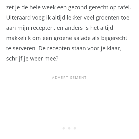
zet je de hele week een gezond gerecht op tafel.
Uiteraard voeg ik altijd lekker veel groenten toe
aan mijn recepten, en anders is het altijd
makkelijk om een groene salade als bijgerecht
te serveren. De recepten staan voor je klaar,
schrijf je weer mee?