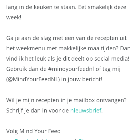
lang in de keuken te staan. Eet smakelijk deze
week!
Ga je aan de slag met een van de recepten uit
het weekmenu met makkelijke maaltijden? Dan
vind ik het leuk als je dit deelt op social media!
Gebruik dan de #mindyourfeednl of tag mij
(@MindYourFeedNL) in jouw bericht!
Wil je mijn recepten in je mailbox ontvangen?
Schrijf je dan in voor de
nieuwsbrief
.
Volg Mind Your Feed