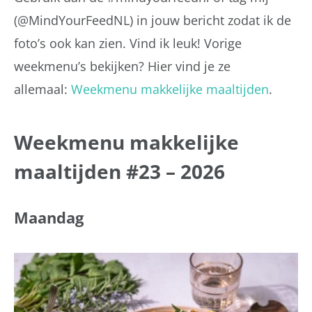
(@MindYourFeedNL) in jouw bericht zodat ik de
foto’s ook kan zien. Vind ik leuk! Vorige
weekmenu’s bekijken? Hier vind je ze
allemaal:
Weekmenu makkelijke maaltijden
.
Weekmenu makkelijke
maaltijden #23 – 2026
Maandag