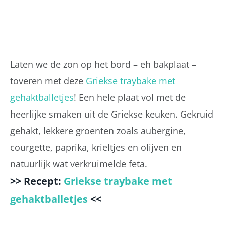
Laten we de zon op het bord – eh bakplaat –
toveren met deze
Griekse traybake met
gehaktballetjes
! Een hele plaat vol met de
heerlijke smaken uit de Griekse keuken. Gekruid
gehakt, lekkere groenten zoals aubergine,
courgette, paprika, krieltjes en olijven en
natuurlijk wat verkruimelde feta.
>> Recept:
Griekse traybake met
gehaktballetjes
<<