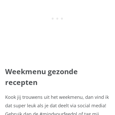
Weekmenu gezonde
recepten
Kook jij trouwens uit het weekmenu, dan vind ik
dat super leuk als je dat deelt via social media!
Gebruik dan de #mindyourfeednl of tag mij