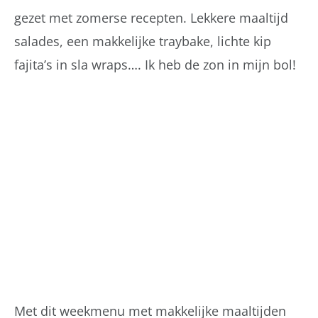
gezet met zomerse recepten. Lekkere maaltijd
salades, een makkelijke traybake, lichte kip
fajita’s in sla wraps…. Ik heb de zon in mijn bol!
Met dit weekmenu met makkelijke maaltijden