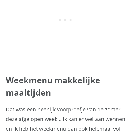
Weekmenu makkelijke
maaltijden
Dat was een heerlijk voorproefje van de zomer,
deze afgelopen week… Ik kan er wel aan wennen
en ik heb het weekmenu dan ook helemaal vol