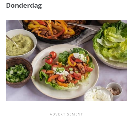
Donderdag