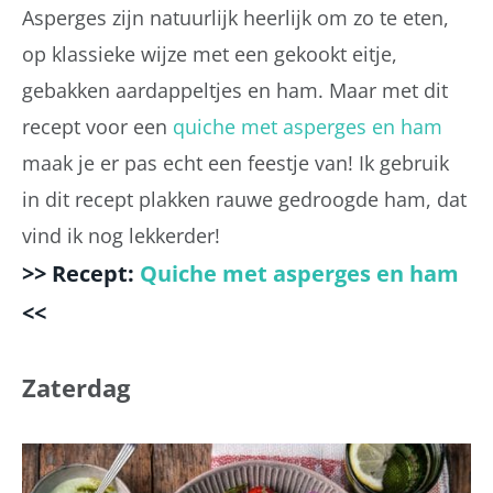
Asperges zijn natuurlijk heerlijk om zo te eten,
op klassieke wijze met een gekookt eitje,
gebakken aardappeltjes en ham. Maar met dit
recept voor een
quiche met asperges en ham
maak je er pas echt een feestje van! Ik gebruik
in dit recept plakken rauwe gedroogde ham, dat
vind ik nog lekkerder!
>> Recept:
Quiche met asperges en ham
<<
Zaterdag