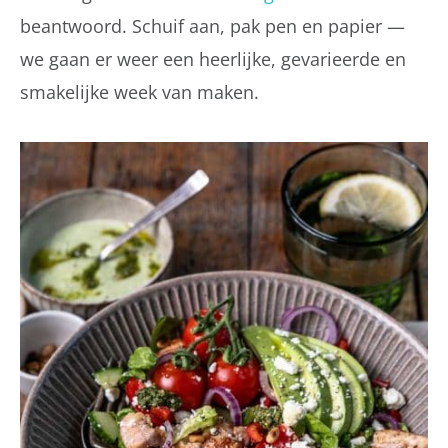
beantwoord. Schuif aan, pak pen en papier —
we gaan er weer een heerlijke, gevarieerde en
smakelijke week van maken.