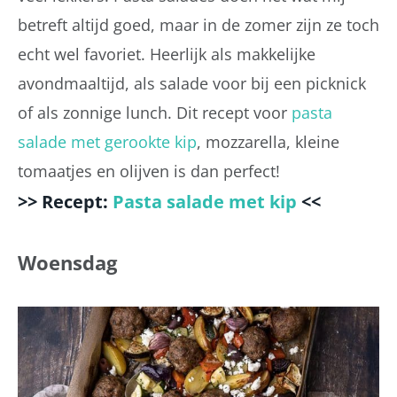
betreft altijd goed, maar in de zomer zijn ze toch
echt wel favoriet. Heerlijk als makkelijke
avondmaaltijd, als salade voor bij een picknick
of als zonnige lunch. Dit recept voor
pasta
salade met gerookte kip
, mozzarella, kleine
tomaatjes en olijven is dan perfect!
>> Recept:
Pasta salade met kip
<<
Woensdag