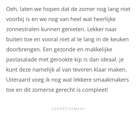
Oeh, laten we hopen dat de zomer nog lang niet
voorbij is en we nog van heel wat heerlijke
zonnestralen kunnen genieten. Lekker naar
buiten toe en vooral niet al te lang in de keuken
doorbrengen. Een gezonde en makkelijke
pastasalade met gerookte kip is dan ideaal, je
kunt deze namelijk al van tevoren klaar maken.
Uiteraard voeg ik nog wat lekkere smaakmakers
toe en dit zomerse gerecht is compleet!