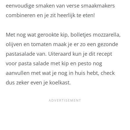
eenvoudige smaken van verse smaakmakers
combineren en je zit heerlijk te eten!
Met nog wat gerookte kip, bolletjes mozzarella,
olijven en tomaten maak je er zo een gezonde
pastasalade van. Uiteraard kun je dit recept
voor pasta salade met kip en pesto nog
aanvullen met wat je nog in huis hebt, check
dus zeker even je koelkast.