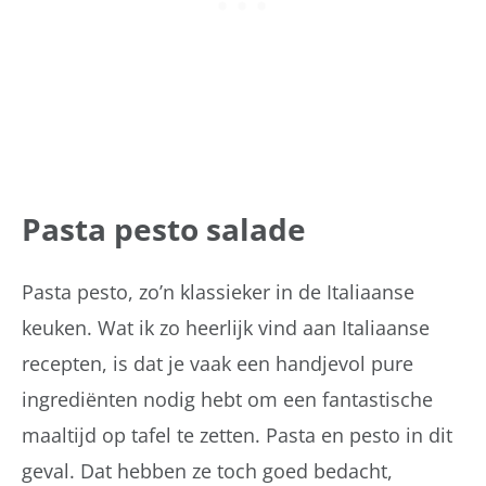
Pasta pesto salade
Pasta pesto, zo’n klassieker in de Italiaanse
keuken. Wat ik zo heerlijk vind aan Italiaanse
recepten, is dat je vaak een handjevol pure
ingrediënten nodig hebt om een fantastische
maaltijd op tafel te zetten. Pasta en pesto in dit
geval. Dat hebben ze toch goed bedacht,