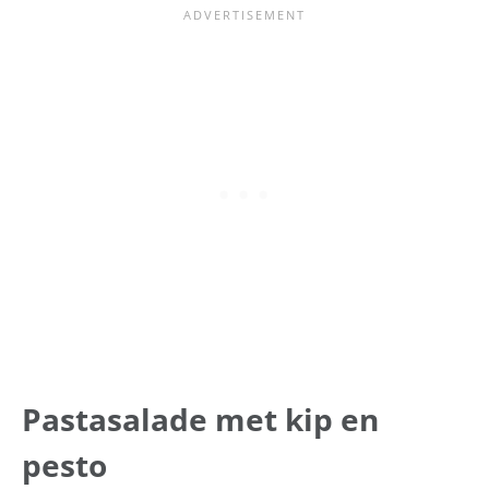
Pastasalade met kip en
pesto