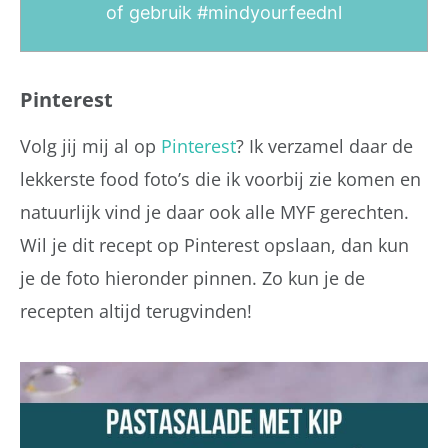
of gebruik
#mindyourfeednl
Pinterest
Volg jij mij al op
Pinterest
? Ik verzamel daar de
lekkerste food foto’s die ik voorbij zie komen en
natuurlijk vind je daar ook alle MYF gerechten.
Wil je dit recept op Pinterest opslaan, dan kun
je de foto hieronder pinnen. Zo kun je de
recepten altijd terugvinden!