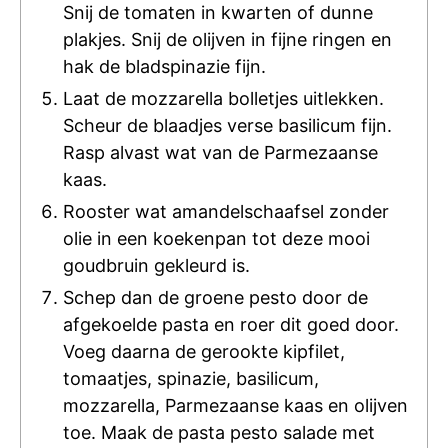
Snij de tomaten in kwarten of dunne
plakjes. Snij de olijven in fijne ringen en
hak de bladspinazie fijn.
Laat de mozzarella bolletjes uitlekken.
Scheur de blaadjes verse basilicum fijn.
Rasp alvast wat van de Parmezaanse
kaas.
Rooster wat amandelschaafsel zonder
olie in een koekenpan tot deze mooi
goudbruin gekleurd is.
Schep dan de groene pesto door de
afgekoelde pasta en roer dit goed door.
Voeg daarna de gerookte kipfilet,
tomaatjes, spinazie, basilicum,
mozzarella, Parmezaanse kaas en olijven
toe. Maak de pasta pesto salade met