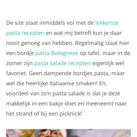
De site staat inmiddels vol met de
lekkerste
pasta recepten
en wat mij betreft kun je daar
nooit genoeg van hebben. Regelmatig staat hier
een bordje
pasta Bolognese
op tafel, maar in de
zomer zijn
pasta salade recepten
eigenlijk wel
favoriet. Geen dampende bordjes pasta, maar
wel die heerlijke Italiaanse smaken! En,
voordeel van zo’n pasta salade is dat je deze
makkelijk in een bakje doet en meeneemt naar
het strand of bij een picknick!