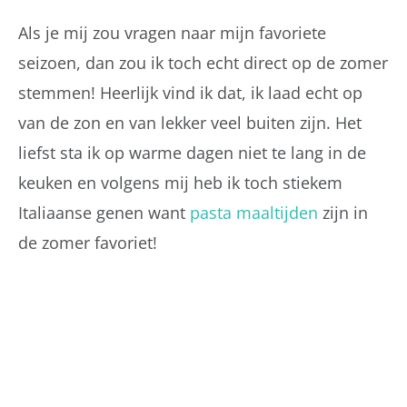
Als je mij zou vragen naar mijn favoriete
seizoen, dan zou ik toch echt direct op de zomer
stemmen! Heerlijk vind ik dat, ik laad echt op
van de zon en van lekker veel buiten zijn. Het
liefst sta ik op warme dagen niet te lang in de
keuken en volgens mij heb ik toch stiekem
Italiaanse genen want
pasta maaltijden
zijn in
de zomer favoriet!