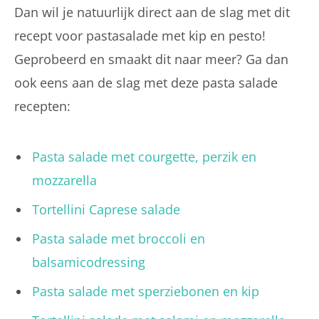
Dan wil je natuurlijk direct aan de slag met dit
recept voor pastasalade met kip en pesto!
Geprobeerd en smaakt dit naar meer? Ga dan
ook eens aan de slag met deze pasta salade
recepten:
Pasta salade met courgette, perzik en
mozzarella
Tortellini Caprese salade
Pasta salade met broccoli en
balsamicodressing
Pasta salade met sperziebonen en kip