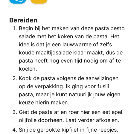
Bereiden
Begin bij het maken van deze pasta pesto
salade met het koken van de pasta. Het
idee is dat je een lauwwarme of zelfs
koude maaltijdsalade klaar maakt, dus de
pasta heeft nog even tijd nodig om af te
koelen.
Kook de pasta volgens de aanwijzingen
op de verpakking. Ik ging voor fusili
pasta, maar je kunt natuurlijk jouw eigen
keuze hierin maken.
Giet de pasta af en roer hier een eetlepel
olijfolie doorheen. Laat verder afkoelen.
Snij de gerookte kipfilet in fijne reepjes.