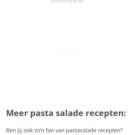
Meer pasta salade recepten:
Ben jij ook zo’n fan van pastasalade recepten?