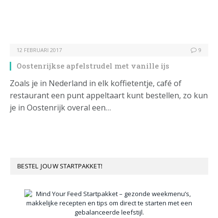
12 FEBRUARI 2017
9
Oostenrijkse apfelstrudel met vanille ijs
Zoals je in Nederland in elk koffietentje, café of
restaurant een punt appeltaart kunt bestellen, zo kun
je in Oostenrijk overal een…
BESTEL JOUW STARTPAKKET!