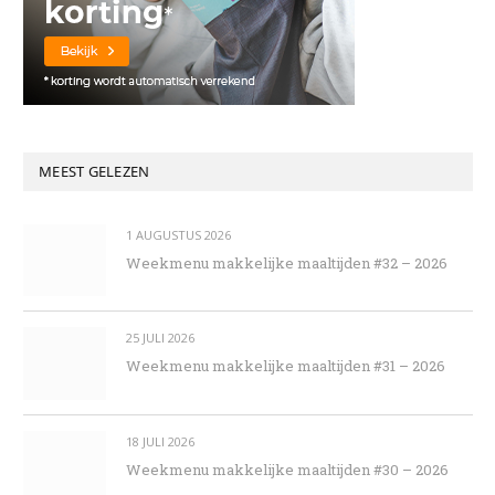
MEEST GELEZEN
1 AUGUSTUS 2026
Weekmenu makkelijke maaltijden #32 – 2026
25 JULI 2026
Weekmenu makkelijke maaltijden #31 – 2026
18 JULI 2026
Weekmenu makkelijke maaltijden #30 – 2026