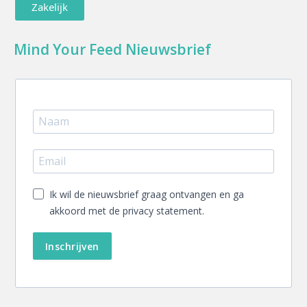
Zakelijk
Mind Your Feed Nieuwsbrief
Ik wil de nieuwsbrief graag ontvangen en ga
akkoord met de privacy statement.
Inschrijven