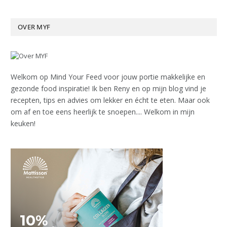
OVER MYF
Welkom op Mind Your Feed voor jouw portie makkelijke en
gezonde food inspiratie! Ik ben Reny en op mijn blog vind je
recepten, tips en advies om lekker en écht te eten. Maar ook
om af en toe eens heerlijk te snoepen.... Welkom in mijn
keuken!