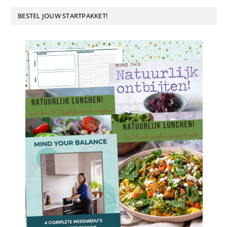
BESTEL JOUW STARTPAKKET!