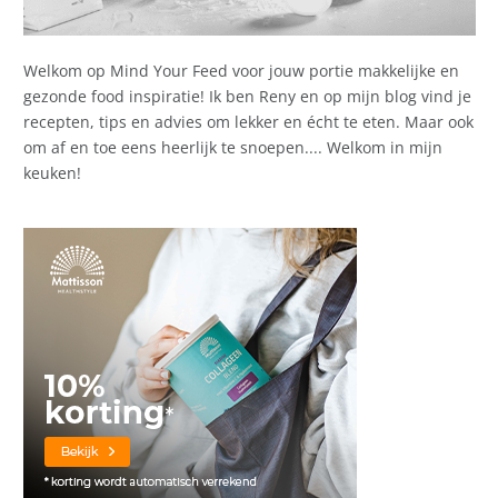
Welkom op Mind Your Feed voor jouw portie makkelijke en
gezonde food inspiratie! Ik ben Reny en op mijn blog vind je
recepten, tips en advies om lekker en écht te eten. Maar ook
om af en toe eens heerlijk te snoepen.... Welkom in mijn
keuken!