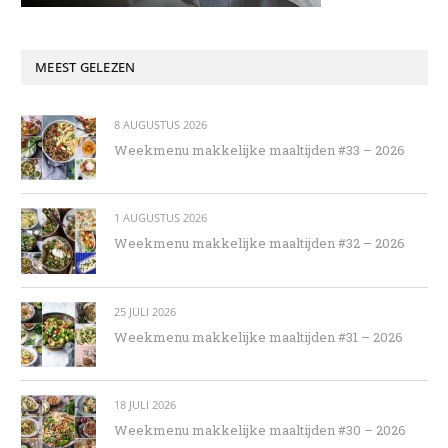
MEEST GELEZEN
8 AUGUSTUS 2026
Weekmenu makkelijke maaltijden #33 – 2026
1 AUGUSTUS 2026
Weekmenu makkelijke maaltijden #32 – 2026
25 JULI 2026
Weekmenu makkelijke maaltijden #31 – 2026
18 JULI 2026
Weekmenu makkelijke maaltijden #30 – 2026