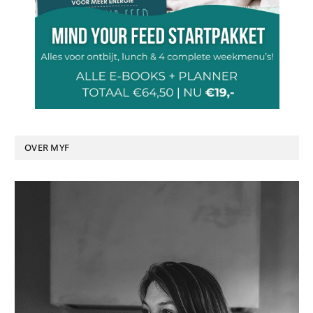
OVER MYF