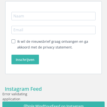
Ik wil de nieuwsbrief graag ontvangen en ga
akkoord met de privacy statement.
Inschrijven
Instagram Feed
Error validating
application
Volg MindYourFeed op Instagram