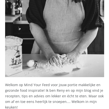
Welkom op Mind Your Feed voor jouw portie makkelijke en
gezonde food inspiratie! Ik ben Reny en op mijn blog vind je
recepten, tips en advies om lekker en écht te eten. Maar ook
om af en toe eens heerlijk te snoepen.... Welkom in mijn
keuken!