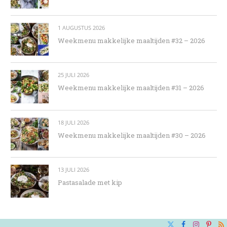
1 AUGUSTUS 2026
Weekmenu makkelijke maaltijden #32 – 2026
25 JULI 2026
Weekmenu makkelijke maaltijden #31 – 2026
18 JULI 2026
Weekmenu makkelijke maaltijden #30 – 2026
13 JULI 2026
Pastasalade met kip