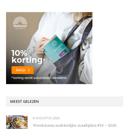
MEEST GELEZEN
8 AUGUSTUS 2026
Weekmenu makkelijke maaltijden #33 – 2026