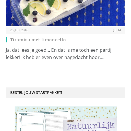
26 JULI 2016
14
Tiramisu met limoncello
Ja, dat lees je goed… En dat is me toch een partij
lekker! Ik heb er even over nagedacht hoor,…
BESTEL JOUW STARTPAKKET!