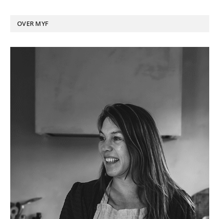
OVER MYF