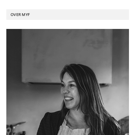
OVER MYF