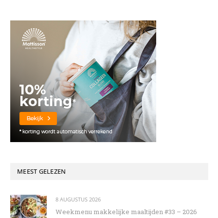
MEEST GELEZEN
8 AUGUSTUS 2026
Weekmenu makkelijke maaltijden #33 – 2026