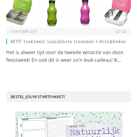
6 OKTOBER 2015
122
MYF trakteert: Lunchbots trommel + drinkbeker
Het is alweer tijd voor de tweede winactie van deze
feestweek! En ook dit is weer zo’n leuk cadeau! Ik…
BESTEL JOUW STARTPAKKET!