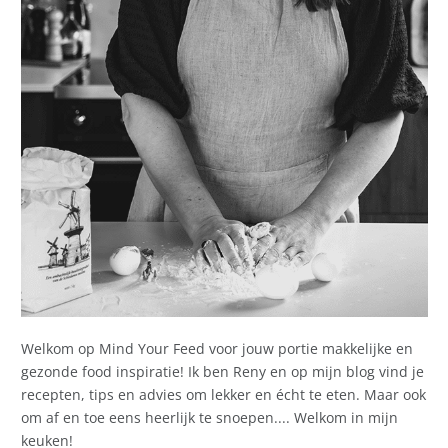
Welkom op Mind Your Feed voor jouw portie makkelijke en
gezonde food inspiratie! Ik ben Reny en op mijn blog vind je
recepten, tips en advies om lekker en écht te eten. Maar ook
om af en toe eens heerlijk te snoepen.... Welkom in mijn
keuken!