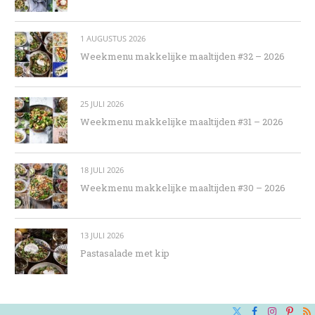
1 AUGUSTUS 2026
Weekmenu makkelijke maaltijden #32 – 2026
25 JULI 2026
Weekmenu makkelijke maaltijden #31 – 2026
18 JULI 2026
Weekmenu makkelijke maaltijden #30 – 2026
13 JULI 2026
Pastasalade met kip