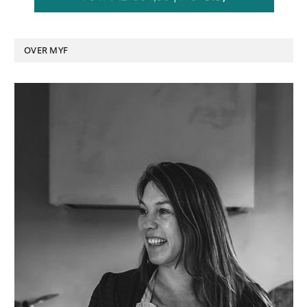
OVER MYF