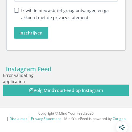
Ik wil de nieuwsbrief graag ontvangen en ga
akkoord met de privacy statement.
Inschrijven
Instagram Feed
Error validating
application
Volg MindYourFeed op Instagram
Copyright © Mind Your Feed 2026
|
Disclaimer
|
Privacy Statement
– MindYourFeed is powered by
Corigen