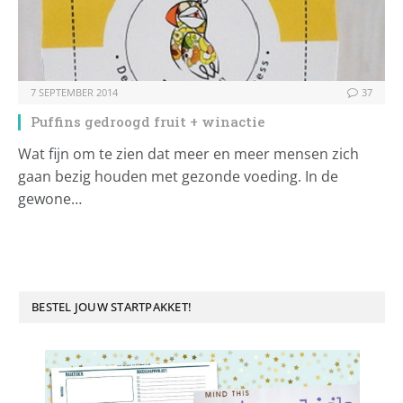
7 SEPTEMBER 2014
37
Puffins gedroogd fruit + winactie
Wat fijn om te zien dat meer en meer mensen zich
gaan bezig houden met gezonde voeding. In de
gewone…
BESTEL JOUW STARTPAKKET!