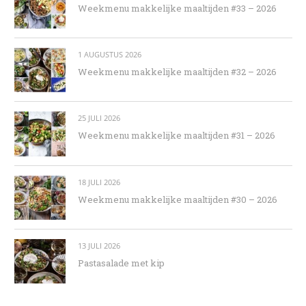
Weekmenu makkelijke maaltijden #33 – 2026
1 AUGUSTUS 2026
Weekmenu makkelijke maaltijden #32 – 2026
25 JULI 2026
Weekmenu makkelijke maaltijden #31 – 2026
18 JULI 2026
Weekmenu makkelijke maaltijden #30 – 2026
13 JULI 2026
Pastasalade met kip