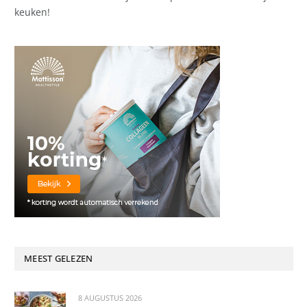
keuken!
MEEST GELEZEN
8 AUGUSTUS 2026