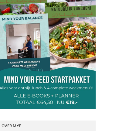
OVER MYF