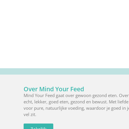
Over Mind Your Feed
Mind Your Feed gaat over gewoon gezond eten. Over
echt, lekker, goed eten, gezond en bewust. Met liefde
voor pure, natuurlijke voeding, waardoor je goed in j
vel zit.
Zakelijk