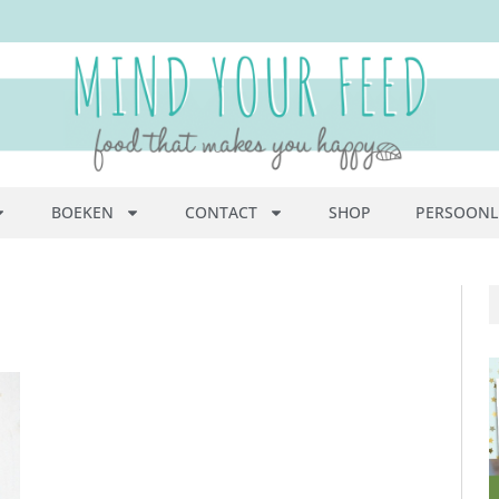
BOEKEN
CONTACT
SHOP
PERSOONL