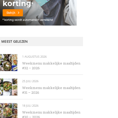
MEEST GELEZEN
1 AUGUSTUS 2026
Weekmenu makkelijke maaltijden
#32 – 2026
25 JULI 2026
Weekmenu makkelijke maaltijden
#31 – 2026
18 JULI 2026
Weekmenu makkelijke maaltijden
#30 – 2026