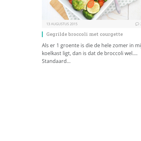
13 AUGUSTUS 2015
Gegrilde broccoli met courgette
Als er 1 groente is die de hele zomer in mi
koelkast ligt, dan is dat de broccoli wel….
Standaard…