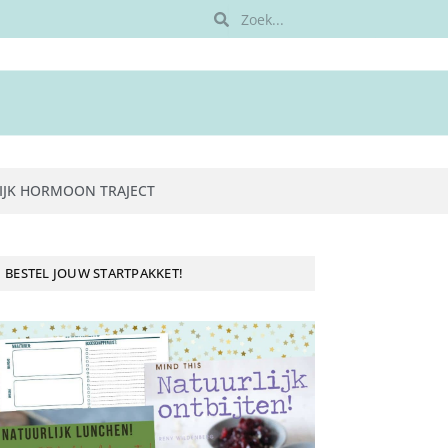
IJK HORMOON TRAJECT
BESTEL JOUW STARTPAKKET!