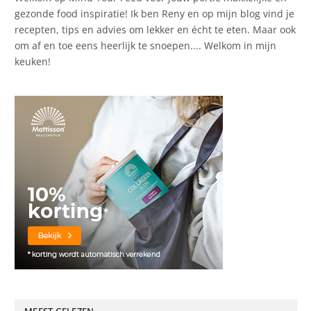
gezonde food inspiratie! Ik ben Reny en op mijn blog vind je
recepten, tips en advies om lekker en écht te eten. Maar ook
om af en toe eens heerlijk te snoepen.... Welkom in mijn
keuken!