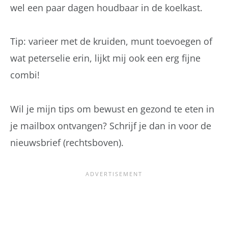
wel een paar dagen houdbaar in de koelkast.
Tip: varieer met de kruiden, munt toevoegen of
wat peterselie erin, lijkt mij ook een erg fijne
combi!
Wil je mijn tips om bewust en gezond te eten in
je mailbox ontvangen? Schrijf je dan in voor de
nieuwsbrief (rechtsboven).