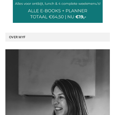
OVER MYF