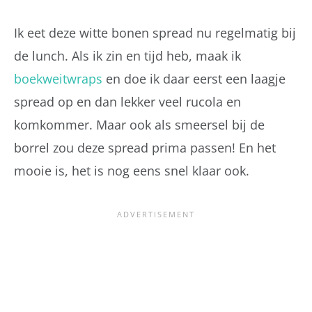
Ik eet deze witte bonen spread nu regelmatig bij
de lunch. Als ik zin en tijd heb, maak ik
boekweitwraps
en doe ik daar eerst een laagje
spread op en dan lekker veel rucola en
komkommer. Maar ook als smeersel bij de
borrel zou deze spread prima passen! En het
mooie is, het is nog eens snel klaar ook.