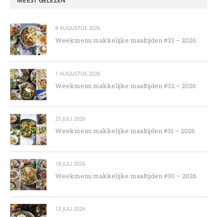
MEEST GELEZEN
8 AUGUSTUS 2026
Weekmenu makkelijke maaltijden #33 – 2026
1 AUGUSTUS 2026
Weekmenu makkelijke maaltijden #32 – 2026
25 JULI 2026
Weekmenu makkelijke maaltijden #31 – 2026
18 JULI 2026
Weekmenu makkelijke maaltijden #30 – 2026
13 JULI 2026