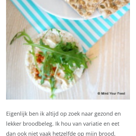
Eigenlijk ben ik altijd op zoek naar gezond en
lekker broodbeleg. Ik hou van variatie en eet
dan ook niet vaak hetzelfde op mijn brood,