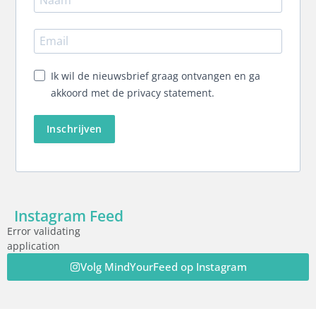
Ik wil de nieuwsbrief graag ontvangen en ga
akkoord met de privacy statement.
Inschrijven
Instagram Feed
Error validating
application
Volg MindYourFeed op Instagram