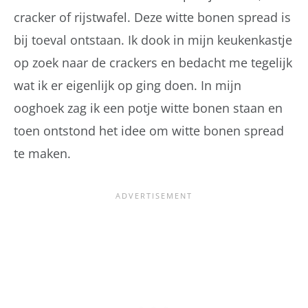
cracker of rijstwafel. Deze witte bonen spread is
bij toeval ontstaan. Ik dook in mijn keukenkastje
op zoek naar de crackers en bedacht me tegelijk
wat ik er eigenlijk op ging doen. In mijn
ooghoek zag ik een potje witte bonen staan en
toen ontstond het idee om witte bonen spread
te maken.