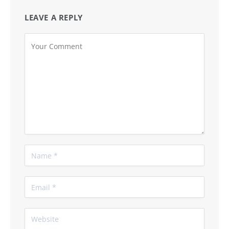
LEAVE A REPLY