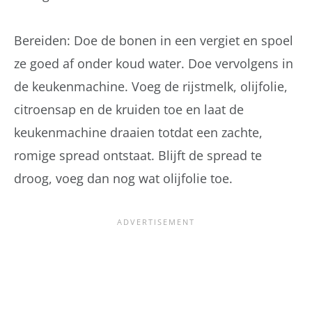
Bereiden: Doe de bonen in een vergiet en spoel
ze goed af onder koud water. Doe vervolgens in
de keukenmachine. Voeg de rijstmelk, olijfolie,
citroensap en de kruiden toe en laat de
keukenmachine draaien totdat een zachte,
romige spread ontstaat. Blijft de spread te
droog, voeg dan nog wat olijfolie toe.