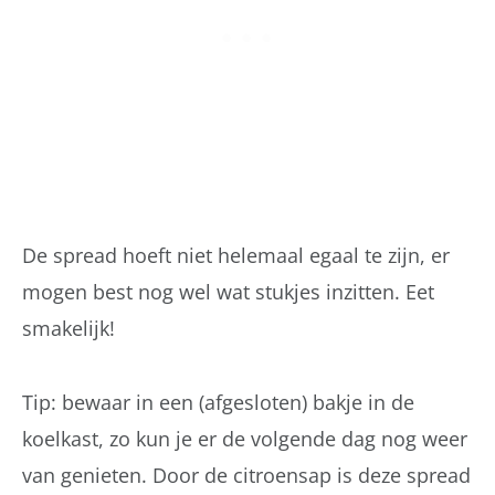
De spread hoeft niet helemaal egaal te zijn, er
mogen best nog wel wat stukjes inzitten. Eet
smakelijk!
Tip: bewaar in een (afgesloten) bakje in de
koelkast, zo kun je er de volgende dag nog weer
van genieten. Door de citroensap is deze spread