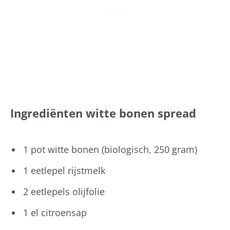
Ingrediënten witte bonen spread
1 pot witte bonen (biologisch, 250 gram)
1 eetlepel rijstmelk
2 eetlepels olijfolie
1 el citroensap