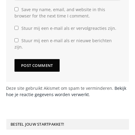
Save my name, email, and website in this
browser for the next time I comment.
Stuur mij een e-mail als er vervolgreacties zijn.
Stuur mij een e-mail als er nieuwe berichten
zijn.
Deze site gebruikt Akismet om spam te verminderen.
Bekijk
hoe je reactie gegevens worden verwerkt
.
BESTEL JOUW STARTPAKKET!