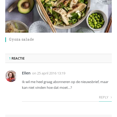
Gyoza salade
1
REACTIE
Ellen
on
25 april 2016 13:19
Ik wil me heel graag abonneren op de nieuwsbrief, maar
kan niet vinden hoe dat moet…?
REPLY