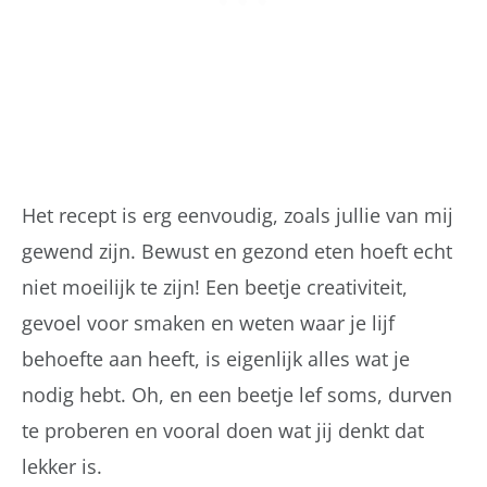
Het recept is erg eenvoudig, zoals jullie van mij
gewend zijn. Bewust en gezond eten hoeft echt
niet moeilijk te zijn! Een beetje creativiteit,
gevoel voor smaken en weten waar je lijf
behoefte aan heeft, is eigenlijk alles wat je
nodig hebt. Oh, en een beetje lef soms, durven
te proberen en vooral doen wat jij denkt dat
lekker is.