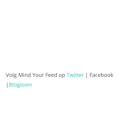
Volg Mind Your Feed op
Twitter
| Facebook
|
Bloglovin