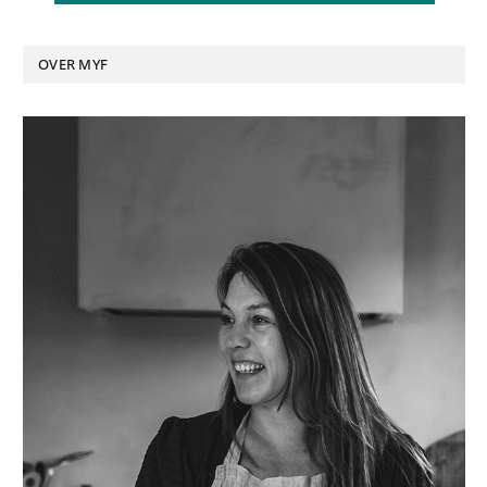
OVER MYF