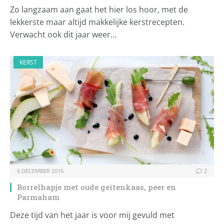
Zo langzaam aan gaat het hier los hoor, met de
lekkerste maar altijd makkelijke kerstrecepten.
Verwacht ook dit jaar weer…
KERST
6 DECEMBER 2016
2
Borrelhapje met oude geitenkaas, peer en
Parmaham
Deze tijd van het jaar is voor mij gevuld met