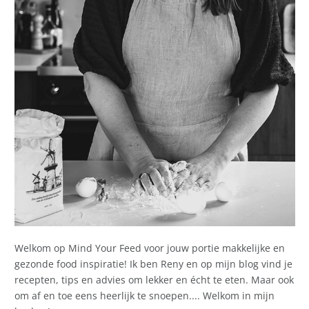
Welkom op Mind Your Feed voor jouw portie makkelijke en
gezonde food inspiratie! Ik ben Reny en op mijn blog vind je
recepten, tips en advies om lekker en écht te eten. Maar ook
om af en toe eens heerlijk te snoepen.... Welkom in mijn