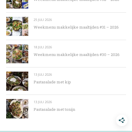
25 JULI 2026
Weekmenu makkelijke maaltijden #31 – 2026
18 JULI 2026
Weekmenu makkelijke maaltijden #30 – 2026
13 JULI 2026
Pastasalade met kip
13 JULI 2026
Pastasalade met tonijn