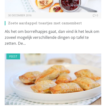
30 DECEMBER 2016
0
Zoete aardappel toastjes met camembert
Als het om borrelhapjes gaat, dan vind ik het leuk om
zoveel mogelijk verschillende dingen op tafel te
zetten. De…
FEEST