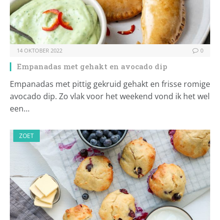
14 OKTOBER 2022
0
Empanadas met gehakt en avocado dip
Empanadas met pittig gekruid gehakt en frisse romige
avocado dip. Zo vlak voor het weekend vond ik het wel
een…
ZOET