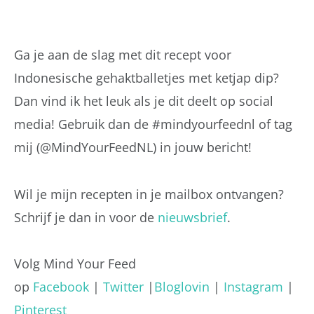
Ga je aan de slag met dit recept voor
Indonesische gehaktballetjes met ketjap dip?
Dan vind ik het leuk als je dit deelt op social
media! Gebruik dan de #mindyourfeednl of tag
mij (@MindYourFeedNL) in jouw bericht!
Wil je mijn recepten in je mailbox ontvangen?
Schrijf je dan in voor de
nieuwsbrief
.
Volg Mind Your Feed
op
Facebook
|
Twitter
|
Bloglovin
|
Instagram
|
Pinterest