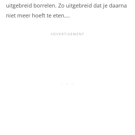
uitgebreid borrelen. Zo uitgebreid dat je daarna
niet meer hoeft te eten….