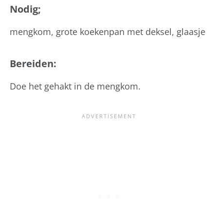
Nodig;
mengkom, grote koekenpan met deksel, glaasje
Bereiden:
Doe het gehakt in de mengkom.