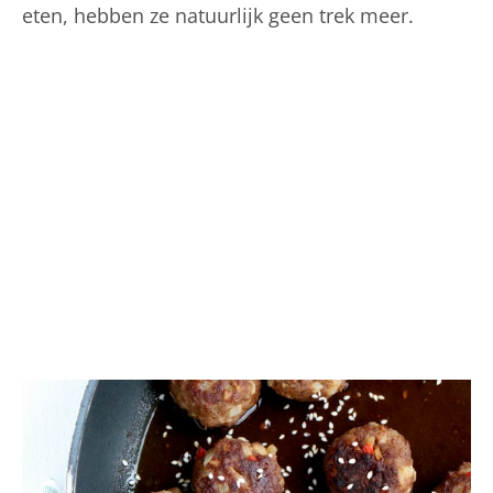
eten, hebben ze natuurlijk geen trek meer.