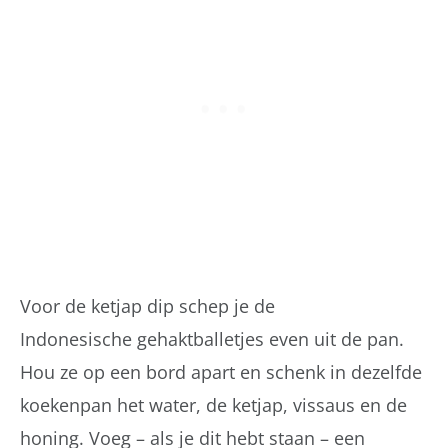
Voor de ketjap dip schep je de
Indonesische gehaktballetjes even uit de pan.
Hou ze op een bord apart en schenk in dezelfde
koekenpan het water, de ketjap, vissaus en de
honing. Voeg – als je dit hebt staan – een