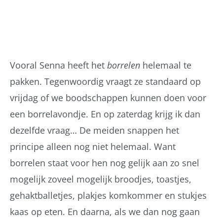
Vooral Senna heeft het
borrelen
helemaal te
pakken. Tegenwoordig vraagt ze standaard op
vrijdag of we boodschappen kunnen doen voor
een borrelavondje. En op zaterdag krijg ik dan
dezelfde vraag… De meiden snappen het
principe alleen nog niet helemaal. Want
borrelen staat voor hen nog gelijk aan zo snel
mogelijk zoveel mogelijk broodjes, toastjes,
gehaktballetjes, plakjes komkommer en stukjes
kaas op eten. En daarna, als we dan nog gaan