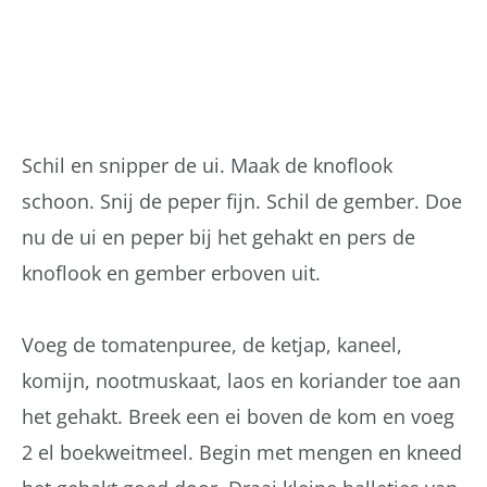
Schil en snipper de ui. Maak de knoflook
schoon. Snij de peper fijn. Schil de gember. Doe
nu de ui en peper bij het gehakt en pers de
knoflook en gember erboven uit.
Voeg de tomatenpuree, de ketjap, kaneel,
komijn, nootmuskaat, laos en koriander toe aan
het gehakt. Breek een ei boven de kom en voeg
2 el boekweitmeel. Begin met mengen en kneed