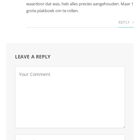
waardoor dat was, heb alles precies aangehouden. Maar 1
grote plakboek om te rollen.
REPLY
LEAVE A REPLY