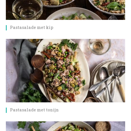
Pastasalade met kip
Pastasalade met tonijn