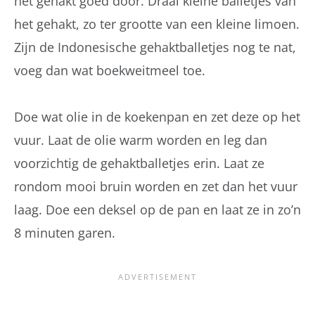
het gehakt goed door. Draai kleine balletjes van
het gehakt, zo ter grootte van een kleine limoen.
Zijn de Indonesische gehaktballetjes nog te nat,
voeg dan wat boekweitmeel toe.
Doe wat olie in de koekenpan en zet deze op het
vuur. Laat de olie warm worden en leg dan
voorzichtig de gehaktballetjes erin. Laat ze
rondom mooi bruin worden en zet dan het vuur
laag. Doe een deksel op de pan en laat ze in zo’n
8 minuten garen.