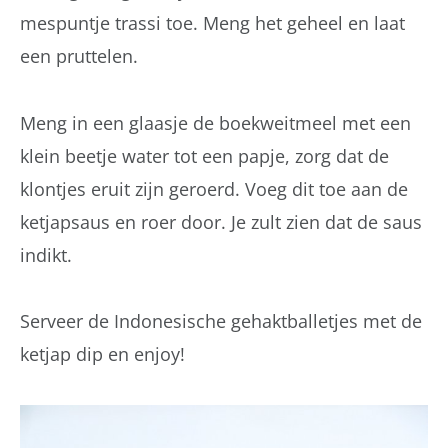
mespuntje trassi toe. Meng het geheel en laat
een pruttelen.
Meng in een glaasje de boekweitmeel met een
klein beetje water tot een papje, zorg dat de
klontjes eruit zijn geroerd. Voeg dit toe aan de
ketjapsaus en roer door. Je zult zien dat de saus
indikt.
Serveer de Indonesische gehaktballetjes met de
ketjap dip en enjoy!