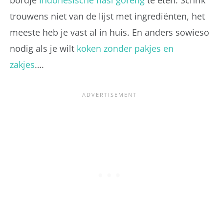
trouwens niet van de lijst met ingrediënten, het
meeste heb je vast al in huis. En anders sowieso
nodig als je wilt
koken zonder pakjes en
zakjes
….