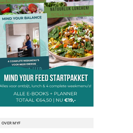
OVER MYF