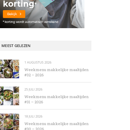
MEEST GELEZEN
1 AUGUSTUS 2026
Weekmenu makkelijke maaltijden
#32 – 2026
25 JULI 2026
Weekmenu makkelijke maaltijden
#31 – 2026
18 JULI 2026
Weekmenu makkelijke maaltijden
#30 – 2026