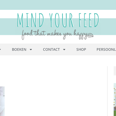
BOEKEN
CONTACT
SHOP
PERSOONL