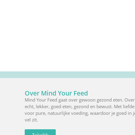
Over Mind Your Feed
Mind Your Feed gaat over gewoon gezond eten. Over
echt, lekker, goed eten, gezond en bewust. Met liefde
voor pure, natuurlijke voeding, waardoor je goed in j
vel zit.
Zakelijk