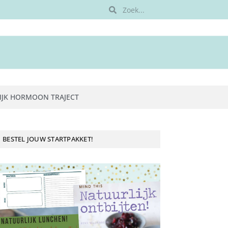
IJK HORMOON TRAJECT
BESTEL JOUW STARTPAKKET!