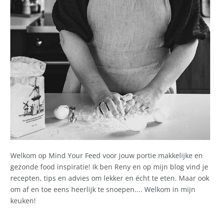
Welkom op Mind Your Feed voor jouw portie makkelijke en
gezonde food inspiratie! Ik ben Reny en op mijn blog vind je
recepten, tips en advies om lekker en écht te eten. Maar ook
om af en toe eens heerlijk te snoepen.... Welkom in mijn
keuken!