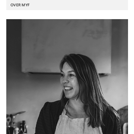
OVER MYF