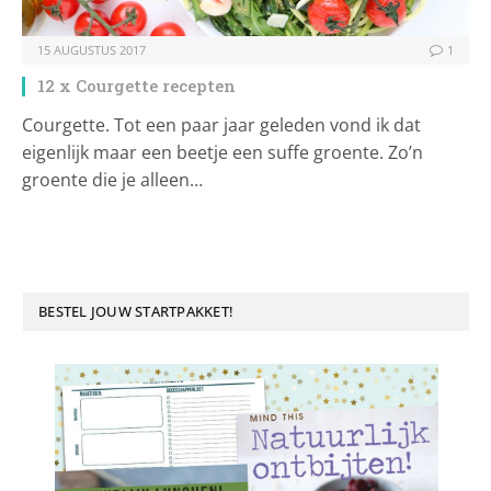
15 AUGUSTUS 2017
1
12 x Courgette recepten
Courgette. Tot een paar jaar geleden vond ik dat
eigenlijk maar een beetje een suffe groente. Zo’n
groente die je alleen…
BESTEL JOUW STARTPAKKET!