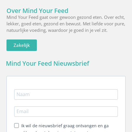
Over Mind Your Feed
Mind Your Feed gaat over gewoon gezond eten. Over echt,
lekker, goed eten, gezond en bewust. Met liefde voor pure,
natuurlijke voeding, waardoor je goed in je vel zit.
Zakelijk
Mind Your Feed Nieuwsbrief
Ik wil de nieuwsbrief graag ontvangen en ga