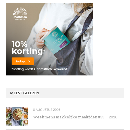
MEEST GELEZEN
8 AUGUSTUS 2026
Weekmenu makkelijke maaltijden #33 – 2026