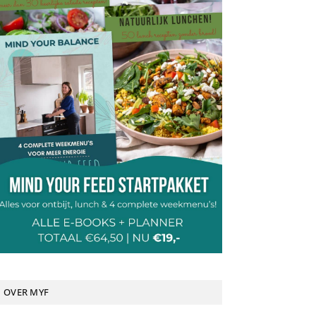
OVER MYF