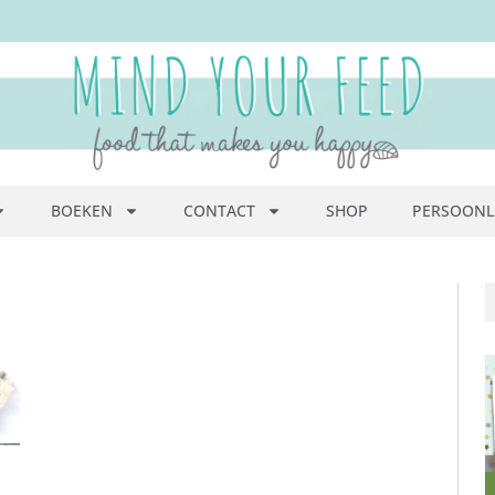
BOEKEN
CONTACT
SHOP
PERSOONL