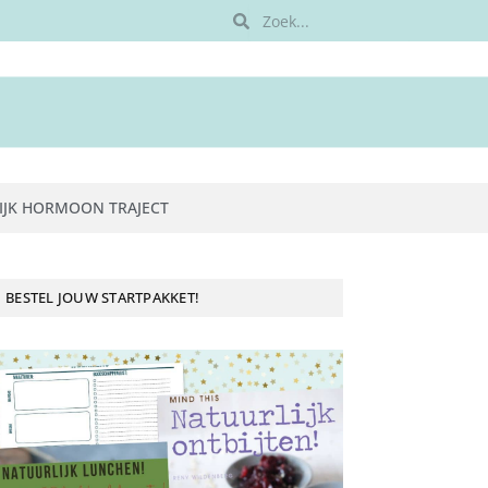
IJK HORMOON TRAJECT
BESTEL JOUW STARTPAKKET!