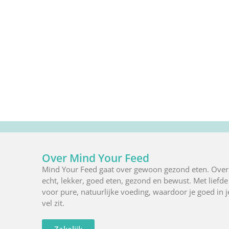
Over Mind Your Feed
Mind Your Feed gaat over gewoon gezond eten. Over
echt, lekker, goed eten, gezond en bewust. Met liefde
voor pure, natuurlijke voeding, waardoor je goed in j
vel zit.
Zakelijk