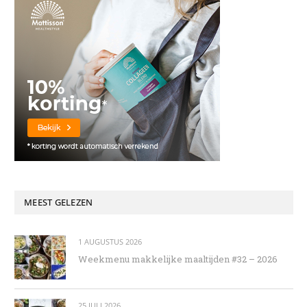
MEEST GELEZEN
1 AUGUSTUS 2026
Weekmenu makkelijke maaltijden #32 – 2026
25 JULI 2026