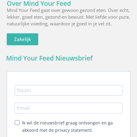
Over Mind Your Feed
Mind Your Feed gaat over gewoon gezond eten. Over echt,
lekker, goed eten, gezond en bewust. Met liefde voor pure,
natuurlijke voeding, waardoor je goed in je vel zit.
Zakelijk
Mind Your Feed Nieuwsbrief
Ik wil de nieuwsbrief graag ontvangen en ga
akkoord met de privacy statement.