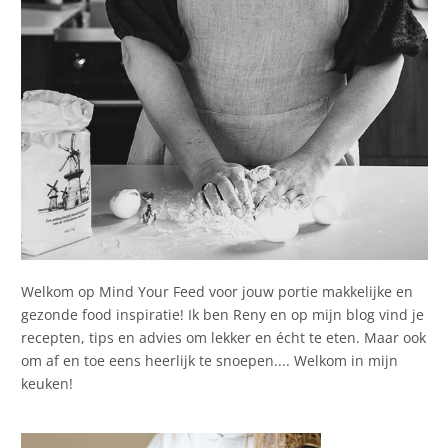
Welkom op Mind Your Feed voor jouw portie makkelijke en
gezonde food inspiratie! Ik ben Reny en op mijn blog vind je
recepten, tips en advies om lekker en écht te eten. Maar ook
om af en toe eens heerlijk te snoepen.... Welkom in mijn
keuken!