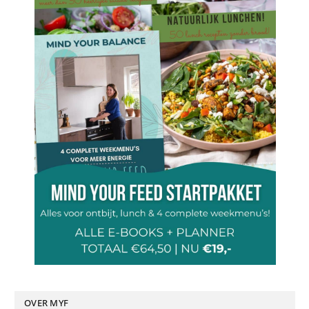
OVER MYF