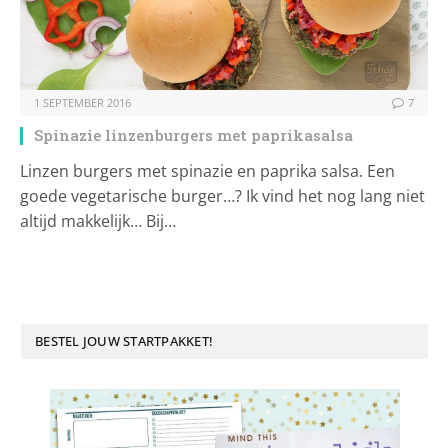
1 SEPTEMBER 2016
7
Spinazie linzenburgers met paprikasalsa
Linzen burgers met spinazie en paprika salsa. Een
goede vegetarische burger…? Ik vind het nog lang niet
altijd makkelijk… Bij…
BESTEL JOUW STARTPAKKET!