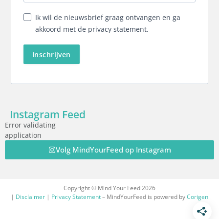
Ik wil de nieuwsbrief graag ontvangen en ga
akkoord met de privacy statement.
Inschrijven
Instagram Feed
Error validating
application
Volg MindYourFeed op Instagram
Copyright © Mind Your Feed 2026
|
Disclaimer
|
Privacy Statement
– MindYourFeed is powered by
Corigen