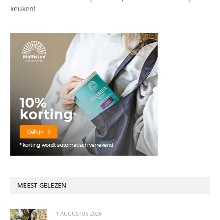
keuken!
MEEST GELEZEN
1 AUGUSTUS 2026