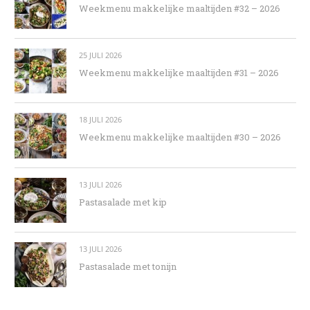
Weekmenu makkelijke maaltijden #32 – 2026
25 JULI 2026
Weekmenu makkelijke maaltijden #31 – 2026
18 JULI 2026
Weekmenu makkelijke maaltijden #30 – 2026
13 JULI 2026
Pastasalade met kip
13 JULI 2026
Pastasalade met tonijn