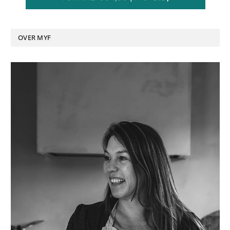
OVER MYF