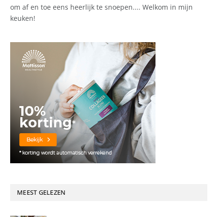
om af en toe eens heerlijk te snoepen.... Welkom in mijn
keuken!
MEEST GELEZEN