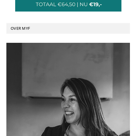
OVER MYF