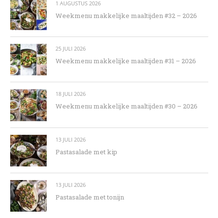
1 AUGUSTUS 2026
Weekmenu makkelijke maaltijden #32 – 2026
25 JULI 2026
Weekmenu makkelijke maaltijden #31 – 2026
18 JULI 2026
Weekmenu makkelijke maaltijden #30 – 2026
13 JULI 2026
Pastasalade met kip
13 JULI 2026
Pastasalade met tonijn