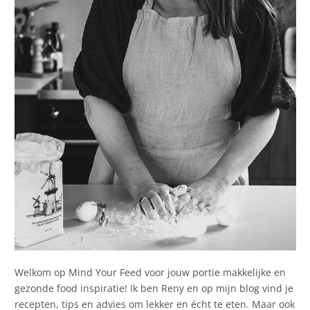
Welkom op Mind Your Feed voor jouw portie makkelijke en
gezonde food inspiratie! Ik ben Reny en op mijn blog vind je
recepten, tips en advies om lekker en écht te eten. Maar ook