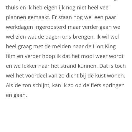
thuis en ik heb eigenlijk nog niet heel veel
plannen gemaakt. Er staan nog wel een paar
werkdagen ingeroosterd maar verder gaan we
wel zien wat de dagen ons brengen. Ik wil wel
heel graag met de meiden naar de Lion King
film en verder hoop ik dat het mooi weer wordt
en we lekker naar het strand kunnen. Dat is toch
wel het voordeel van zo dicht bij de kust wonen.
Als de zon schijnt, kan ik zo op de fiets springen
en gaan.