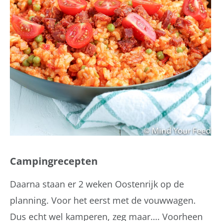
Campingrecepten
Daarna staan er 2 weken Oostenrijk op de
planning. Voor het eerst met de vouwwagen.
Dus echt wel kamperen, zeg maar…. Voorheen