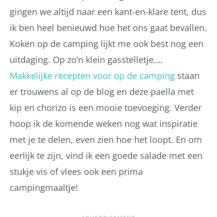
gingen we altijd naar een kant-en-klare tent, dus
ik ben heel benieuwd hoe het ons gaat bevallen.
Koken op de camping lijkt me ook best nog een
uitdaging. Op zo’n klein gasstelletje….
Makkelijke recepten voor op de camping
staan
er trouwens al op de blog en deze paella met
kip en chorizo is een mooie toevoeging. Verder
hoop ik de komende weken nog wat inspiratie
met je te delen, even zien hoe het loopt. En om
eerlijk te zijn, vind ik een goede salade met een
stukje vis of vlees ook een prima
campingmaaltje!