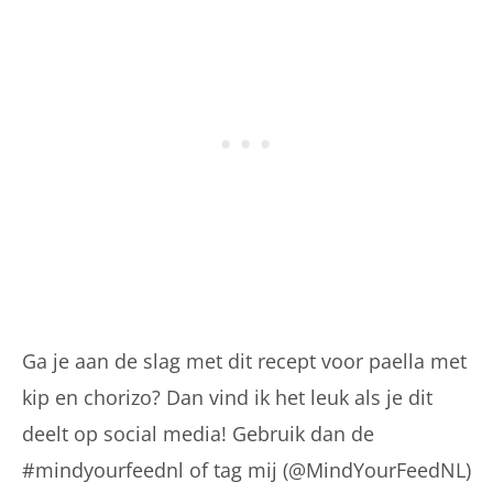
Ga je aan de slag met dit recept voor paella met
kip en chorizo? Dan vind ik het leuk als je dit
deelt op social media! Gebruik dan de
#mindyourfeednl of tag mij (@MindYourFeedNL)