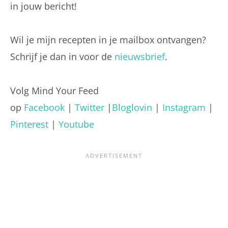
in jouw bericht!
Wil je mijn recepten in je mailbox ontvangen?
Schrijf je dan in voor de
nieuwsbrief
.
Volg Mind Your Feed
op
Facebook
|
Twitter
|
Bloglovin
|
Instagram
|
Pinterest
|
Youtube