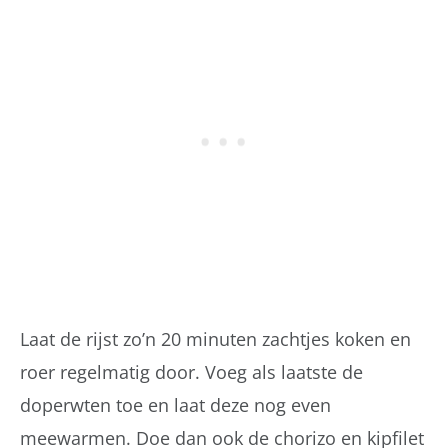
Laat de rijst zo’n 20 minuten zachtjes koken en
roer regelmatig door. Voeg als laatste de
doperwten toe en laat deze nog even
meewarmen. Doe dan ook de chorizo en kipfilet