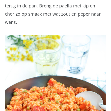
terug in de pan. Breng de paella met kip en
chorizo op smaak met wat zout en peper naar
wens.