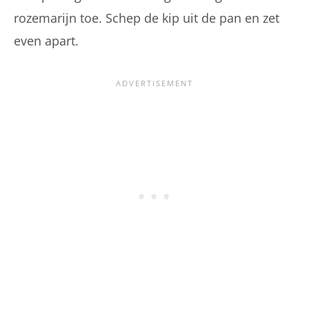
rozemarijn toe. Schep de kip uit de pan en zet
even apart.