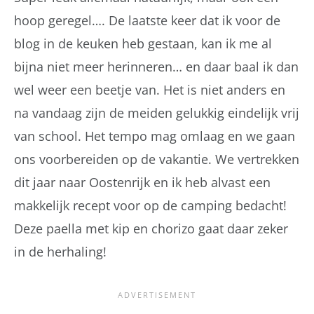
hoop geregel…. De laatste keer dat ik voor de
blog in de keuken heb gestaan, kan ik me al
bijna niet meer herinneren… en daar baal ik dan
wel weer een beetje van. Het is niet anders en
na vandaag zijn de meiden gelukkig eindelijk vrij
van school. Het tempo mag omlaag en we gaan
ons voorbereiden op de vakantie. We vertrekken
dit jaar naar Oostenrijk en ik heb alvast een
makkelijk recept voor op de camping bedacht!
Deze paella met kip en chorizo gaat daar zeker
in de herhaling!