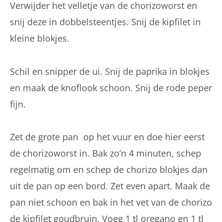
Verwijder het velletje van de chorizoworst en
snij deze in dobbelsteentjes. Snij de kipfilet in
kleine blokjes.
Schil en snipper de ui. Snij de paprika in blokjes
en maak de knoflook schoon. Snij de rode peper
fijn.
Zet de grote pan op het vuur en doe hier eerst
de chorizoworst in. Bak zo’n 4 minuten, schep
regelmatig om en schep de chorizo blokjes dan
uit de pan op een bord. Zet even apart. Maak de
pan niet schoon en bak in het vet van de chorizo
de kipfilet goudbruin. Voeg 1 tl oregano en 1 tl