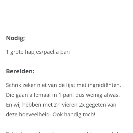
Nodig;
1 grote hapjes/paella pan
Bereiden:
Schrik zeker niet van de lijst met ingrediënten.
Die gaan allemaal in 1 pan, dus weinig afwas.
En wij hebben met z’n vieren 2x gegeten van
deze hoeveelheid. Ook handig toch!