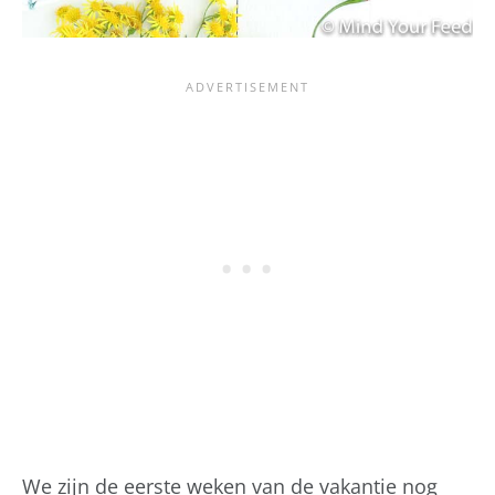
We zijn de eerste weken van de vakantie nog