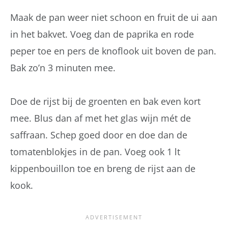
Maak de pan weer niet schoon en fruit de ui aan
in het bakvet. Voeg dan de paprika en rode
peper toe en pers de knoflook uit boven de pan.
Bak zo’n 3 minuten mee.
Doe de rijst bij de groenten en bak even kort
mee. Blus dan af met het glas wijn mét de
saffraan. Schep goed door en doe dan de
tomatenblokjes in de pan. Voeg ook 1 lt
kippenbouillon toe en breng de rijst aan de
kook.