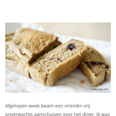
Afgelopen week kwam een vriendin vrij
onverwachts aanschuiven voor het diner. Ik was