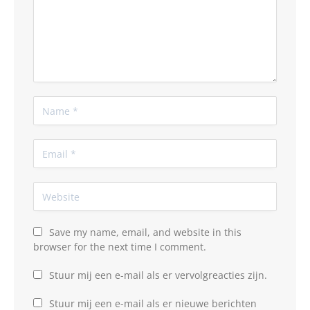
Save my name, email, and website in this
browser for the next time I comment.
Stuur mij een e-mail als er vervolgreacties zijn.
Stuur mij een e-mail als er nieuwe berichten