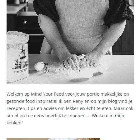
Welkom op Mind Your Feed voor jouw portie makkelijke en
gezonde food inspiratie! Ik ben Reny en op mijn blog vind je
recepten, tips en advies om lekker en écht te eten. Maar ook
om af en toe eens heerlijk te snoepen.... Welkom in mijn
keuken!