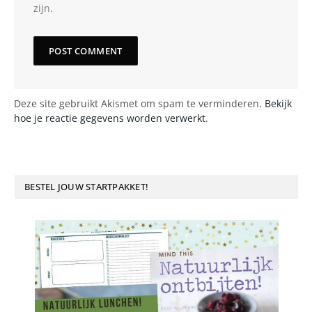
zijn.
Deze site gebruikt Akismet om spam te verminderen.
Bekijk
hoe je reactie gegevens worden verwerkt
.
BESTEL JOUW STARTPAKKET!