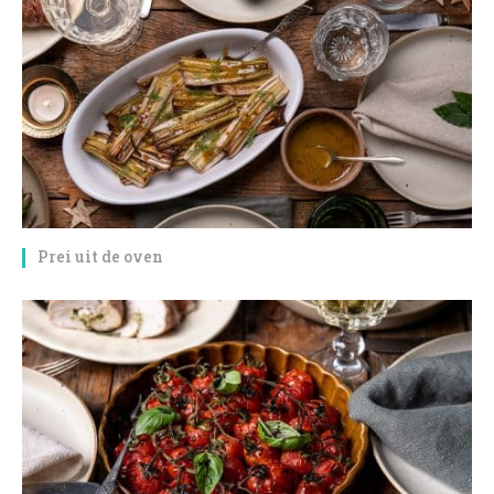
Prei uit de oven