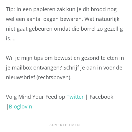
Tip: In een papieren zak kun je dit brood nog
wel een aantal dagen bewaren. Wat natuurlijk
niet gaat gebeuren omdat die borrel zo gezellig
is….
Wil je mijn tips om bewust en gezond te eten in
je mailbox ontvangen? Schrijf je dan in voor de
nieuwsbrief (rechtsboven).
Volg Mind Your Feed op
Twitter
| Facebook
|
Bloglovin