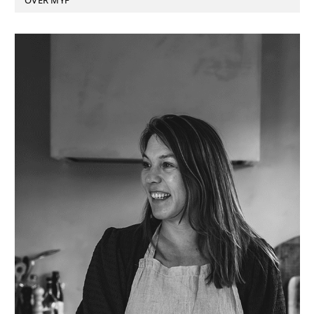
OVER MYF