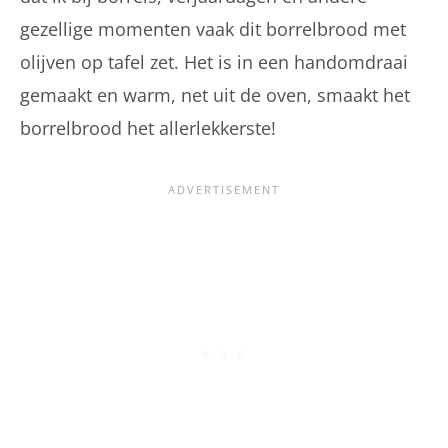
gezellige momenten vaak dit borrelbrood met
olijven op tafel zet. Het is in een handomdraai
gemaakt en warm, net uit de oven, smaakt het
borrelbrood het allerlekkerste!