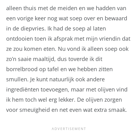
alleen thuis met de meiden en we hadden van
een vorige keer nog wat soep over en bewaard
in de diepvries. Ik had de soep al laten
ontdooien toen ik afsprak met mijn vriendin dat
ze zou komen eten. Nu vond ik alleen soep ook
zo’n saaie maaltijd, dus toverde ik dit
borrelbrood op tafel en we hebben zitten
smullen. Je kunt natuurlijk ook andere
ingrediënten toevoegen, maar met olijven vind
ik hem toch wel erg lekker. De olijven zorgen
voor smeuïgheid en net even wat extra smaak.