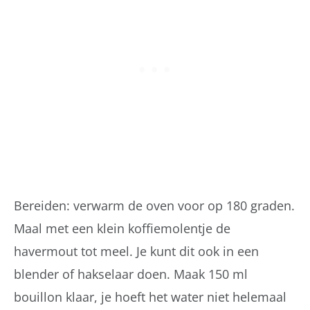
Bereiden: verwarm de oven voor op 180 graden.
Maal met een klein koffiemolentje de
havermout tot meel. Je kunt dit ook in een
blender of hakselaar doen. Maak 150 ml
bouillon klaar, je hoeft het water niet helemaal