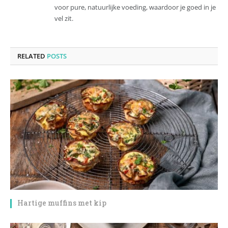
voor pure, natuurlijke voeding, waardoor je goed in je
vel zit.
RELATED
POSTS
Hartige muffins met kip