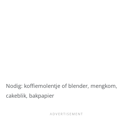
Nodig: koffiemolentje of blender, mengkom,
cakeblik, bakpapier