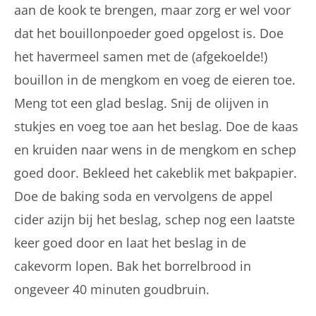
aan de kook te brengen, maar zorg er wel voor
dat het bouillonpoeder goed opgelost is. Doe
het havermeel samen met de (afgekoelde!)
bouillon in de mengkom en voeg de eieren toe.
Meng tot een glad beslag. Snij de olijven in
stukjes en voeg toe aan het beslag. Doe de kaas
en kruiden naar wens in de mengkom en schep
goed door. Bekleed het cakeblik met bakpapier.
Doe de baking soda en vervolgens de appel
cider azijn bij het beslag, schep nog een laatste
keer goed door en laat het beslag in de
cakevorm lopen. Bak het borrelbrood in
ongeveer 40 minuten goudbruin.