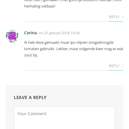
herhaling vatbaar!
REPLY
Corina
on
21 januari 2018 14:18
Ik heb deze gemaakt maar ipv olijven zongedroogde
tomaten gebruikt. Lekker, maar volgende keer mag er wat
zout bij.
REPLY
LEAVE A REPLY