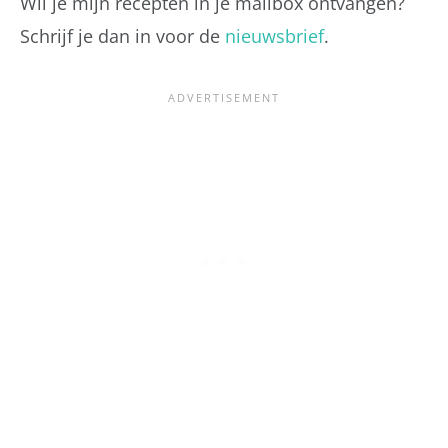
Wil je mijn recepten in je mailbox ontvangen?
Schrijf je dan in voor de
nieuwsbrief
.