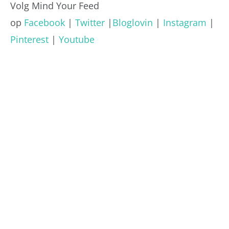
Volg Mind Your Feed
op
Facebook
|
Twitter
|
Bloglovin
|
Instagram
|
Pinterest
|
Youtube