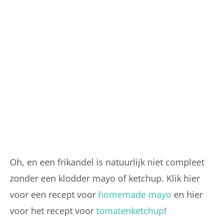
Oh, en een frikandel is natuurlijk niet compleet
zonder een klodder mayo of ketchup. Klik hier
voor een recept voor
homemade mayo
en hier
voor het recept voor
tomatenketchup
!