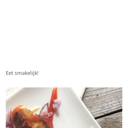
Eet smakelijk!