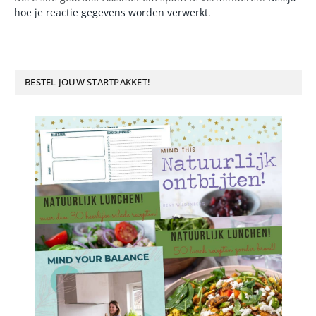
hoe je reactie gegevens worden verwerkt
.
BESTEL JOUW STARTPAKKET!