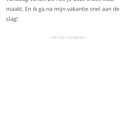
maakt. En ik ga na mijn vakantie snel aan de
slag!