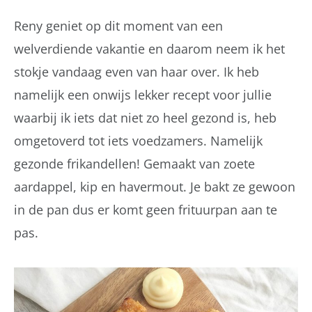
Reny geniet op dit moment van een
welverdiende vakantie en daarom neem ik het
stokje vandaag even van haar over. Ik heb
namelijk een onwijs lekker recept voor jullie
waarbij ik iets dat niet zo heel gezond is, heb
omgetoverd tot iets voedzamers. Namelijk
gezonde frikandellen! Gemaakt van zoete
aardappel, kip en havermout. Je bakt ze gewoon
in de pan dus er komt geen frituurpan aan te
pas.