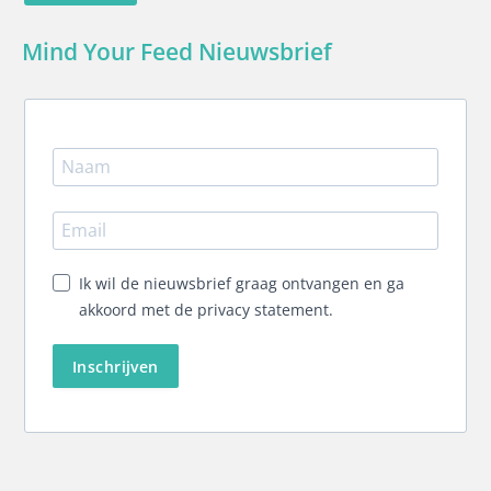
Mind Your Feed Nieuwsbrief
Ik wil de nieuwsbrief graag ontvangen en ga
akkoord met de privacy statement.
Inschrijven