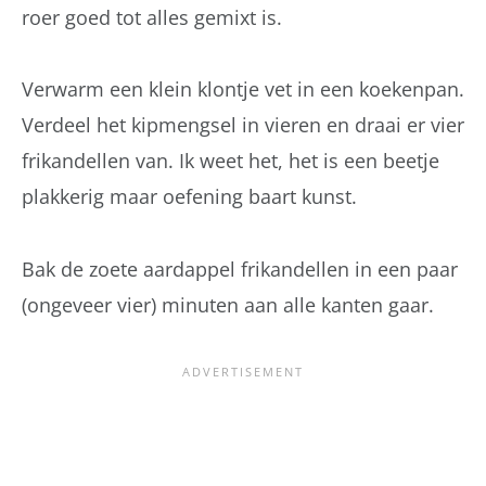
roer goed tot alles gemixt is.
Verwarm een klein klontje vet in een koekenpan.
Verdeel het kipmengsel in vieren en draai er vier
frikandellen van. Ik weet het, het is een beetje
plakkerig maar oefening baart kunst.
Bak de zoete aardappel frikandellen in een paar
(ongeveer vier) minuten aan alle kanten gaar.