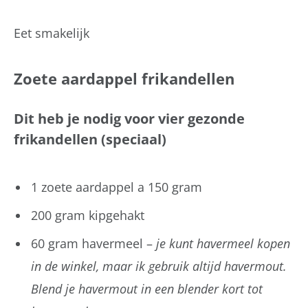
Eet smakelijk
Zoete aardappel frikandellen
Dit heb je nodig voor vier gezonde
frikandellen (speciaal)
1 zoete aardappel a 150 gram
200 gram kipgehakt
60 gram havermeel –
je kunt havermeel kopen
in de winkel, maar ik gebruik altijd havermout.
Blend je havermout in een blender kort tot