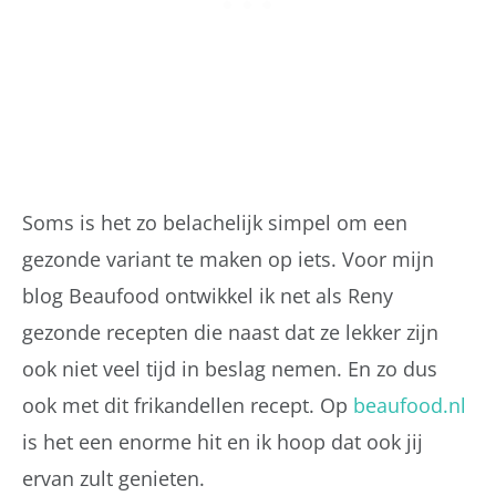
Soms is het zo belachelijk simpel om een
gezonde variant te maken op iets. Voor mijn
blog Beaufood ontwikkel ik net als Reny
gezonde recepten die naast dat ze lekker zijn
ook niet veel tijd in beslag nemen. En zo dus
ook met dit frikandellen recept. Op
beaufood.nl
is het een enorme hit en ik hoop dat ook jij
ervan zult genieten.