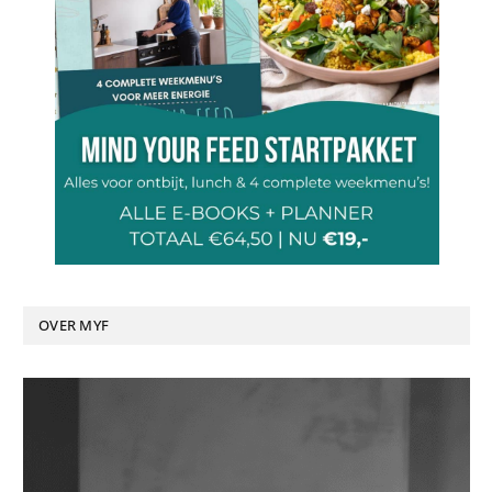
OVER MYF