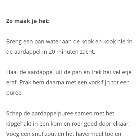
Zo maak je het:
Breng een pan water aan de kook en kook hierin
de aardappel in 20 minuten zacht.
Haal de aardappel uit de pan en trek het velletje
eraf. Prak hem daarna met een vork fijn tot een
puree.
Schep de aardappelpuree samen met het
kipgehakt in een kom en roer goed door elkaar.
Voeg een snuf zout en het havermeel toe en