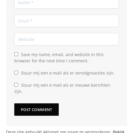
Save my name, email, and website in this
browser for the next time I comment.
Stuur mij een e-mail als er vervolgreacties zijn.
Stuur mij een e-mail als er nieuwe berichten
zijn.
Deze site gebruikt Akismet om spam te verminderen.
Bekijk