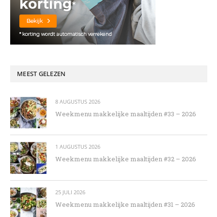
MEEST GELEZEN
8 AUGUSTUS 2026
Weekmenu makkelijke maaltijden #33 – 2026
1 AUGUSTUS 2026
Weekmenu makkelijke maaltijden #32 – 2026
25 JULI 2026
Weekmenu makkelijke maaltijden #31 – 2026