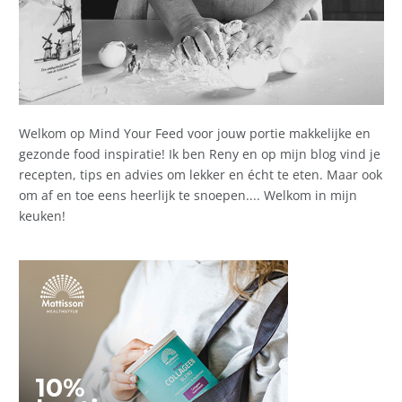
Welkom op Mind Your Feed voor jouw portie makkelijke en
gezonde food inspiratie! Ik ben Reny en op mijn blog vind je
recepten, tips en advies om lekker en écht te eten. Maar ook
om af en toe eens heerlijk te snoepen.... Welkom in mijn
keuken!