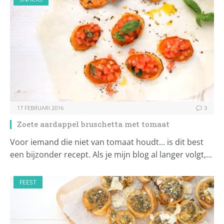
17 FEBRUARI 2016
3
Zoete aardappel bruschetta met tomaat
Voor iemand die niet van tomaat houdt… is dit best
een bijzonder recept. Als je mijn blog al langer volgt,…
FEEST