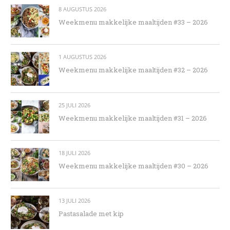
8 AUGUSTUS 2026
Weekmenu makkelijke maaltijden #33 – 2026
1 AUGUSTUS 2026
Weekmenu makkelijke maaltijden #32 – 2026
25 JULI 2026
Weekmenu makkelijke maaltijden #31 – 2026
18 JULI 2026
Weekmenu makkelijke maaltijden #30 – 2026
13 JULI 2026
Pastasalade met kip