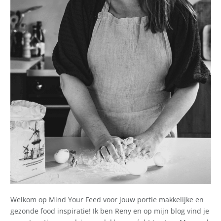
Welkom op Mind Your Feed voor jouw portie makkelijke en
gezonde food inspiratie! Ik ben Reny en op mijn blog vind je