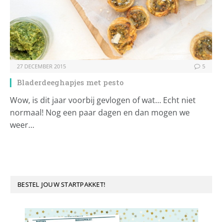
27 DECEMBER 2015
5
Bladerdeeghapjes met pesto
Wow, is dit jaar voorbij gevlogen of wat… Echt niet
normaal! Nog een paar dagen en dan mogen we
weer…
BESTEL JOUW STARTPAKKET!