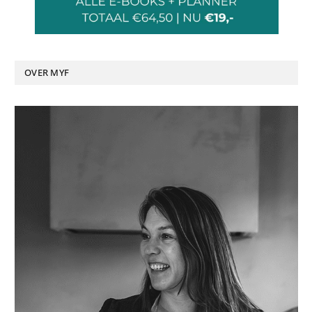
OVER MYF