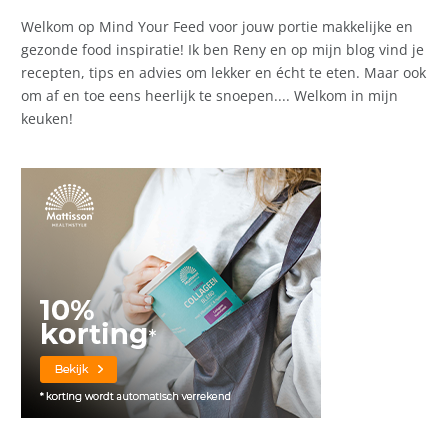
Welkom op Mind Your Feed voor jouw portie makkelijke en
gezonde food inspiratie! Ik ben Reny en op mijn blog vind je
recepten, tips en advies om lekker en écht te eten. Maar ook
om af en toe eens heerlijk te snoepen.... Welkom in mijn
keuken!