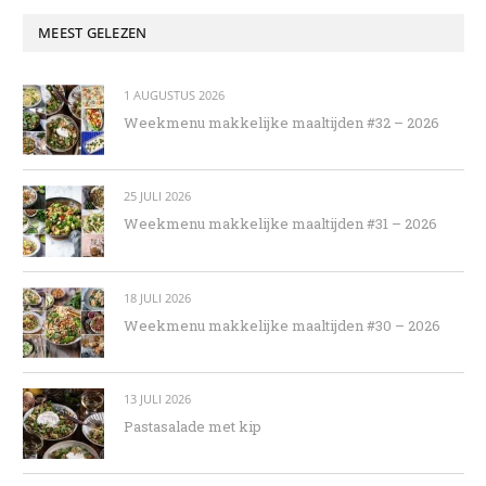
MEEST GELEZEN
1 AUGUSTUS 2026
Weekmenu makkelijke maaltijden #32 – 2026
25 JULI 2026
Weekmenu makkelijke maaltijden #31 – 2026
18 JULI 2026
Weekmenu makkelijke maaltijden #30 – 2026
13 JULI 2026
Pastasalade met kip