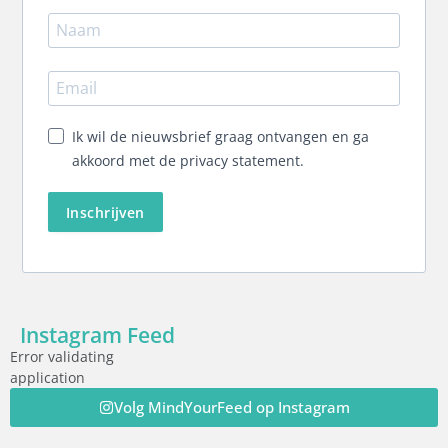
Ik wil de nieuwsbrief graag ontvangen en ga
akkoord met de privacy statement.
Inschrijven
Instagram Feed
Error validating
application
Volg MindYourFeed op Instagram