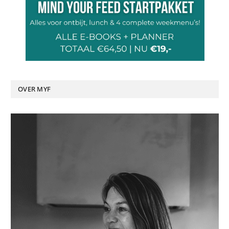
OVER MYF