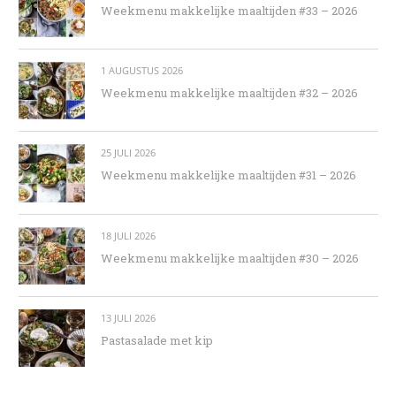
Weekmenu makkelijke maaltijden #33 – 2026
1 AUGUSTUS 2026
Weekmenu makkelijke maaltijden #32 – 2026
25 JULI 2026
Weekmenu makkelijke maaltijden #31 – 2026
18 JULI 2026
Weekmenu makkelijke maaltijden #30 – 2026
13 JULI 2026
Pastasalade met kip