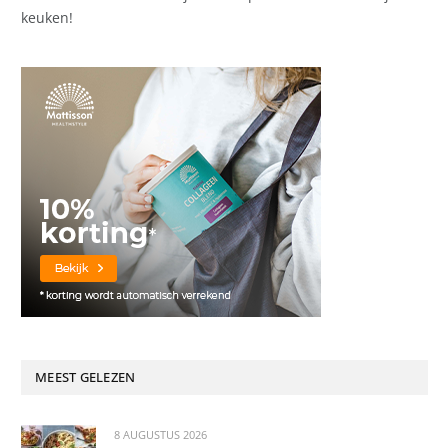
keuken!
MEEST GELEZEN
8 AUGUSTUS 2026