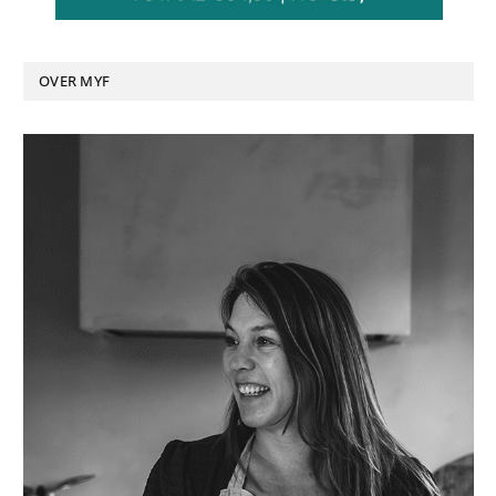
OVER MYF