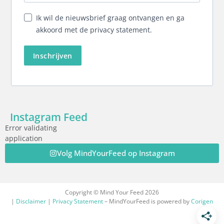
Ik wil de nieuwsbrief graag ontvangen en ga
akkoord met de privacy statement.
Inschrijven
Instagram Feed
Error validating
application
Volg MindYourFeed op Instagram
Copyright © Mind Your Feed 2026
|
Disclaimer
|
Privacy Statement
– MindYourFeed is powered by
Corigen