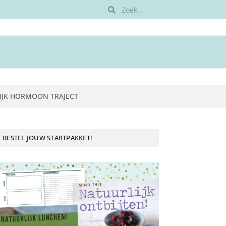
IJK HORMOON TRAJECT
BESTEL JOUW STARTPAKKET!