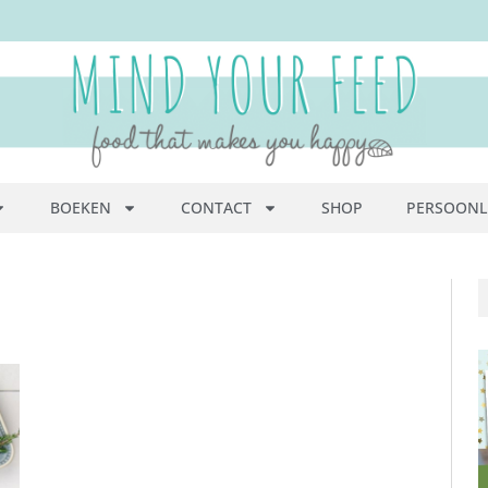
BOEKEN
CONTACT
SHOP
PERSOONL