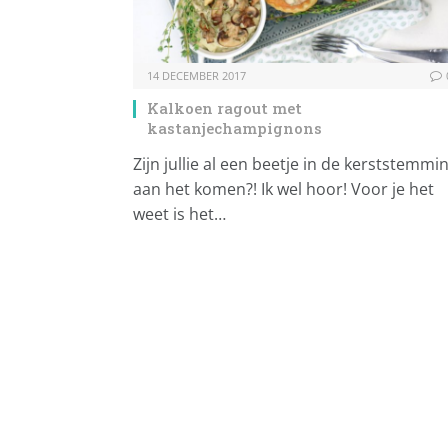
14 DECEMBER 2017
Kalkoen ragout met
kastanjechampignons
Zijn jullie al een beetje in de kerststemmi
aan het komen?! Ik wel hoor! Voor je het
weet is het…