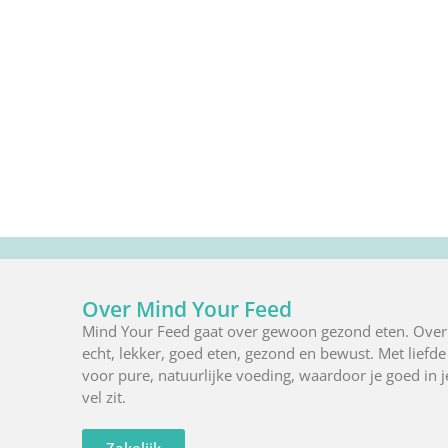
Over Mind Your Feed
Mind Your Feed gaat over gewoon gezond eten. Over
echt, lekker, goed eten, gezond en bewust. Met liefde
voor pure, natuurlijke voeding, waardoor je goed in j
vel zit.
Zakelijk