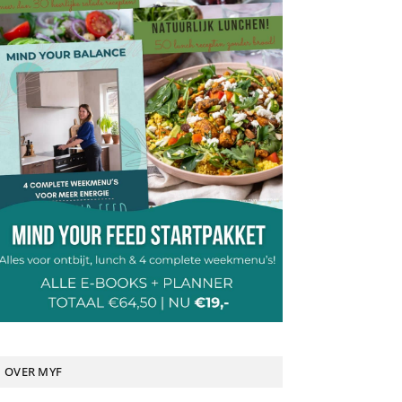
OVER MYF