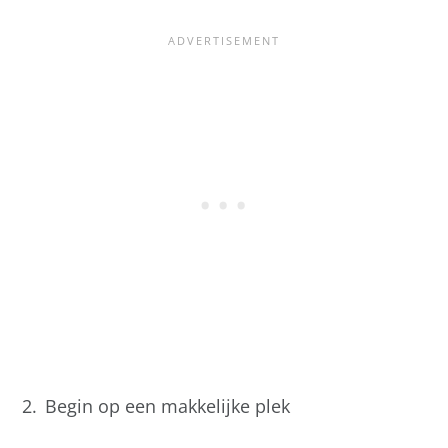
Begin op een makkelijke plek