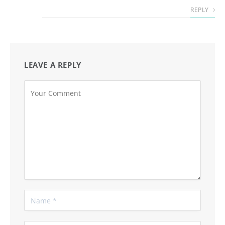
REPLY
LEAVE A REPLY