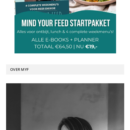
OVER MYF