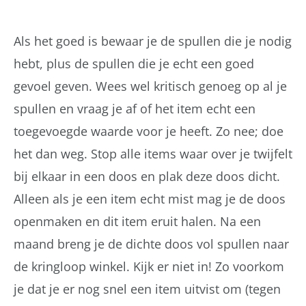
Als het goed is bewaar je de spullen die je nodig
hebt, plus de spullen die je echt een goed
gevoel geven. Wees wel kritisch genoeg op al je
spullen en vraag je af of het item echt een
toegevoegde waarde voor je heeft. Zo nee; doe
het dan weg. Stop alle items waar over je twijfelt
bij elkaar in een doos en plak deze doos dicht.
Alleen als je een item echt mist mag je de doos
openmaken en dit item eruit halen. Na een
maand breng je de dichte doos vol spullen naar
de kringloop winkel. Kijk er niet in! Zo voorkom
je dat je er nog snel een item uitvist om (tegen