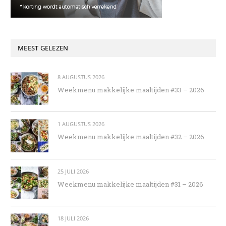
MEEST GELEZEN
8 AUGUSTUS 2026
Weekmenu makkelijke maaltijden #33 – 2026
1 AUGUSTUS 2026
Weekmenu makkelijke maaltijden #32 – 2026
25 JULI 2026
Weekmenu makkelijke maaltijden #31 – 2026
18 JULI 2026