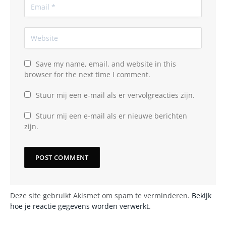
Save my name, email, and website in this
browser for the next time I comment.
Stuur mij een e-mail als er vervolgreacties zijn.
Stuur mij een e-mail als er nieuwe berichten
zijn.
Deze site gebruikt Akismet om spam te verminderen.
Bekijk
hoe je reactie gegevens worden verwerkt
.