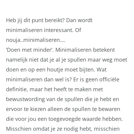
Heb jij dit punt bereikt? Dan wordt
minimaliseren interessant. Of
nouja..minimaliseren….
‘Doen met minder’. Minimaliseren betekent
namelijk niet dat je al je spullen maar weg moet
doen en op een houtje moet bijten. Wat
minimaliseren dan wel is? Er is geen officiële
definitie, maar het heeft te maken met
bewustwording van de spullen die je hebt en
ervoor te kiezen alleen de spullen te bewaren
die voor jou een toegevoegde waarde hebben.
Misschien omdat je ze nodig hebt, misschien