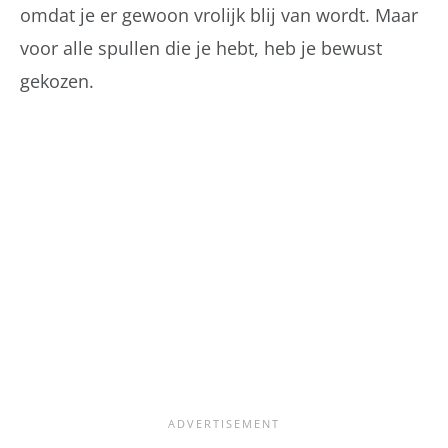
omdat je er gewoon vrolijk blij van wordt. Maar
voor alle spullen die je hebt, heb je bewust
gekozen.