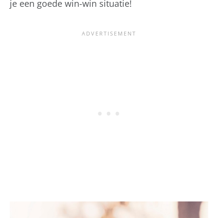
je een goede win-win situatie!