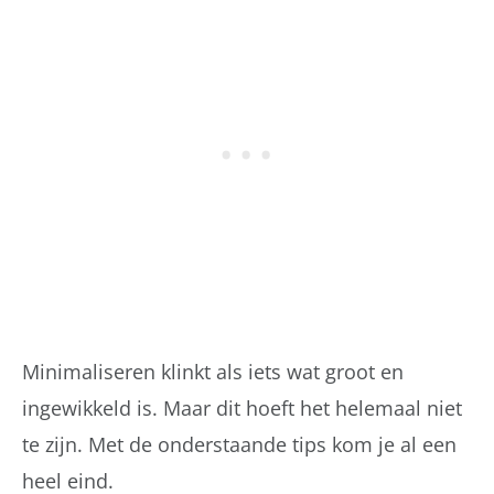
Minimaliseren klinkt als iets wat groot en
ingewikkeld is. Maar dit hoeft het helemaal niet
te zijn. Met de onderstaande tips kom je al een
heel eind.