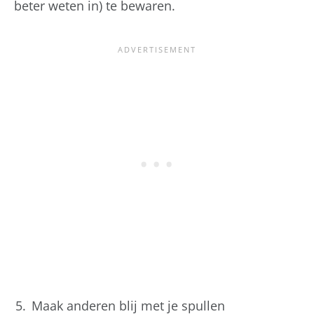
beter weten in) te bewaren.
Maak anderen blij met je spullen