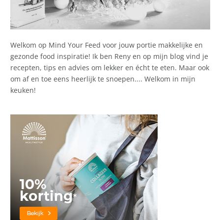
Welkom op Mind Your Feed voor jouw portie makkelijke en
gezonde food inspiratie! Ik ben Reny en op mijn blog vind je
recepten, tips en advies om lekker en écht te eten. Maar ook
om af en toe eens heerlijk te snoepen.... Welkom in mijn
keuken!