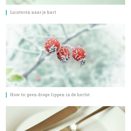
Luisteren naar je hart
How to: geen droge lippen in de herfst