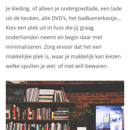
Je kleding, of alleen je ondergoedlade, een lade
uit de keuken, alle DVD’s, het badkamerkastje…
Kies een plek uit in huis die jij graag
onderhanden neemt en begin daar met
minimaliseren. Zorg ervoor dat het een
makkelijke plek is, waar je makkelijk kan kiezen
welke spullen je wel- of niet wilt bewaren.