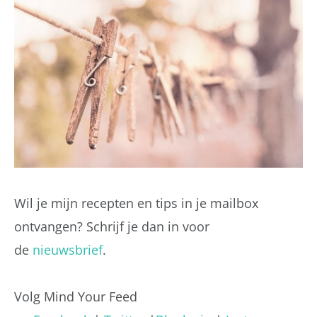
Wil je mijn recepten en tips in je mailbox
ontvangen? Schrijf je dan in voor
de
nieuwsbrief
.
Volg Mind Your Feed