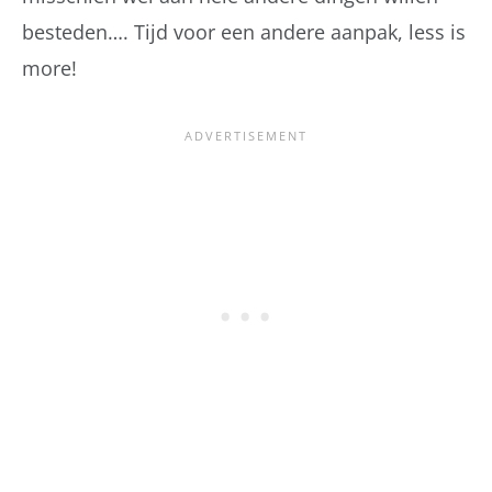
besteden…. Tijd voor een andere aanpak, less is
more!