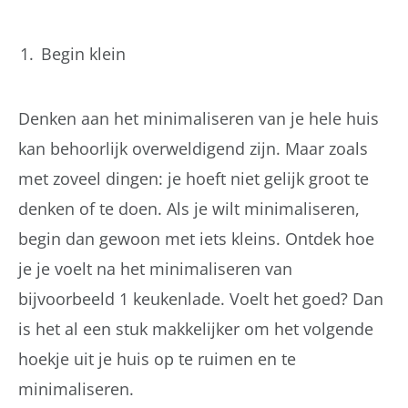
Begin klein
Denken aan het minimaliseren van je hele huis
kan behoorlijk overweldigend zijn. Maar zoals
met zoveel dingen: je hoeft niet gelijk groot te
denken of te doen. Als je wilt minimaliseren,
begin dan gewoon met iets kleins. Ontdek hoe
je je voelt na het minimaliseren van
bijvoorbeeld 1 keukenlade. Voelt het goed? Dan
is het al een stuk makkelijker om het volgende
hoekje uit je huis op te ruimen en te
minimaliseren.