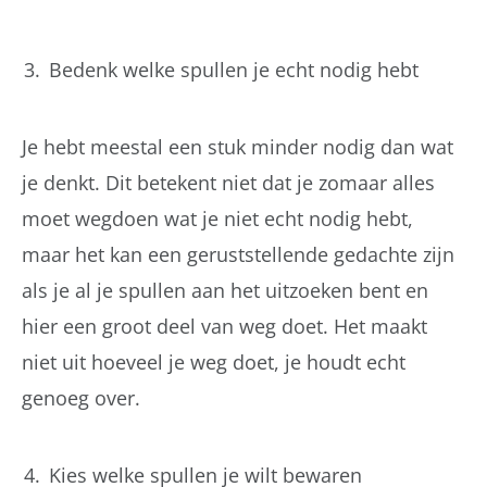
Bedenk welke spullen je echt nodig hebt
Je hebt meestal een stuk minder nodig dan wat
je denkt. Dit betekent niet dat je zomaar alles
moet wegdoen wat je niet echt nodig hebt,
maar het kan een geruststellende gedachte zijn
als je al je spullen aan het uitzoeken bent en
hier een groot deel van weg doet. Het maakt
niet uit hoeveel je weg doet, je houdt echt
genoeg over.
Kies welke spullen je wilt bewaren