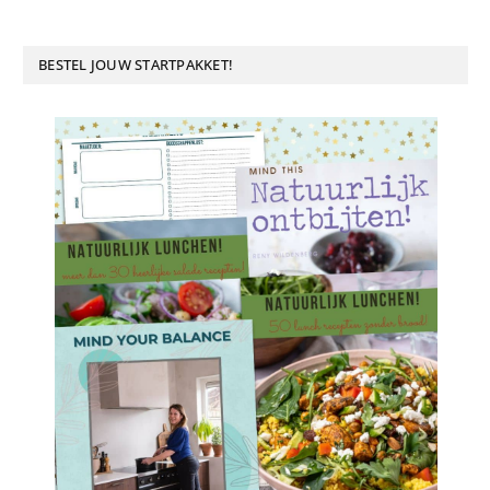
BESTEL JOUW STARTPAKKET!