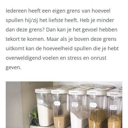
Iedereen heeft een eigen grens van hoeveel
spullen hij/zij het liefste heeft. Heb je minder
dan deze grens? Dan kan je het gevoel hebben
tekort te komen. Maar als je boven deze grens
uitkomt kan de hoeveelheid spullen die je hebt
overweldigend voelen en stress en onrust
geven.