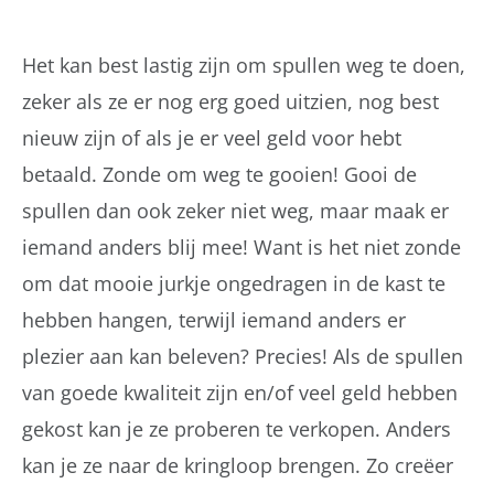
Het kan best lastig zijn om spullen weg te doen,
zeker als ze er nog erg goed uitzien, nog best
nieuw zijn of als je er veel geld voor hebt
betaald. Zonde om weg te gooien! Gooi de
spullen dan ook zeker niet weg, maar maak er
iemand anders blij mee! Want is het niet zonde
om dat mooie jurkje ongedragen in de kast te
hebben hangen, terwijl iemand anders er
plezier aan kan beleven? Precies! Als de spullen
van goede kwaliteit zijn en/of veel geld hebben
gekost kan je ze proberen te verkopen. Anders
kan je ze naar de kringloop brengen. Zo creëer