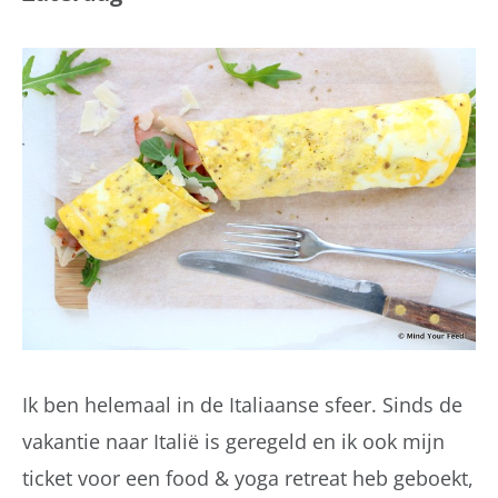
Ik ben helemaal in de Italiaanse sfeer. Sinds de
vakantie naar Italië is geregeld en ik ook mijn
ticket voor een food & yoga retreat heb geboekt,