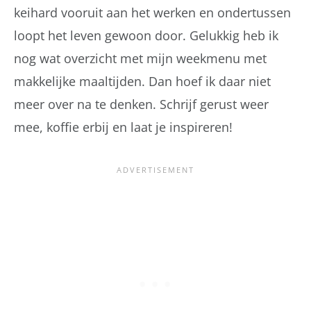
keihard vooruit aan het werken en ondertussen
loopt het leven gewoon door. Gelukkig heb ik
nog wat overzicht met mijn weekmenu met
makkelijke maaltijden. Dan hoef ik daar niet
meer over na te denken. Schrijf gerust weer
mee, koffie erbij en laat je inspireren!