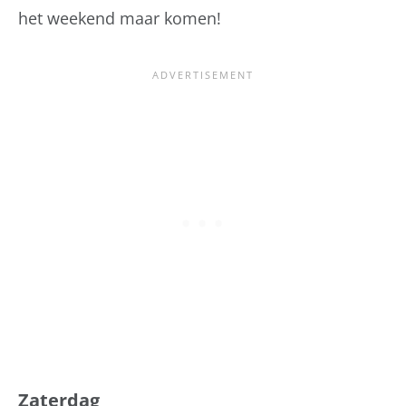
het weekend maar komen!
Zaterdag