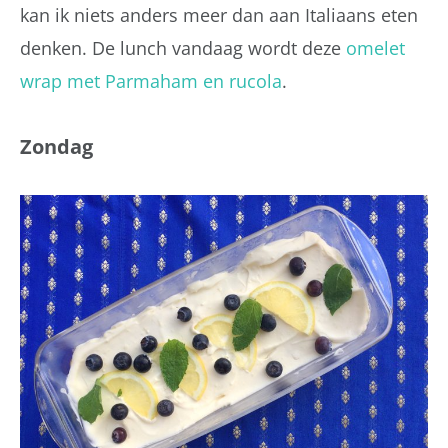
kan ik niets anders meer dan aan Italiaans eten
denken. De lunch vandaag wordt deze
omelet
wrap met Parmaham en rucola
.
Zondag