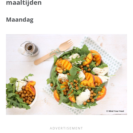
maaltijden
Maandag