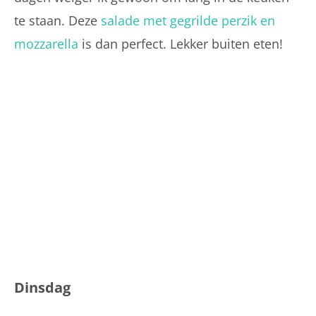
te staan. Deze
salade met gegrilde perzik en
mozzarella
is dan perfect. Lekker buiten eten!
Dinsdag