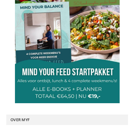
OVER MYF