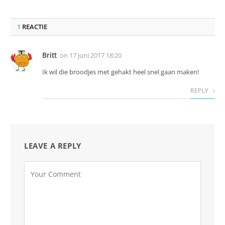
1
REACTIE
Britt
on
17 juni 2017 18:20
Ik wil die broodjes met gehakt heel snel gaan maken!
REPLY
LEAVE A REPLY