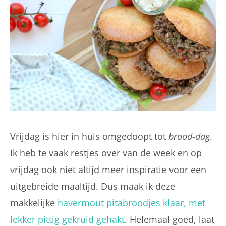
Vrijdag is hier in huis omgedoopt tot
brood-dag
.
Ik heb te vaak restjes over van de week en op
vrijdag ook niet altijd meer inspiratie voor een
uitgebreide maaltijd. Dus maak ik deze
makkelijke
havermout pitabroodjes klaar, met
lekker pittig gekruid gehakt
. Helemaal goed, laat