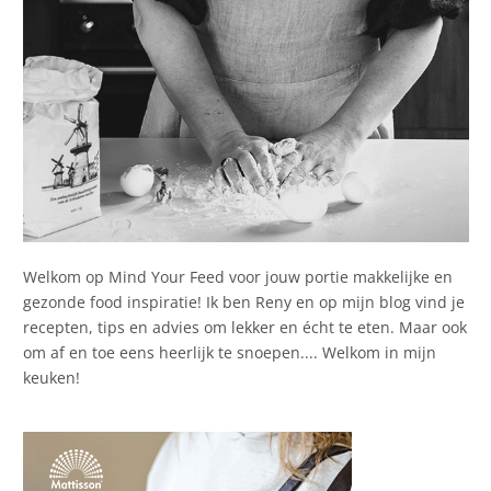
Welkom op Mind Your Feed voor jouw portie makkelijke en
gezonde food inspiratie! Ik ben Reny en op mijn blog vind je
recepten, tips en advies om lekker en écht te eten. Maar ook
om af en toe eens heerlijk te snoepen.... Welkom in mijn
keuken!