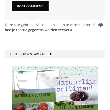
Deze site gebruikt Akismet om spam te verminderen.
Bekijk
hoe je reactie gegevens worden verwerkt
.
BESTEL JOUW STARTPAKKET!