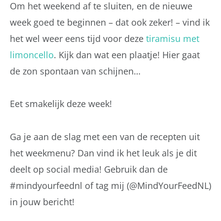
Om het weekend af te sluiten, en de nieuwe
week goed te beginnen – dat ook zeker! – vind ik
het wel weer eens tijd voor deze
tiramisu met
limoncello
. Kijk dan wat een plaatje! Hier gaat
de zon spontaan van schijnen…
Eet smakelijk deze week!
Ga je aan de slag met een van de recepten uit
het weekmenu? Dan vind ik het leuk als je dit
deelt op social media! Gebruik dan de
#mindyourfeednl of tag mij (@MindYourFeedNL)
in jouw bericht!