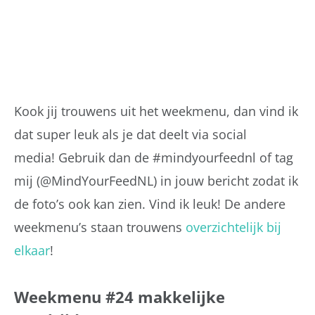
Kook jij trouwens uit het weekmenu, dan vind ik
dat super leuk als je dat deelt via social
media! Gebruik dan de #mindyourfeednl of tag
mij (@MindYourFeedNL) in jouw bericht zodat ik
de foto’s ook kan zien. Vind ik leuk! De andere
weekmenu’s staan trouwens
overzichtelijk bij
elkaar
!
Weekmenu #24 makkelijke