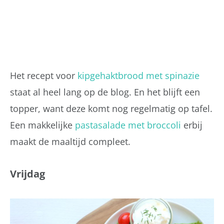
Het recept voor
kipgehaktbrood met spinazie
staat al heel lang op de blog. En het blijft een
topper, want deze komt nog regelmatig op tafel.
Een makkelijke
pastasalade met broccoli
erbij
maakt de maaltijd compleet.
Vrijdag