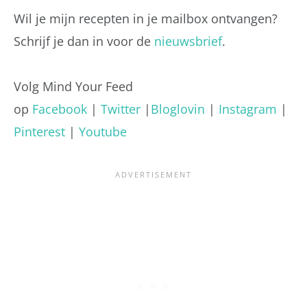
Wil je mijn recepten in je mailbox ontvangen?
Schrijf je dan in voor de
nieuwsbrief
.
Volg Mind Your Feed
op
Facebook
|
Twitter
|
Bloglovin
|
Instagram
|
Pinterest
|
Youtube