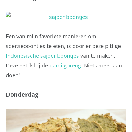
Een van mijn favoriete manieren om
sperzieboontjes te eten, is door er deze pittige
Indonesische sajoer boontjes
van te maken.
Deze eet ik bij de
bami goreng
. Niets meer aan
doen!
Donderdag