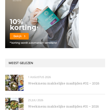
MEEST GELEZEN
1 AUGUSTUS 2026
Weekmenu makkelijke maaltijden #32 – 2026
25 JULI 2026
Weekmenu makkelijke maaltijden #31 – 2026