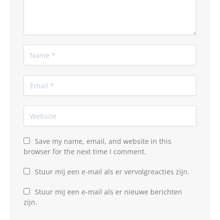
Save my name, email, and website in this
browser for the next time I comment.
Stuur mij een e-mail als er vervolgreacties zijn.
Stuur mij een e-mail als er nieuwe berichten
zijn.