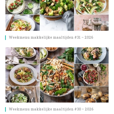
Weekmenu makkelijke maaltijden #31 – 2026
Weekmenu makkelijke maaltijden #30 – 2026